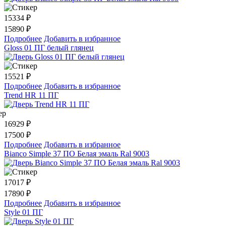
15334
₽
15890 ₽
Подробнее
Добавить в избранное
Gloss 01 ПГ белый глянец
15521
₽
Подробнее
Добавить в избранное
Trend HR 11 ПГ
16929
₽
17500 ₽
Подробнее
Добавить в избранное
Bianco Simple 37 ПО Белая эмаль Ral 9003
17017
₽
17890 ₽
Подробнее
Добавить в избранное
Style 01 ПГ