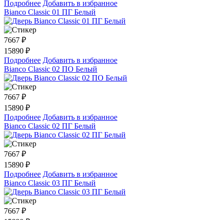
Подробнее
Добавить в избранное
Bianco Classic 01 ПГ Белый
7667
₽
15890 ₽
Подробнее
Добавить в избранное
Bianco Classic 02 ПО Белый
7667
₽
15890 ₽
Подробнее
Добавить в избранное
Bianco Classic 02 ПГ Белый
7667
₽
15890 ₽
Подробнее
Добавить в избранное
Bianco Classic 03 ПГ Белый
7667
₽