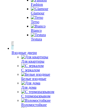
Fashion
Glamour
Terso
Bianco
Testura
Входные двери
Для квартиры
С зеркалом
Белые входные
Для дома
С терморазрывом
Взломостойкие