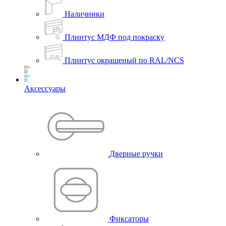
Наличники
Плинтус МДФ под покраску
Плинтус окрашеный по RAL/NCS
Аксессуары
Дверные ручки
Фиксаторы