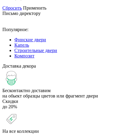
Сбросить
Применить
Письмо директору
Популярное:
Финские двери
Капель
Строительные двери
Композит
Доставка декора
Бесконтактно доставим
на обьект образцы цветов или фрагмент двери
Скидки
до 20%
На все коллекции