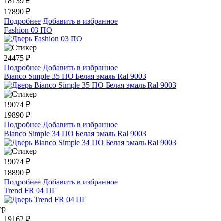
18139
₽
17890 ₽
Подробнее
Добавить в избранное
Fashion 03 ПО
24475
₽
Подробнее
Добавить в избранное
Bianco Simple 35 ПО Белая эмаль Ral 9003
19074
₽
19890 ₽
Подробнее
Добавить в избранное
Bianco Simple 34 ПО Белая эмаль Ral 9003
19074
₽
18890 ₽
Подробнее
Добавить в избранное
Trend FR 04 ПГ
19162
₽