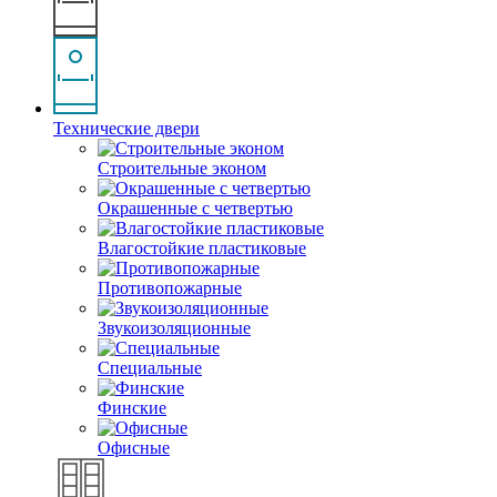
Технические двери
Строительные эконом
Окрашенные с четвертью
Влагостойкие пластиковые
Противопожарные
Звукоизоляционные
Специальные
Финские
Офисные