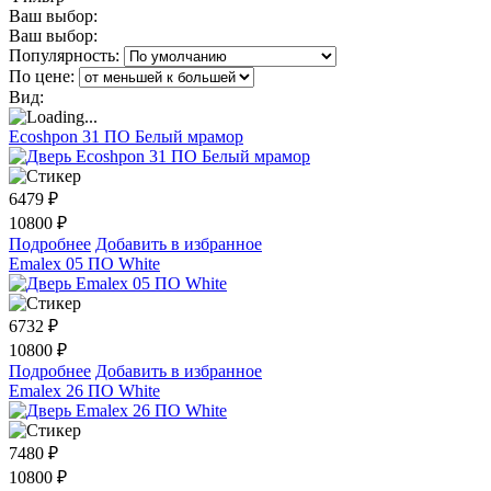
Ваш выбор:
Ваш выбор:
Популярность:
По цене:
Вид:
Ecoshpon 31 ПО Белый мрамор
6479
₽
10800 ₽
Подробнее
Добавить в избранное
Emalex 05 ПО White
6732
₽
10800 ₽
Подробнее
Добавить в избранное
Emalex 26 ПО White
7480
₽
10800 ₽