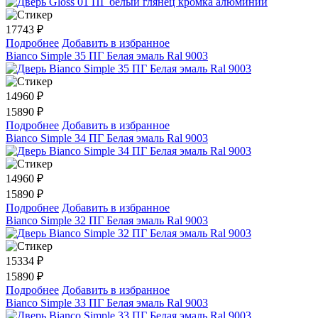
17743
₽
Подробнее
Добавить в избранное
Bianco Simple 35 ПГ Белая эмаль Ral 9003
14960
₽
15890 ₽
Подробнее
Добавить в избранное
Bianco Simple 34 ПГ Белая эмаль Ral 9003
14960
₽
15890 ₽
Подробнее
Добавить в избранное
Bianco Simple 32 ПГ Белая эмаль Ral 9003
15334
₽
15890 ₽
Подробнее
Добавить в избранное
Bianco Simple 33 ПГ Белая эмаль Ral 9003