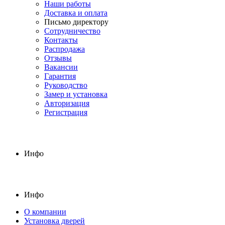
Наши работы
Доставка и оплата
Письмо директору
Сотрудничество
Контакты
Распродажа
Отзывы
Вакансии
Гарантия
Руководство
Замер и установка
Авторизация
Регистрация
Инфо
Инфо
О компании
Установка дверей