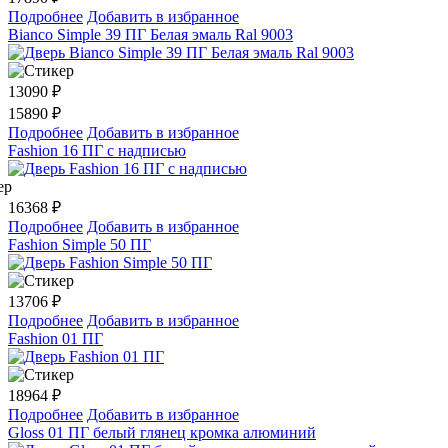
Подробнее
Добавить в избранное
Bianco Simple 39 ПГ Белая эмаль Ral 9003
13090
₽
15890 ₽
Подробнее
Добавить в избранное
Fashion 16 ПГ с надписью
16368
₽
Подробнее
Добавить в избранное
Fashion Simple 50 ПГ
13706
₽
Подробнее
Добавить в избранное
Fashion 01 ПГ
18964
₽
Подробнее
Добавить в избранное
Gloss 01 ПГ белый глянец кромка алюминий