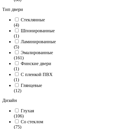
Тип двери
Стеклянные
(4)
Шпонированные
(1)
Ламинированные
(5)
Эмалированные
(161)
Финские двери
(1)
С пленкой ПВХ
(1)
Глянцевые
(12)
Дизайн
Глухая
(106)
Со стеклом
(75)