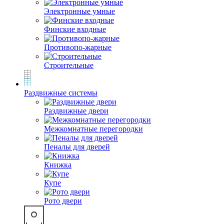
Электронные умные
Финские входные
Противопо-жарные
Строительные
Раздвижные системы
Раздвижные двери
Межкомнатные перегородки
Пеналы для дверей
Книжка
Купе
Рото двери