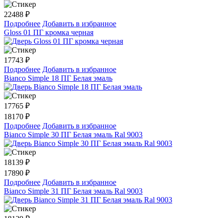
22488
₽
Подробнее
Добавить в избранное
Gloss 01 ПГ кромка черная
17743
₽
Подробнее
Добавить в избранное
Bianco Simple 18 ПГ Белая эмаль
17765
₽
18170 ₽
Подробнее
Добавить в избранное
Bianco Simple 30 ПГ Белая эмаль Ral 9003
18139
₽
17890 ₽
Подробнее
Добавить в избранное
Bianco Simple 31 ПГ Белая эмаль Ral 9003