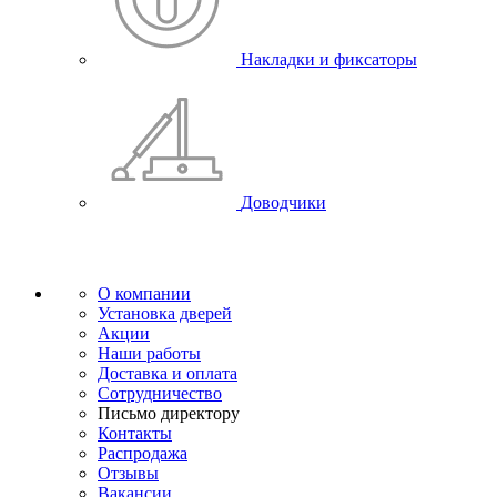
Накладки и фиксаторы
Доводчики
О компании
Установка дверей
Акции
Наши работы
Доставка и оплата
Сотрудничество
Письмо директору
Контакты
Распродажа
Отзывы
Вакансии