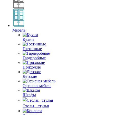
Мебель
Кухни
Гостинные
Гардеробные
Прихожие
Детские
Офисная мебель
Шкафы
Столы, стулья