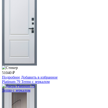
51040
₽
Подробнее
Добавить в избранное
Platinum 79 Termo с зеркалом