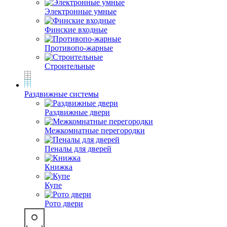
Электронные умные
Финские входные
Противопо-жарные
Строительные
Раздвижные системы
Раздвижные двери
Межкомнатные перегородки
Пеналы для дверей
Книжка
Купе
Рото двери