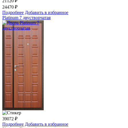
21120
₽
24470 ₽
Подробнее
Добавить в избранное
Platinum 7 двустворчатая
39072
₽
Подробнее
Добавить в избранное