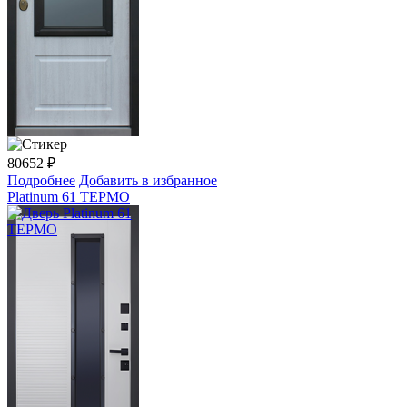
80652
₽
Подробнее
Добавить в избранное
Platinum 61 ТЕРМО