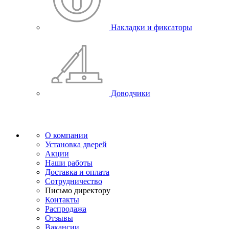
Накладки и фиксаторы
Доводчики
О компании
Установка дверей
Акции
Наши работы
Доставка и оплата
Сотрудничество
Письмо директору
Контакты
Распродажа
Отзывы
Вакансии