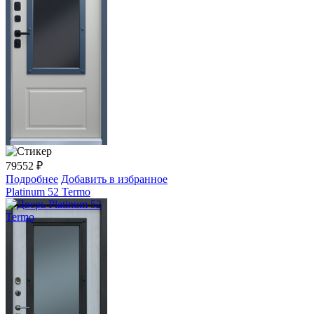
79552
₽
Подробнее
Добавить в избранное
Platinum 52 Termo