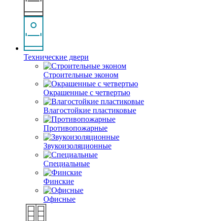
Технические двери
Строительные эконом
Окрашенные с четвертью
Влагостойкие пластиковые
Противопожарные
Звукоизоляционные
Специальные
Финские
Офисные