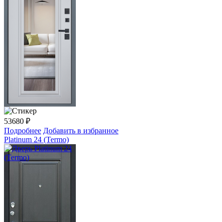
53680
₽
Подробнее
Добавить в избранное
Platinum 24 (Termo)