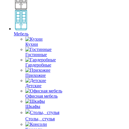
Мебель
Кухни
Гостинные
Гардеробные
Прихожие
Детские
Офисная мебель
Шкафы
Столы, стулья