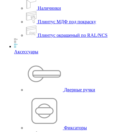
Наличники
Плинтус МДФ под покраску
Плинтус окрашеный по RAL/NCS
Аксессуары
Дверные ручки
Фиксаторы