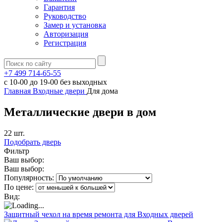
Гарантия
Руководство
Замер и установка
Авторизация
Регистрация
+7 499 714-65-55
с
10-00
до
19-00
без выходных
Главная
Входные двери
Для дома
Металлические двери в дом
22 шт.
Подобрать дверь
Фильтр
Ваш выбор:
Ваш выбор:
Популярность:
По цене:
Вид:
Защитный чехол на время ремонта для Входных дверей