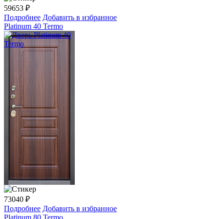
59653
₽
Подробнее
Добавить в избранное
Platinum 40 Termo
73040
₽
Подробнее
Добавить в избранное
Platinum 80 Termo