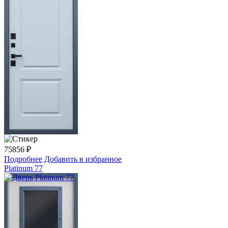
75856
₽
Подробнее
Добавить в избранное
Platinum 77