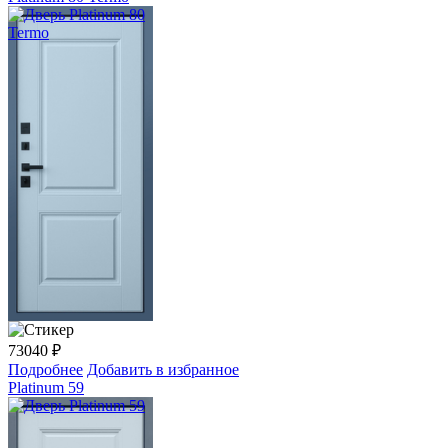
73040
₽
Подробнее
Добавить в избранное
Platinum 59