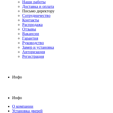
Наши работы
Доставка и оплата
Письмо директору
Сотрудничество
Контакты
Распродажа
Отзывы
Вакансии
Гарантия
Руководство
Замер и установка
Авторизация
Регистрация
Инфо
Инфо
О компании
Установка дверей