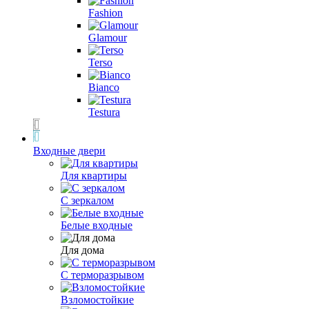
Fashion
Glamour
Terso
Bianco
Testura
Входные двери
Для квартиры
С зеркалом
Белые входные
Для дома
С терморазрывом
Взломостойкие