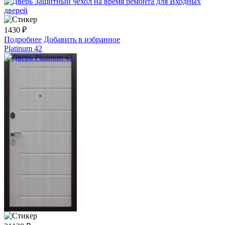
1430
₽
Подробнее
Добавить в избранное
Platinum 42