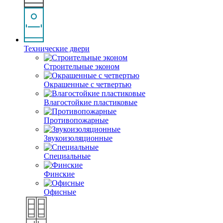
Технические двери
Строительные эконом
Окрашенные с четвертью
Влагостойкие пластиковые
Противопожарные
Звукоизоляционные
Специальные
Финские
Офисные