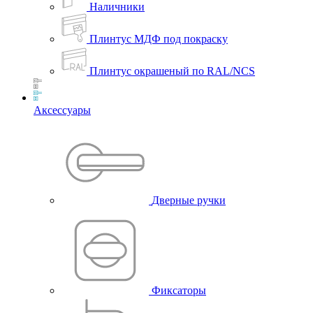
Наличники
Плинтус МДФ под покраску
Плинтус окрашеный по RAL/NCS
Аксессуары
Дверные ручки
Фиксаторы