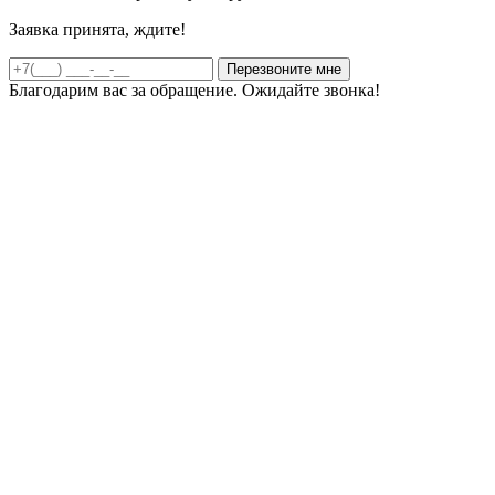
Заявка принята, ждите!
Благодарим вас за обращение. Ожидайте звонка!