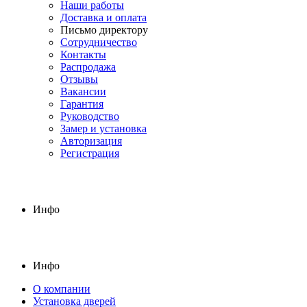
Наши работы
Доставка и оплата
Письмо директору
Сотрудничество
Контакты
Распродажа
Отзывы
Вакансии
Гарантия
Руководство
Замер и установка
Авторизация
Регистрация
Инфо
Инфо
О компании
Установка дверей