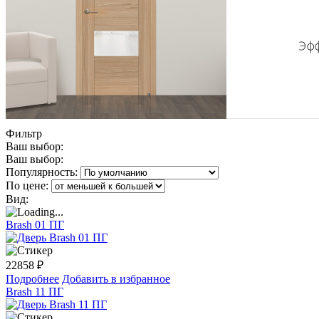
Фильтр
Ваш выбор:
Ваш выбор:
Популярность:
По цене:
Вид:
Brash 01 ПГ
22858
₽
Подробнее
Добавить в избранное
Brash 11 ПГ