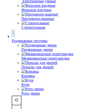
Электронные умные
Финские входные
Противопо-жарные
Строительные
Раздвижные системы
Раздвижные двери
Межкомнатные перегородки
Пеналы для дверей
Книжка
Купе
Рото двери