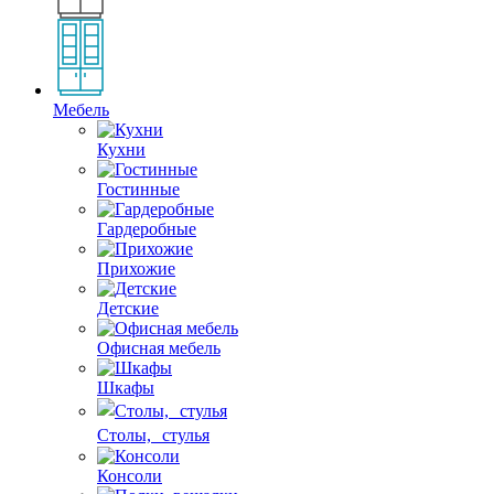
Мебель
Кухни
Гостинные
Гардеробные
Прихожие
Детские
Офисная мебель
Шкафы
Столы, стулья
Консоли