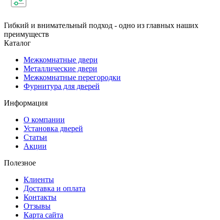
Гибкий и внимательный подход - одно из главных наших
преимуществ
Каталог
Межкомнатные двери
Металлические двери
Межкомнатные перегородки
Фурнитура для дверей
Информация
О компании
Установка дверей
Статьи
Акции
Полезное
Клиенты
Доставка и оплата
Контакты
Отзывы
Карта сайта