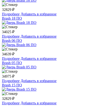
32829
₽
Подробнее
Добавить в избранное
Brash 18 ПО
34025
₽
Подробнее
Добавить в избранное
Brash 06 ПО
34639
₽
Подробнее
Добавить в избранное
Brash 05 ПО
34975
₽
Подробнее
Добавить в избранное
Brash 15 ПО
32829
₽
Подробнее
Добавить в избранное