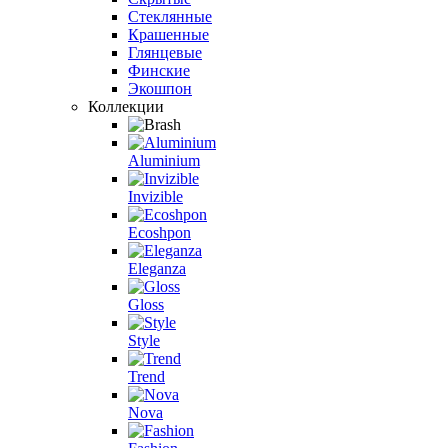
Стеклянные
Крашенные
Глянцевые
Финские
Экошпон
Коллекции
Aluminium
Invizible
Ecoshpon
Eleganza
Gloss
Style
Trend
Nova