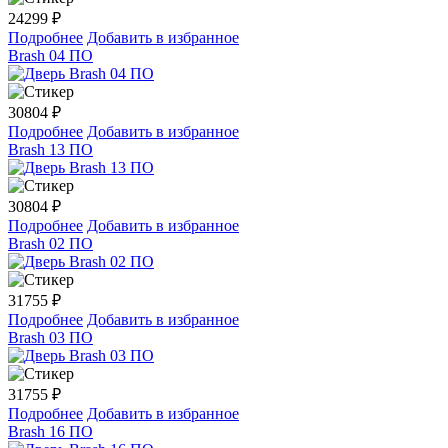
24299
₽
Подробнее
Добавить в избранное
Brash 04 ПО
30804
₽
Подробнее
Добавить в избранное
Brash 13 ПО
30804
₽
Подробнее
Добавить в избранное
Brash 02 ПО
31755
₽
Подробнее
Добавить в избранное
Brash 03 ПО
31755
₽
Подробнее
Добавить в избранное
Brash 16 ПО