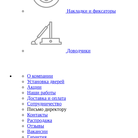
Накладки и фиксаторы
Доводчики
О компании
Установка дверей
Акции
Наши работы
Доставка и оплата
Сотрудничество
Письмо директору
Контакты
Распродажа
Отзывы
Вакансии
Гарантия