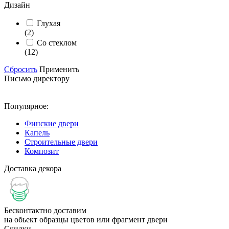
Дизайн
Глухая
(2)
Со стеклом
(12)
Сбросить
Применить
Письмо директору
Популярное:
Финские двери
Капель
Строительные двери
Композит
Доставка декора
Бесконтактно доставим
на обьект образцы цветов или фрагмент двери
Скидки