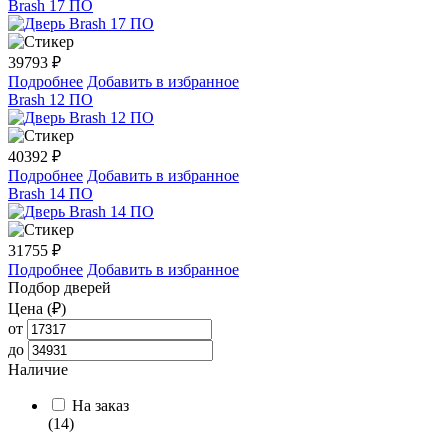
Brash 17 ПО
39793
₽
Подробнее
Добавить в избранное
Brash 12 ПО
40392
₽
Подробнее
Добавить в избранное
Brash 14 ПО
31755
₽
Подробнее
Добавить в избранное
Подбор дверей
Цена (₽)
от
до
Наличие
На заказ
(14)