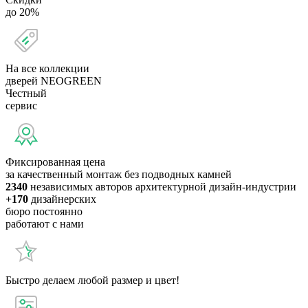
до 20%
На все коллекции
дверей NEOGREEN
Честный
сервис
Фиксированная цена
за качественный монтаж без подводных камней
2340
независимых авторов архитектурной дизайн-индустрии
+170
дизайнерских
бюро постоянно
работают с нами
Быстро делаем любой размер и цвет!