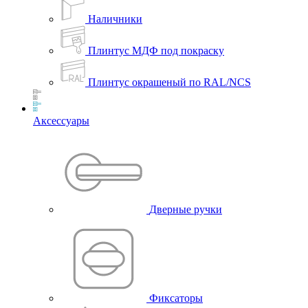
Наличники
Плинтус МДФ под покраску
Плинтус окрашеный по RAL/NCS
Аксессуары
Дверные ручки
Фиксаторы