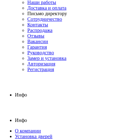
Наши работы
Доставка и оплата
Письмо директору
Сотрудничество
Контакты
Распродажа
Отзывы
Вакансии
Гарантия
Руководство
Замер и установка
Авторизация
Регистрация
Инфо
Инфо
О компании
Установка дверей