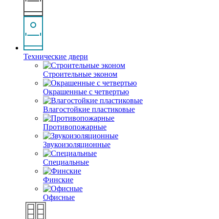
Технические двери
Строительные эконом
Окрашенные с четвертью
Влагостойкие пластиковые
Противопожарные
Звукоизоляционные
Специальные
Финские
Офисные