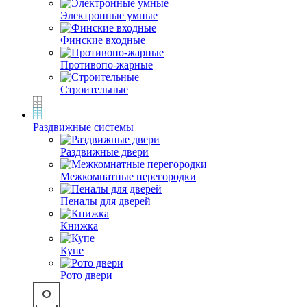
Электронные умные
Финские входные
Противопо-жарные
Строительные
Раздвижные системы
Раздвижные двери
Межкомнатные перегородки
Пеналы для дверей
Книжка
Купе
Рото двери