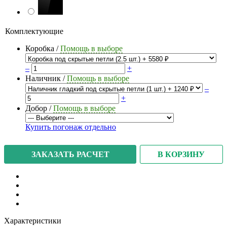
Комплектующие
Коробка
/
Помощь в выборе
–
+
Наличник
/
Помощь в выборе
–
+
Добор
/
Помощь в выборе
Купить погонаж отдельно
В КОРЗИНУ
ЗАКАЗАТЬ РАСЧЕТ
Характеристики