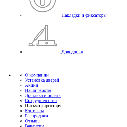
Накладки и фиксаторы
Доводчики
О компании
Установка дверей
Акции
Наши работы
Доставка и оплата
Сотрудничество
Письмо директору
Контакты
Распродажа
Отзывы
Вакансии