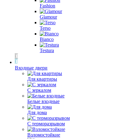
Fashion
Glamour
Terso
Bianco
Testura
Входные двери
Для квартиры
С зеркалом
Белые входные
Для дома
С терморазрывом
Взломостойкие