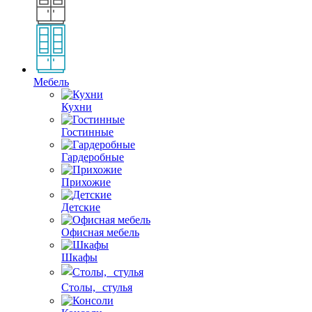
Мебель
Кухни
Гостинные
Гардеробные
Прихожие
Детские
Офисная мебель
Шкафы
Столы, стулья