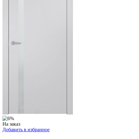
На заказ
Добавить в избранное