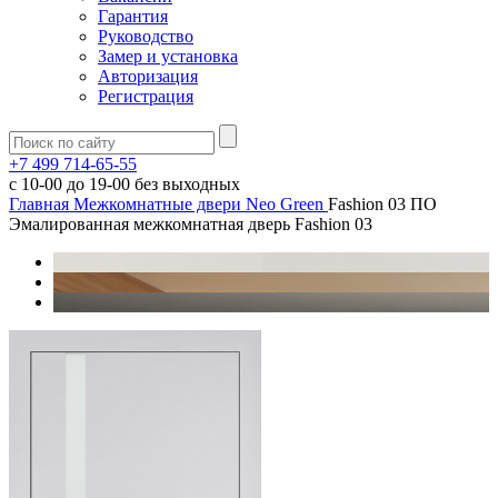
Гарантия
Руководство
Замер и установка
Авторизация
Регистрация
+7 499 714-65-55
с
10-00
до
19-00
без выходных
Главная
Межкомнатные двери
Neo Green
Fashion 03 ПО
Эмалированная межкомнатная дверь Fashion 03