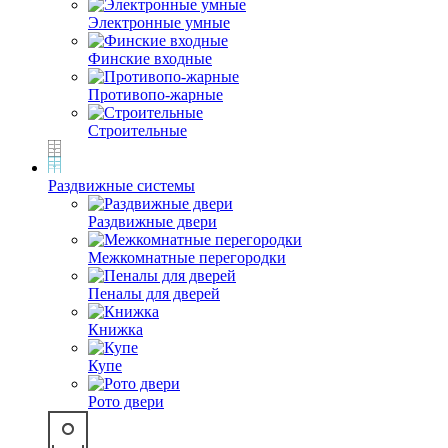
Электронные умные
Финские входные
Противопо-жарные
Строительные
Раздвижные системы
Раздвижные двери
Межкомнатные перегородки
Пеналы для дверей
Книжка
Купе
Рото двери