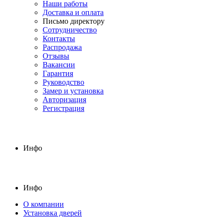
Наши работы
Доставка и оплата
Письмо директору
Сотрудничество
Контакты
Распродажа
Отзывы
Вакансии
Гарантия
Руководство
Замер и установка
Авторизация
Регистрация
Инфо
Инфо
О компании
Установка дверей