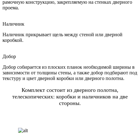
рамочную конструкцию, закрепляемую на стенках дверного
проема.
Наличник
Наличник прикрывает щель между стеной или дверной
коробкой.
Добор
Добор собирается из плоских планок необходимой ширины в
зависимости от толщины стены, а также добор подбирают под
текстуру и цвет дверной коробки или дверного полотна.
Комплект состоит из дверного полотна,
телескопических: коробки и наличников на две
стороны.