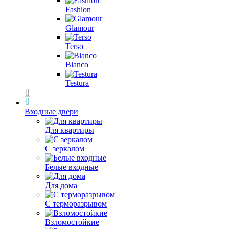
Fashion
Glamour
Terso
Bianco
Testura
Входные двери
Для квартиры
С зеркалом
Белые входные
Для дома
С терморазрывом
Взломостойкие