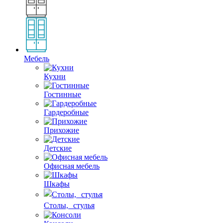
Мебель
Кухни
Гостинные
Гардеробные
Прихожие
Детские
Офисная мебель
Шкафы
Столы, стулья