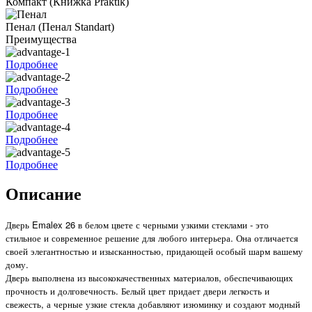
Компакт
(Книжка Praktik)
Пенал
(Пенал Standart)
Преимущества
Подробнее
Подробнее
Подробнее
Подробнее
Подробнее
Описание
Дверь Emalex 26 в белом цвете с черными узкими стеклами - это
стильное и современное решение для любого интерьера. Она отличается
своей элегантностью и изысканностью, придающей особый шарм вашему
дому.
Дверь выполнена из высококачественных материалов, обеспечивающих
прочность и долговечность. Белый цвет придает двери легкость и
свежесть, а черные узкие стекла добавляют изюминку и создают модный