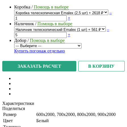
Коробка
/
Помощь в выборе
–
+
Наличник
/
Помощь в выборе
–
+
Добор
/
Помощь в выборе
Купить погонаж отдельно
В КОРЗИНУ
ЗАКАЗАТЬ РАСЧЕТ
Характеристики
Поделиться
Размер
600x2000, 700x2000, 800x2000, 900x2000
Цвет
Белый
Толщина