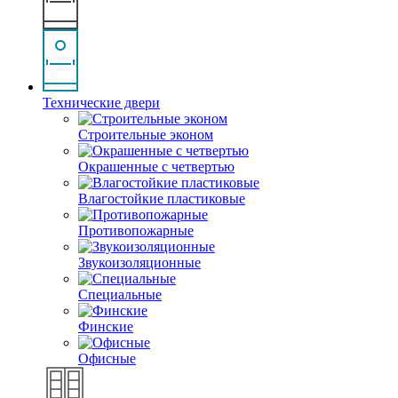
Технические двери
Строительные эконом
Окрашенные с четвертью
Влагостойкие пластиковые
Противопожарные
Звукоизоляционные
Специальные
Финские
Офисные