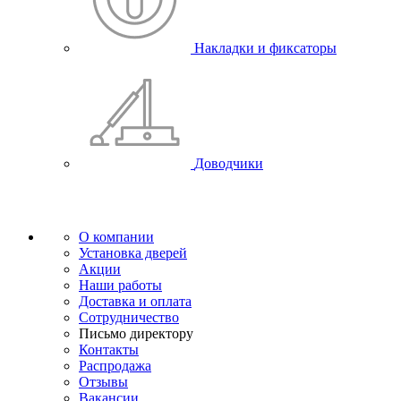
Накладки и фиксаторы
Доводчики
О компании
Установка дверей
Акции
Наши работы
Доставка и оплата
Сотрудничество
Письмо директору
Контакты
Распродажа
Отзывы
Вакансии