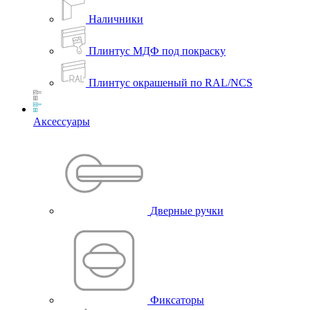
Наличники
Плинтус МДФ под покраску
Плинтус окрашеный по RAL/NCS
Аксессуары
Дверные ручки
Фиксаторы