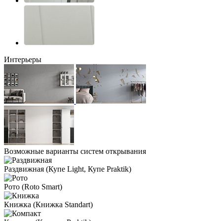
Интерьеры
Возможные варианты систем открывания
Раздвижная
(Купе Light, Купе Praktik)
Рото
(Roto Smart)
Книжка
(Книжка Standart)