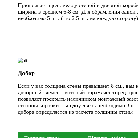
Прикрывает щель между стеной и дверной коробк
ширина в среднем 6-8 см. Для обрамления одной 
необходимо 5 шт. ( по 2,5 шт. на каждую сторону)
Добор
Если у вас толщина стены превышает 8 см., вам 
доборный элемент, который обрамляет торец про
позволяет прекрыть наличником монтажный зазор
стороны коробки. На одну дверь необходимо 3шт
добора определяется из расчета толщины стены