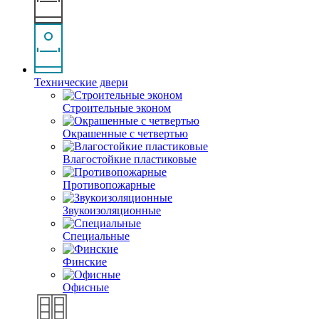
Технические двери
Строительные эконом
Окрашенные с четвертью
Влагостойкие пластиковые
Противопожарные
Звукоизоляционные
Специальные
Финские
Офисные