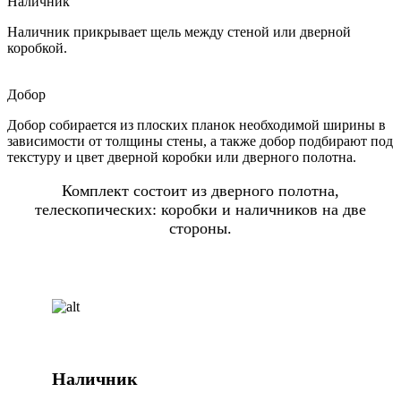
Наличник
Наличник прикрывает щель между стеной или дверной
коробкой.
Добор
Добор собирается из плоских планок необходимой ширины в
зависимости от толщины стены, а также добор подбирают под
текстуру и цвет дверной коробки или дверного полотна.
Комплект состоит из дверного полотна,
телескопических: коробки и наличников на две
стороны.
Наличник