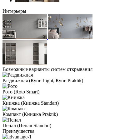
Интерьеры
Возможные варианты систем открывания
Раздвижная
(Купе Light, Купе Praktik)
Рото
(Roto Smart)
Книжка
(Книжка Standart)
Компакт
(Книжка Praktik)
Пенал
(Пенал Standart)
Преимущества