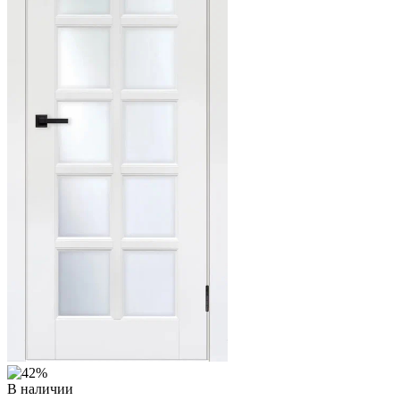
В наличии