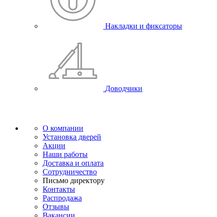
Накладки и фиксаторы
Доводчики
О компании
Установка дверей
Акции
Наши работы
Доставка и оплата
Сотрудничество
Письмо директору
Контакты
Распродажа
Отзывы
Вакансии