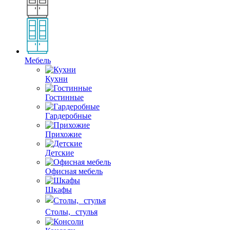
Мебель
Кухни
Гостинные
Гардеробные
Прихожие
Детские
Офисная мебель
Шкафы
Столы, стулья