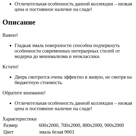
Отличительная особенность данной коллекции – низкая
цена и постоянное наличие на сладе!
Описание
Важно!
Гладкая эмаль поверхности способна подчеркнуть
особенности современных интерьерных стилей от
модерна до минимализма и неоклассики.
Кстати!
Дверь смотрится очень эффектно в живую, не смотря на
бюджетную стоимость.
Обратите внимание!
Отличительная особенность данной коллекции – низкая
цена и постоянное наличие на сладе!
Характеристики
Размер
600x2000, 700x2000, 800x2000, 900x2000
Цвет
эмаль белая 9003