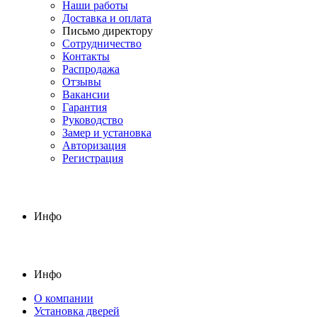
Наши работы
Доставка и оплата
Письмо директору
Сотрудничество
Контакты
Распродажа
Отзывы
Вакансии
Гарантия
Руководство
Замер и установка
Авторизация
Регистрация
Инфо
Инфо
О компании
Установка дверей