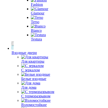
Fashion
Glamour
Terso
Bianco
Testura
Входные двери
Для квартиры
С зеркалом
Белые входные
Для дома
С терморазрывом
Взломостойкие