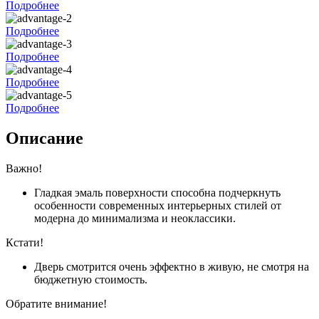
Подробнее
Подробнее
Подробнее
Подробнее
Подробнее
Описание
Важно!
Гладкая эмаль поверхности способна подчеркнуть
особенности современных интерьерных стилей от
модерна до минимализма и неоклассики.
Кстати!
Дверь смотрится очень эффектно в живую, не смотря на
бюджетную стоимость.
Обратите внимание!