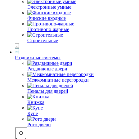
Электронные умные
Финские входные
Противопо-жарные
Строительные
Раздвижные системы
Раздвижные двери
Межкомнатные перегородки
Пеналы для дверей
Книжка
Купе
Рото двери