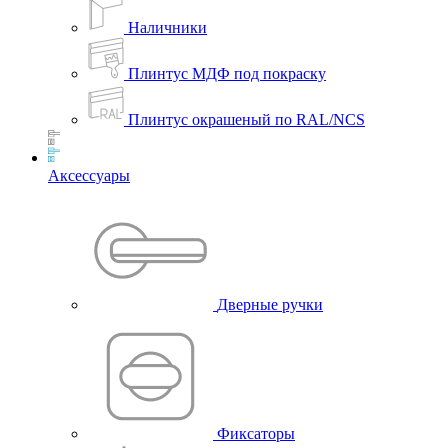
Наличники
Плинтус МДФ под покраску
Плинтус окрашеный по RAL/NCS
Аксессуары
Дверные ручки
Фиксаторы