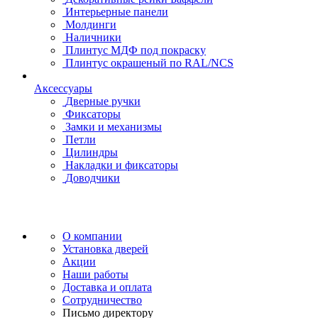
Интерьерные панели
Молдинги
Наличники
Плинтус МДФ под покраску
Плинтус окрашеный по RAL/NCS
Аксессуары
Дверные ручки
Фиксаторы
Замки и механизмы
Петли
Цилиндры
Накладки и фиксаторы
Доводчики
О компании
Установка дверей
Акции
Наши работы
Доставка и оплата
Сотрудничество
Письмо директору