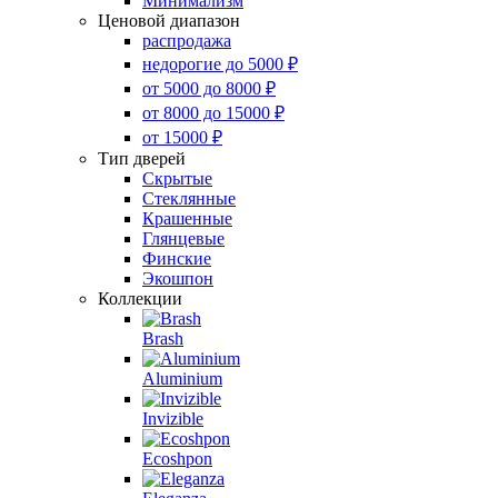
Минимализм
Ценовой диапазон
распродажа
недорогие до 5000 ₽
от 5000 до 8000 ₽
от 8000 до 15000 ₽
от 15000 ₽
Тип дверей
Скрытые
Стеклянные
Крашенные
Глянцевые
Финские
Экошпон
Коллекции
Brash
Aluminium
Invizible
Ecoshpon