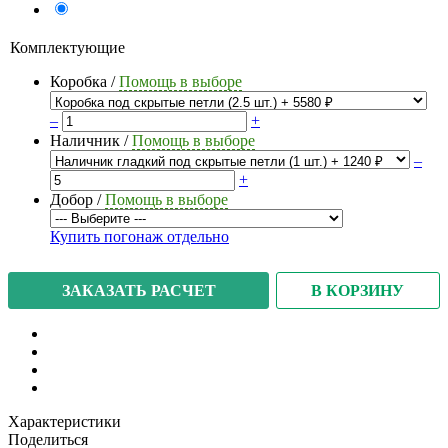
Комплектующие
Коробка
/
Помощь в выборе
–
+
Наличник
/
Помощь в выборе
–
+
Добор
/
Помощь в выборе
Купить погонаж отдельно
В КОРЗИНУ
ЗАКАЗАТЬ РАСЧЕТ
Характеристики
Поделиться