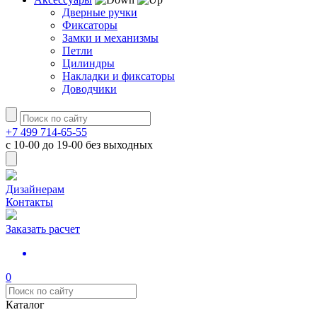
Дверные ручки
Фиксаторы
Замки и механизмы
Петли
Цилиндры
Накладки и фиксаторы
Доводчики
+7 499 714-65-55
с
10-00
до
19-00
без выходных
Дизайнерам
Контакты
Заказать расчет
0
Каталог