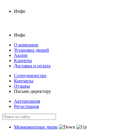
Инфо
Инфо
О компании
Установка дверей
Акции
Клиенты
Доставка и оплата
Сотрудничество
Контакты
Отзывы
Письмо директору
Авторизация
Регистрация
Межкомнатные двери