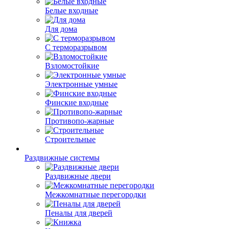
Белые входные
Для дома
С терморазрывом
Взломостойкие
Электронные умные
Финские входные
Противопо-жарные
Строительные
Раздвижные системы
Раздвижные двери
Межкомнатные перегородки
Пеналы для дверей