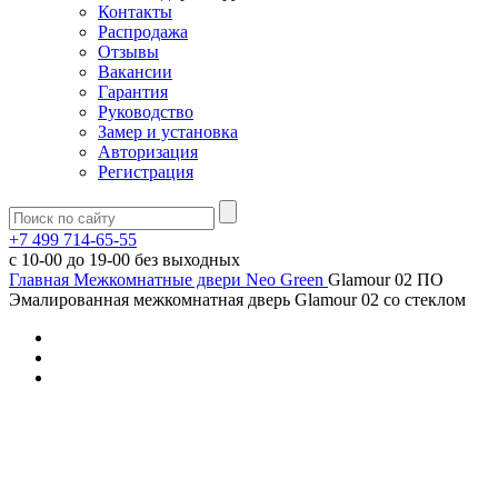
Контакты
Распродажа
Отзывы
Вакансии
Гарантия
Руководство
Замер и установка
Авторизация
Регистрация
+7 499 714-65-55
с
10-00
до
19-00
без выходных
Главная
Межкомнатные двери
Neo Green
Glamour 02 ПО
Эмалированная межкомнатная дверь Glamour 02 со стеклом