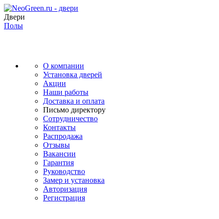
Двери
Полы
О компании
Установка дверей
Акции
Наши работы
Доставка и оплата
Письмо директору
Сотрудничество
Контакты
Распродажа
Отзывы
Вакансии
Гарантия
Руководство
Замер и установка
Авторизация
Регистрация