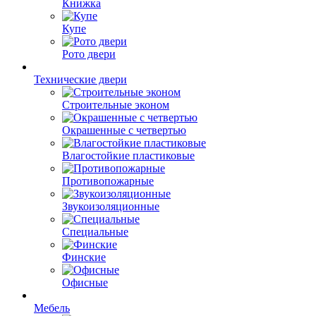
Книжка
Купе
Рото двери
Технические двери
Строительные эконом
Окрашенные с четвертью
Влагостойкие пластиковые
Противопожарные
Звукоизоляционные
Специальные
Финские
Офисные
Мебель