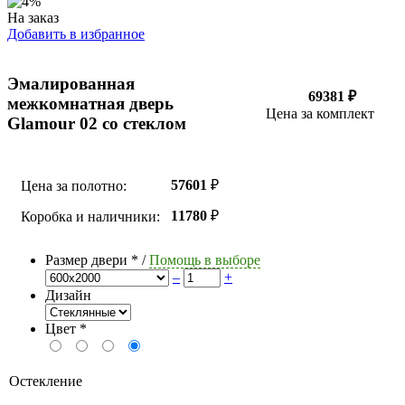
На заказ
Добавить в избранное
Эмалированная
69381 ₽
межкомнатная дверь
Цена за комплект
Glamour 02 со стеклом
57601
₽
Цена за полотно:
11780
₽
Коробка и наличники:
Размер двери
*
/
Помощь в выборе
–
+
Дизайн
Цвет
*
Остекление