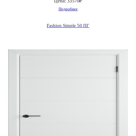
Цена:
33570₽
Подробнее
Fashion Simple 50 ПГ