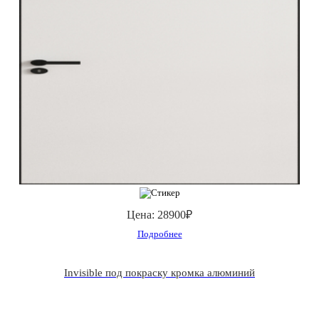
Цена:
28900₽
Подробнее
Invisible под покраску кромка алюминий