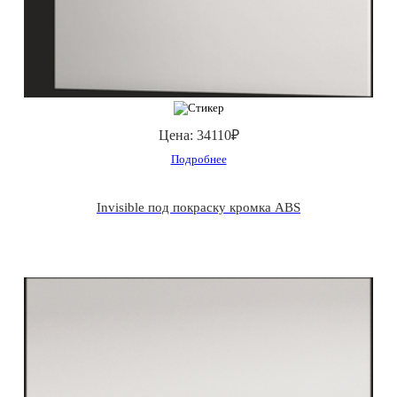
Цена:
34110₽
Подробнее
Invisible под покраску кромка ABS