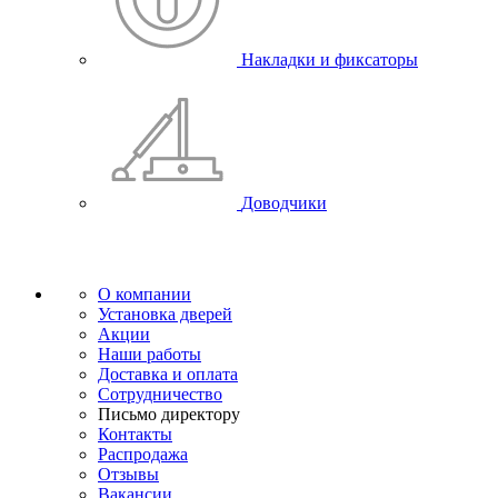
Накладки и фиксаторы
Доводчики
О компании
Установка дверей
Акции
Наши работы
Доставка и оплата
Сотрудничество
Письмо директору
Контакты
Распродажа
Отзывы
Вакансии