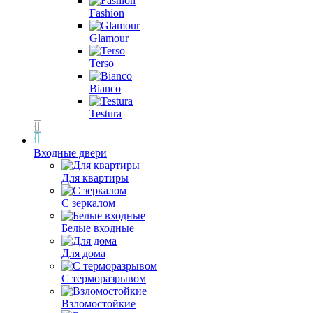
Fashion
Glamour
Terso
Bianco
Testura
Входные двери
Для квартиры
С зеркалом
Белые входные
Для дома
С терморазрывом
Взломостойкие