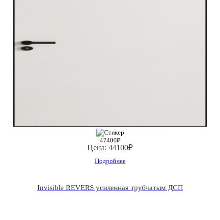
47400₽
Цена:
44100₽
Подробнее
Invisible REVERS усиленная трубчатым ДСП