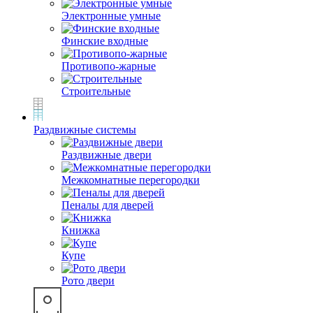
Электронные умные
Финские входные
Противопо-жарные
Строительные
Раздвижные системы
Раздвижные двери
Межкомнатные перегородки
Пеналы для дверей
Книжка
Купе
Рото двери