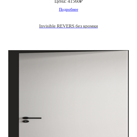
Цена:
41560₽
Подробнее
Invisible REVERS без кромки