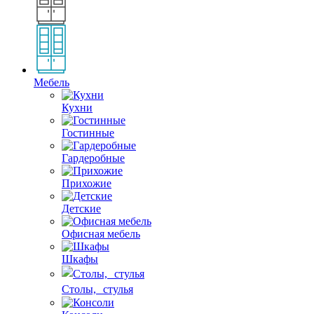
Мебель
Кухни
Гостинные
Гардеробные
Прихожие
Детские
Офисная мебель
Шкафы
Столы, стулья