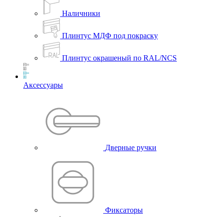
Наличники
Плинтус МДФ под покраску
Плинтус окрашеный по RAL/NCS
Аксессуары
Дверные ручки
Фиксаторы