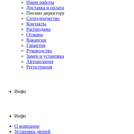
Наши работы
Доставка и оплата
Письмо директору
Сотрудничество
Контакты
Распродажа
Отзывы
Вакансии
Гарантия
Руководство
Замер и установка
Авторизация
Регистрация
Инфо
Инфо
О компании
Установка дверей