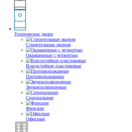
Технические двери
Строительные эконом
Окрашенные с четвертью
Влагостойкие пластиковые
Противопожарные
Звукоизоляционные
Специальные
Финские
Офисные