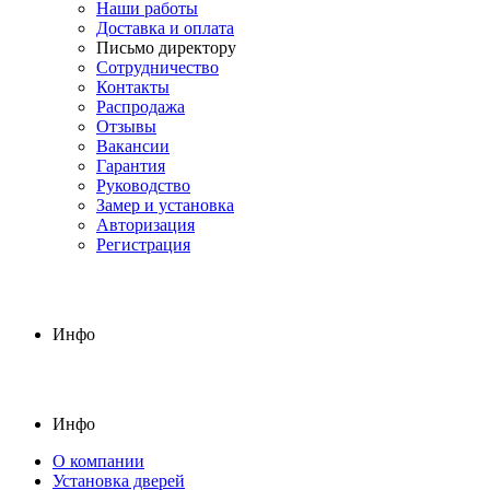
Наши работы
Доставка и оплата
Письмо директору
Сотрудничество
Контакты
Распродажа
Отзывы
Вакансии
Гарантия
Руководство
Замер и установка
Авторизация
Регистрация
Инфо
Инфо
О компании
Установка дверей