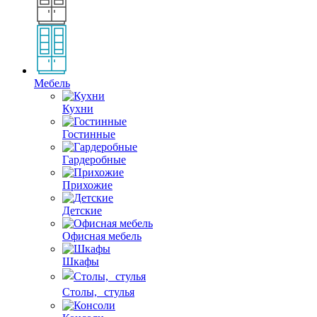
Мебель
Кухни
Гостинные
Гардеробные
Прихожие
Детские
Офисная мебель
Шкафы
Столы, стулья