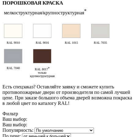
ПОРОШКОВАЯ КРАСКА
*
мелкоструктурная/крупноструктурная
RAL 9010
RAL 9016
RAL 1015
RAL 7035
RAL 7040
*
RAL 8017
только
крупноструктурная
Есть спецзаказ? Оставляйте заявку и сможете купить
противопожарные двери от производителя по самой лучшей
цене. При заказе большого объема дверей возможна покраска
в любой цвет по каталогу RAL!
Фильтр
Ваш выбор:
Ваш выбор:
Популярность:
По цене: