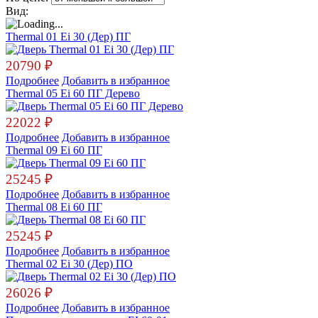
Вид:
Thermal 01 Ei 30 (Дер) ПГ
20790
₽
Подробнее
Добавить в избранное
Thermal 05 Ei 60 ПГ Дерево
22022
₽
Подробнее
Добавить в избранное
Thermal 09 Ei 60 ПГ
25245
₽
Подробнее
Добавить в избранное
Thermal 08 Ei 60 ПГ
25245
₽
Подробнее
Добавить в избранное
Thermal 02 Ei 30 (Дер) ПО
26026
₽
Подробнее
Добавить в избранное