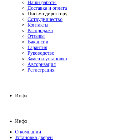
Наши работы
Доставка и оплата
Письмо директору
Сотрудничество
Контакты
Распродажа
Отзывы
Вакансии
Гарантия
Руководство
Замер и установка
Авторизация
Регистрация
Инфо
Инфо
О компании
Установка дверей