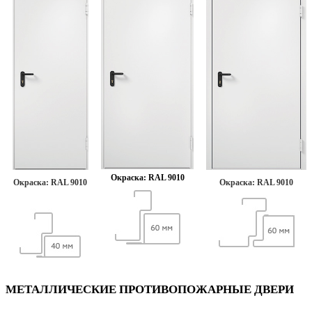
Окраска:
RAL 9010
Окраска:
RAL 9010
Окраска:
RAL 9010
МЕТАЛЛИЧЕСКИЕ ПРОТИВОПОЖАРНЫЕ ДВЕРИ