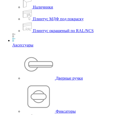
Наличники
Плинтус МДФ под покраску
Плинтус окрашеный по RAL/NCS
Аксессуары
Дверные ручки
Фиксаторы