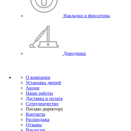
Накладки и фиксаторы
Доводчики
О компании
Установка дверей
Акции
Наши работы
Доставка и оплата
Сотрудничество
Письмо директору
Контакты
Распродажа
Отзывы
Вакансии