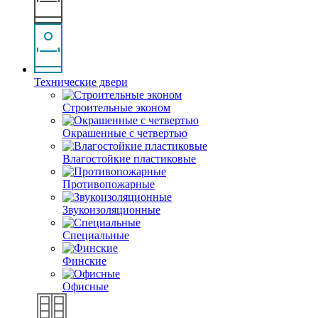
Технические двери
Строительные эконом
Окрашенные с четвертью
Влагостойкие пластиковые
Противопожарные
Звукоизоляционные
Специальные
Финские
Офисные