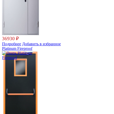
36930
₽
Подробнее
Добавить в избранное
Platinum Fireproof