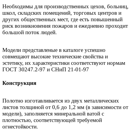
Необходимы для производственных цехов, больниц,
школ, складских помещений, торговых центров и
других общественных мест, где есть повышенный
риск возникновения пожаров и ежедневно проходит
большой поток людей.
Модели представленые в каталоге успешно
совмещают высокие технические свойства и
эстетику, их характеристики соответствуют нормам
ГОСТ 30247.2-97 и СНиП 21-01-97
Конструкция
Полотно изготавливается из двух металлических
листов толщиной от 0,6 до 1,2 мм (в зависимости от
модели), заполняется минеральной ватой с
плотностью, соответствующей требуемой
огнестойкости.