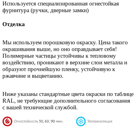
Используется специализированная огнестойкая
фурнитура (ручки, дверные замки)
Отделка
Мы используем порошковую окраску. Цена такого
окрашивания выше, но оно оправдывает себя!
Полимерные частицы устойчивы к тепловому
воздействию, проникают в верхние слои металла и
образуют прочнейшую пленку, устойчивую к
ржавчине и выцветанию.
Ниже указаны стандартные цвета окраски по таблице
RAL, не требующие дополнительного согласования
с вашей технической службой.