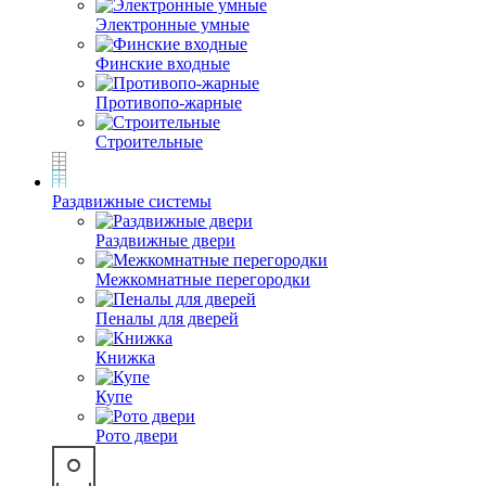
Электронные умные
Финские входные
Противопо-жарные
Строительные
Раздвижные системы
Раздвижные двери
Межкомнатные перегородки
Пеналы для дверей
Книжка
Купе
Рото двери