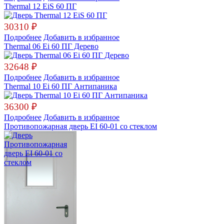
Thermal 12 EiS 60 ПГ
30310
₽
Подробнее
Добавить в избранное
Thermal 06 Ei 60 ПГ Дерево
32648
₽
Подробнее
Добавить в избранное
Thermal 10 Ei 60 ПГ Антипаника
36300
₽
Подробнее
Добавить в избранное
Противопожарная дверь EI 60-01 со стеклом