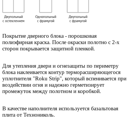
Покрытие дверного блока - порошковая
полиэфирная краска. После окраски полотно с 2-х
сторон покрывается защитной пленкой.
Для утепления двери и огнезащиты по периметру
блока наклеиваетcя контур терморасширяющегося
уплотнителя "Roku Strip", который вспенивается при
воздействии огня и надежно герметизирует
промежуток между полотном и коробкой.
В качестве наполнителя используется базальтовая
плита от Технониколь.