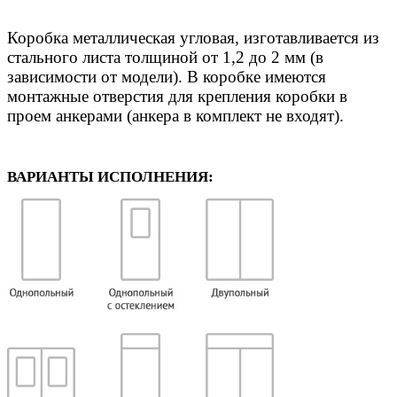
Коробка металлическая угловая, изготавливается из
стального листа толщиной от 1,2 до 2 мм (в
зависимости от модели). В коробке имеются
монтажные отверстия для крепления коробки в
проем анкерами (анкера в комплект не входят).
ВАРИАНТЫ ИСПОЛНЕНИЯ: