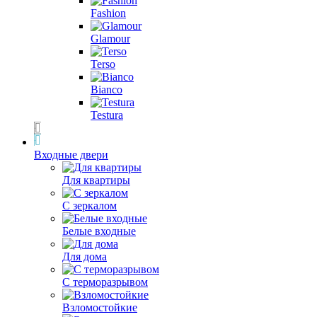
Fashion
Glamour
Terso
Bianco
Testura
Входные двери
Для квартиры
С зеркалом
Белые входные
Для дома
С терморазрывом
Взломостойкие