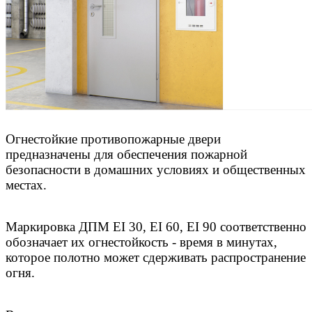
Огнестойкие противопожарные двери
предназначены для обеспечения пожарной
безопасности в домашних условиях и общественных
местах.
Маркировка ДПМ EI 30, EI 60, EI 90 соответственно
обозначает их огнестойкость - время в минутах,
которое полотно может сдерживать распространение
огня.