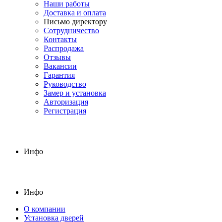
Наши работы
Доставка и оплата
Письмо директору
Сотрудничество
Контакты
Распродажа
Отзывы
Вакансии
Гарантия
Руководство
Замер и установка
Авторизация
Регистрация
Инфо
Инфо
О компании
Установка дверей