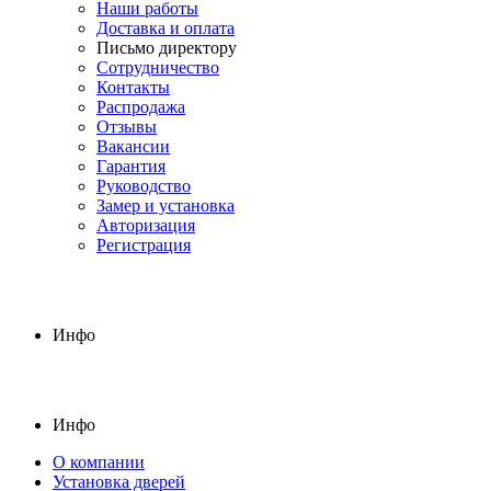
Наши работы
Доставка и оплата
Письмо директору
Сотрудничество
Контакты
Распродажа
Отзывы
Вакансии
Гарантия
Руководство
Замер и установка
Авторизация
Регистрация
Инфо
Инфо
О компании
Установка дверей