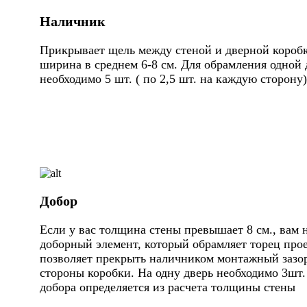
Наличник
Прикрывает щель между стеной и дверной коробк
ширина в среднем 6-8 см. Для обрамления одной 
необходимо 5 шт. ( по 2,5 шт. на каждую сторону)
Добор
Если у вас толщина стены превышает 8 см., вам 
доборный элемент, который обрамляет торец про
позволяет прекрыть наличником монтажный зазор
стороны коробки. На одну дверь необходимо 3шт
добора определяется из расчета толщины стены