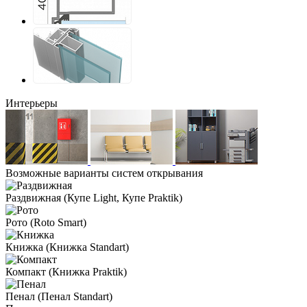
Интерьеры
Возможные варианты систем открывания
Раздвижная
(Купе Light, Купе Praktik)
Рото
(Roto Smart)
Книжка
(Книжка Standart)
Компакт
(Книжка Praktik)
Пенал
(Пенал Standart)