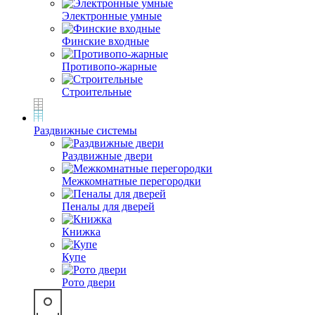
Электронные умные
Финские входные
Противопо-жарные
Строительные
Раздвижные системы
Раздвижные двери
Межкомнатные перегородки
Пеналы для дверей
Книжка
Купе
Рото двери