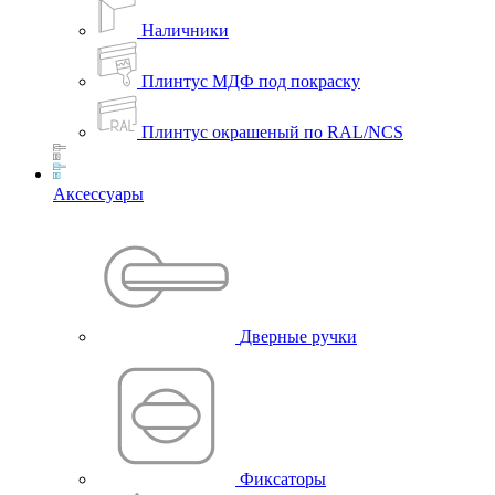
Наличники
Плинтус МДФ под покраску
Плинтус окрашеный по RAL/NCS
Аксессуары
Дверные ручки
Фиксаторы