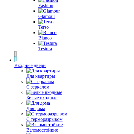
Fashion
Glamour
Terso
Bianco
Testura
Входные двери
Для квартиры
С зеркалом
Белые входные
Для дома
С терморазрывом
Взломостойкие