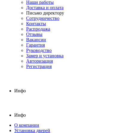
Наши работы
Доставка и оплата
Письмо директору
Сотрудничество
Контакты
Распродажа
Отзывы
Вакансии
Гарантия
Руководство
Замер и установка
Авторизация
Регистрация
Инфо
Инфо
О компании
Установка дверей