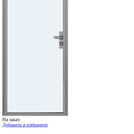
На заказ
Добавить в избранное