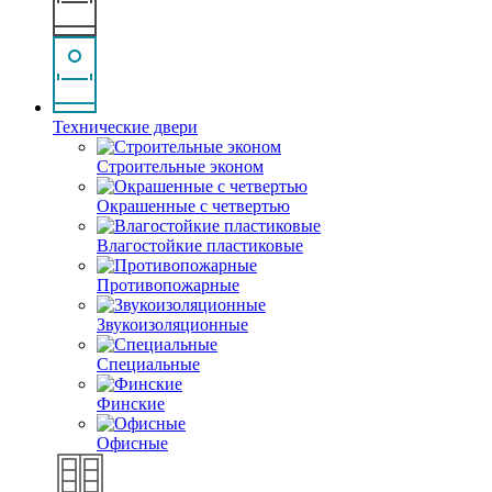
Технические двери
Строительные эконом
Окрашенные с четвертью
Влагостойкие пластиковые
Противопожарные
Звукоизоляционные
Специальные
Финские
Офисные