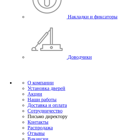
Накладки и фиксаторы
Доводчики
О компании
Установка дверей
Акции
Наши работы
Доставка и оплата
Сотрудничество
Письмо директору
Контакты
Распродажа
Отзывы
Вакансии