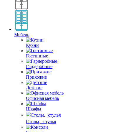
Мебель
Кухни
Гостинные
Гардеробные
Прихожие
Детские
Офисная мебель
Шкафы
Столы, стулья