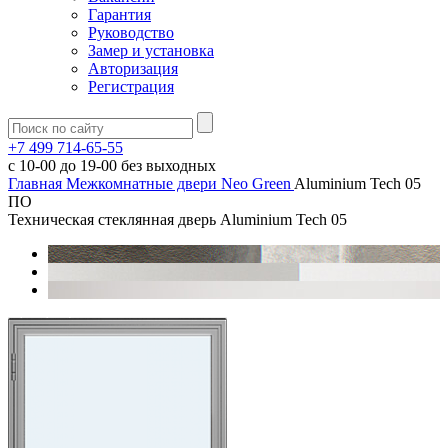
Гарантия
Руководство
Замер и установка
Авторизация
Регистрация
+7 499 714-65-55
с
10-00
до
19-00
без выходных
Главная
Межкомнатные двери
Neo Green
Aluminium Tech 05
ПО
Техническая стеклянная дверь Aluminium Tech 05