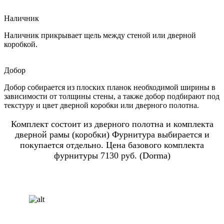
Наличник
Наличник прикрывает щель между стеной или дверной
коробкой.
Добор
Добор собирается из плоских планок необходимой ширины в
зависимости от толщины стены, а также добор подбирают под
текстуру и цвет дверной коробки или дверного полотна.
Комплект состоит из дверного полотна и комплекта
дверной рамы (коробки) Фурнитура выбирается и
покупается отдельно. Цена базового комплекта
фурнитуры 7130 руб. (Dorma)