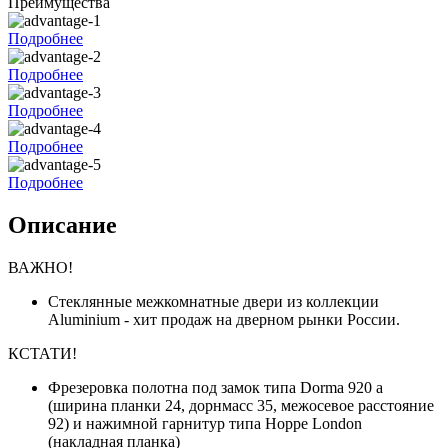
Преимущества
Подробнее
Подробнее
Подробнее
Подробнее
Подробнее
Описание
ВАЖНО!
Стеклянные межкомнатные двери из коллекции
Aluminium - хит продаж на дверном рынки России.
КСТАТИ!
Фрезеровка полотна под замок типа Dorma 920 a
(ширина планки 24, дорнмасс 35, межосевое расстояние
92) и нажимной гарнитур типа Hoppe London
(накладная планка)