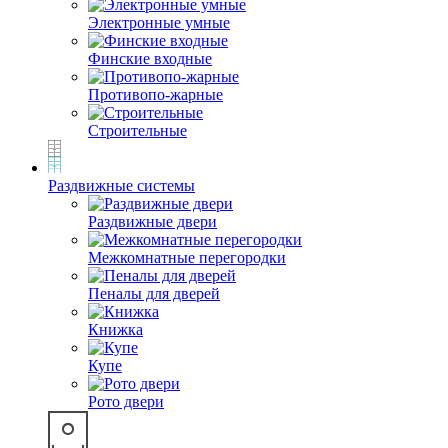
Электронные умные
Финские входные
Противопо-жарные
Строительные
Раздвижные системы
Раздвижные двери
Межкомнатные перегородки
Пеналы для дверей
Книжка
Купе
Рото двери