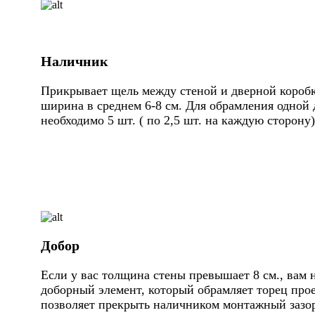
Наличник
Прикрывает щель между стеной и дверной коробк
ширина в среднем 6-8 см. Для обрамления одной 
необходимо 5 шт. ( по 2,5 шт. на каждую сторону)
Добор
Если у вас толщина стены превышает 8 см., вам 
доборный элемент, который обрамляет торец про
позволяет прекрыть наличником монтажный зазор