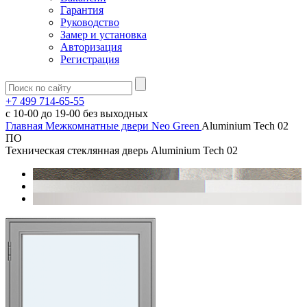
Гарантия
Руководство
Замер и установка
Авторизация
Регистрация
+7 499 714-65-55
с
10-00
до
19-00
без выходных
Главная
Межкомнатные двери
Neo Green
Aluminium Tech 02
ПО
Техническая стеклянная дверь Aluminium Tech 02