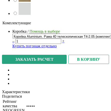
Комплектующие
Коробка
/
Помощь в выборе
–
+
Купить погонаж отдельно
В КОРЗИНУ
ЗАКАЗАТЬ РАСЧЕТ
Характеристики
Поделиться
Рейтинг
качества
⭑⭑⭑⭑⭑
NEOGREEN