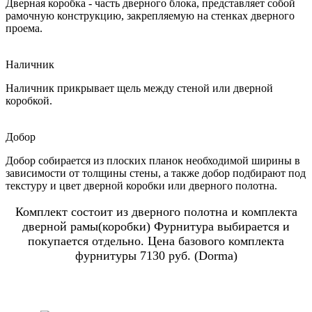
Дверная коробка - часть дверного блока, представляет собой
рамочную конструкцию, закрепляемую на стенках дверного
проема.
Наличник
Наличник прикрывает щель между стеной или дверной
коробкой.
Добор
Добор собирается из плоских планок необходимой ширины в
зависимости от толщины стены, а также добор подбирают под
текстуру и цвет дверной коробки или дверного полотна.
Комплект состоит из дверного полотна и комплекта
дверной рамы(коробки) Фурнитура выбирается и
покупается отдельно. Цена базового комплекта
фурнитуры 7130 руб. (Dorma)