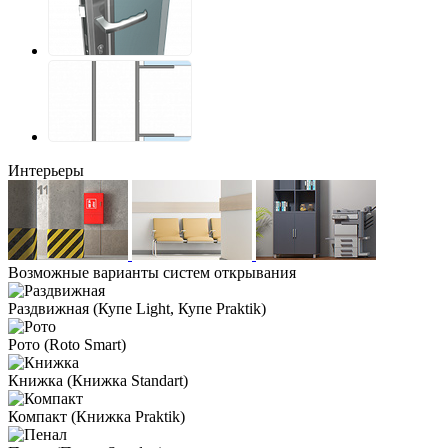
Интерьеры
Возможные варианты систем открывания
Раздвижная
(Купе Light, Купе Praktik)
Рото
(Roto Smart)
Книжка
(Книжка Standart)
Компакт
(Книжка Praktik)