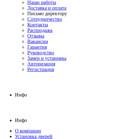
Наши работы
Доставка и оплата
Письмо директору
Сотрудничество
Контакты
Распродажа
Отзывы
Вакансии
Гарантия
Руководство
Замер и установка
Авторизация
Регистрация
Инфо
Инфо
О компании
Установка дверей