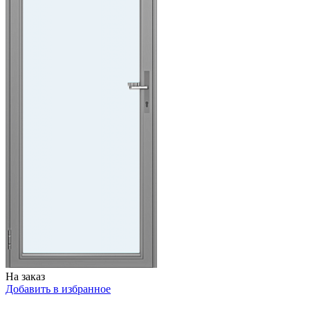
На заказ
Добавить в избранное