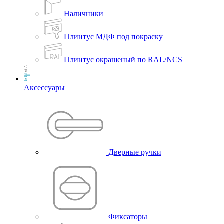
Наличники
Плинтус МДФ под покраску
Плинтус окрашеный по RAL/NCS
Аксессуары
Дверные ручки
Фиксаторы