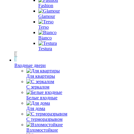
Fashion
Glamour
Terso
Bianco
Testura
Входные двери
Для квартиры
С зеркалом
Белые входные
Для дома
С терморазрывом
Взломостойкие