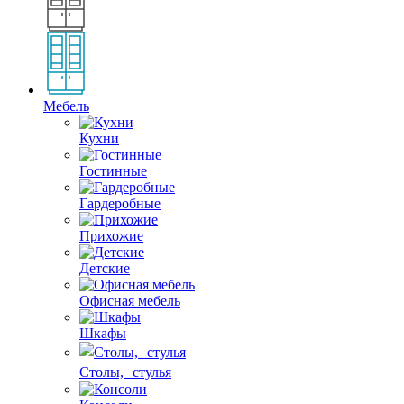
Мебель
Кухни
Гостинные
Гардеробные
Прихожие
Детские
Офисная мебель
Шкафы
Столы, стулья