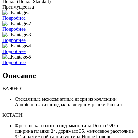
Пенал
(Пенал Standart)
Преимущества
Подробнее
Подробнее
Подробнее
Подробнее
Подробнее
Описание
ВАЖНО!
Стеклянные межкомнатные двери из коллекции
Aluminium - хит продаж на дверном рынки России.
КСТАТИ!
Фрезеровка полотна под замок типа Dorma 920 a
(ширина планки 24, дорнмасс 35, межосевое расстояние
92) и нажимной гарнитур типа Hoppe London