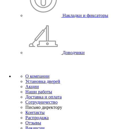
Накладки и фиксаторы
Доводчики
О компании
Установка дверей
Акции
Наши работы
Доставка и оплата
Сотрудничество
Письмо директору
Контакты
Распродажа
Отзывы
Вакансии