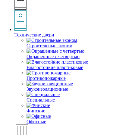
Технические двери
Строительные эконом
Окрашенные с четвертью
Влагостойкие пластиковые
Противопожарные
Звукоизоляционные
Специальные
Финские
Офисные