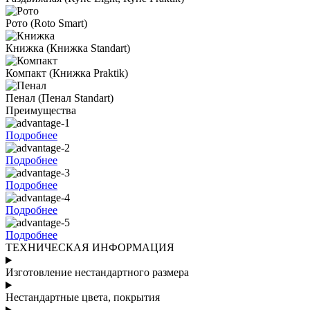
Рото
(Roto Smart)
Книжка
(Книжка Standart)
Компакт
(Книжка Praktik)
Пенал
(Пенал Standart)
Преимущества
Подробнее
Подробнее
Подробнее
Подробнее
Подробнее
ТЕХНИЧЕСКАЯ ИНФОРМАЦИЯ
Изготовление нестандартного размера
Нестандартные цвета, покрытия