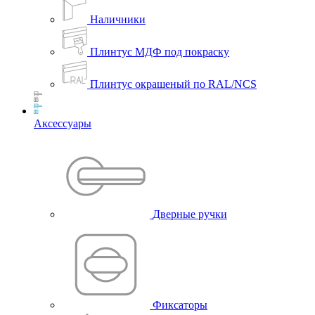
Наличники
Плинтус МДФ под покраску
Плинтус окрашеный по RAL/NCS
Аксессуары
Дверные ручки
Фиксаторы