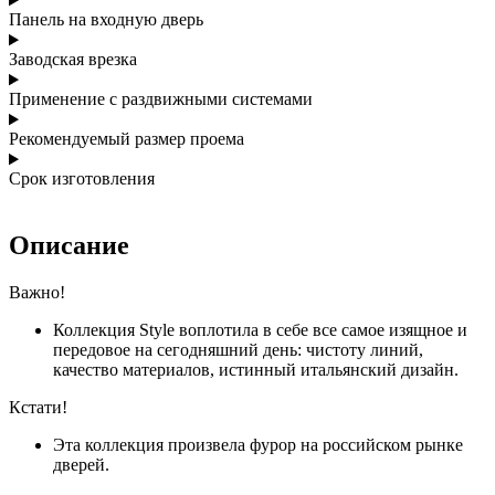
Панель на входную дверь
Заводская врезка
Применение с раздвижными системами
Рекомендуемый размер проема
Срок изготовления
Описание
Важно!
Коллекция Style воплотила в себе все самое изящное и
передовое на сегодняшний день: чистоту линий,
качество материалов, истинный итальянский дизайн.
Кстати!
Эта коллекция произвела фурор на российском рынке
дверей.