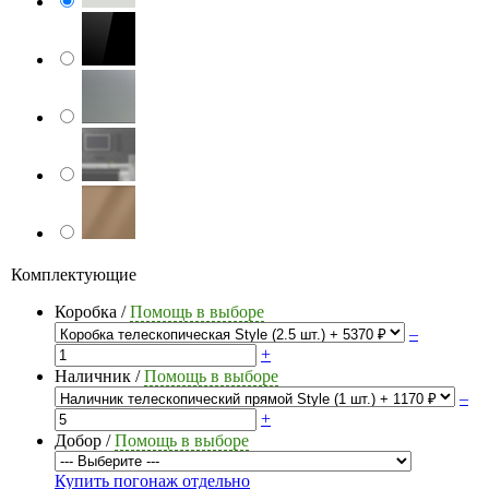
Комплектующие
Коробка
/
Помощь в выборе
–
+
Наличник
/
Помощь в выборе
–
+
Добор
/
Помощь в выборе
Купить погонаж отдельно