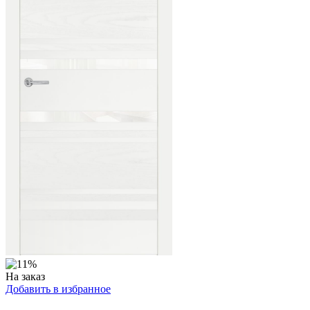
На заказ
Добавить в избранное