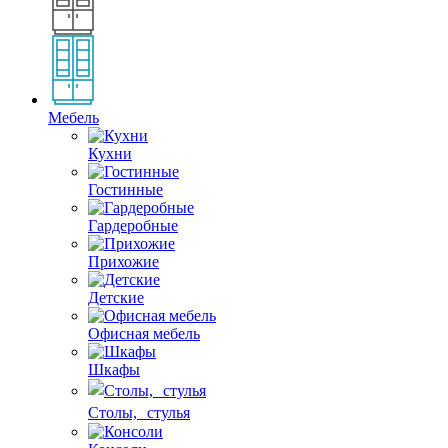
Мебель
Кухни
Гостинные
Гардеробные
Прихожие
Детские
Офисная мебель
Шкафы
Столы, стулья