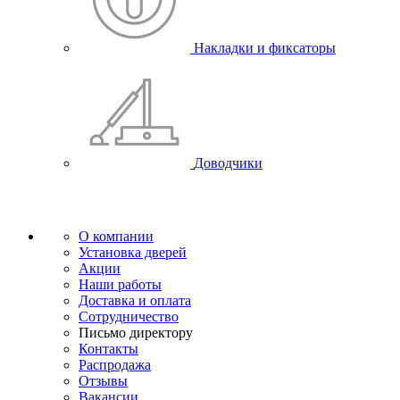
Накладки и фиксаторы
Доводчики
О компании
Установка дверей
Акции
Наши работы
Доставка и оплата
Сотрудничество
Письмо директору
Контакты
Распродажа
Отзывы
Вакансии