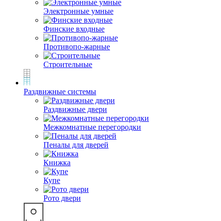
Электронные умные
Финские входные
Противопо-жарные
Строительные
Раздвижные системы
Раздвижные двери
Межкомнатные перегородки
Пеналы для дверей
Книжка
Купе
Рото двери