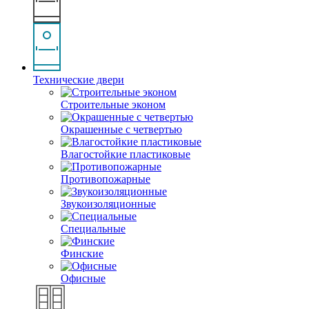
Технические двери
Строительные эконом
Окрашенные с четвертью
Влагостойкие пластиковые
Противопожарные
Звукоизоляционные
Специальные
Финские
Офисные