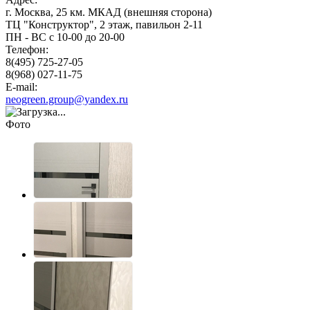
г. Москва, 25 км. МКАД (внешняя сторона)
ТЦ "Конструктор", 2 этаж, павильон 2-11
ПН - ВС с 10-00 до 20-00
Телефон:
8(495) 725-27-05
8(968) 027-11-75
E-mail:
neogreen.group@yandex.ru
Фото