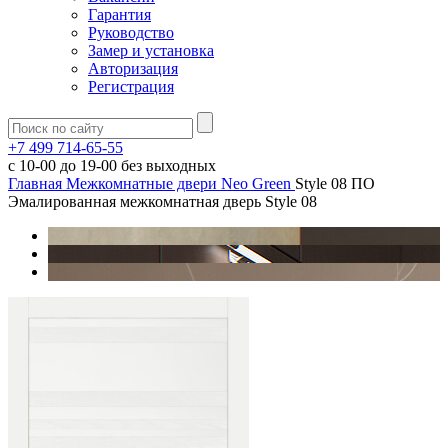
Гарантия
Руководство
Замер и установка
Авторизация
Регистрация
+7 499 714-65-55
с
10-00
до
19-00
без выходных
Главная
Межкомнатные двери
Neo Green
Style 08 ПО
Эмалированная межкомнатная дверь Style 08