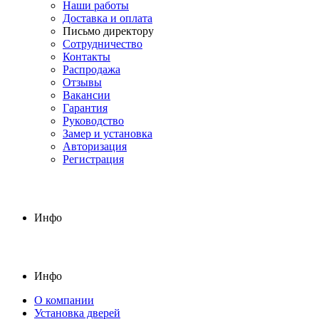
Наши работы
Доставка и оплата
Письмо директору
Сотрудничество
Контакты
Распродажа
Отзывы
Вакансии
Гарантия
Руководство
Замер и установка
Авторизация
Регистрация
Инфо
Инфо
О компании
Установка дверей