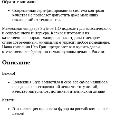
Обратите внимание!
Современная сертифицированная система контроля
качества не позволяет допустить даже малейших
отклонений от технологии.
Межкомнатная дверь Style 08 ПО подходит для классического
и современного интерьера. Каркас изготовлен из
качественного сырья, эмалированная отделка с декором в
стиле современный, минимализм украсит любое помещение.
Наша компания Нео Грин предлагает вам купить двери
отечественного бренда по самым лучшим ценам в России!
Описание
Важно!
Коллекция Style воплотила в себе все самое изящное и
передовое на сегодняшний день: чистоту линий,
качество материалов, истинный итальянский дизайн.
Кстати!
Эта коллекция произвела фурор на российском рынке
дверей.