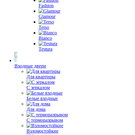
Fashion
Glamour
Terso
Bianco
Testura
Входные двери
Для квартиры
С зеркалом
Белые входные
Для дома
С терморазрывом
Взломостойкие