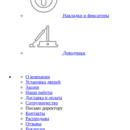
Накладки и фиксаторы
Доводчики
О компании
Установка дверей
Акции
Наши работы
Доставка и оплата
Сотрудничество
Письмо директору
Контакты
Распродажа
Отзывы
Вакансии