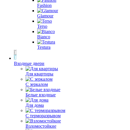
Fashion
Glamour
Terso
Bianco
Testura
Входные двери
Для квартиры
С зеркалом
Белые входные
Для дома
С терморазрывом
Взломостойкие