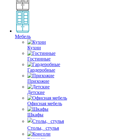
Мебель
Кухни
Гостинные
Гардеробные
Прихожие
Детские
Офисная мебель
Шкафы
Столы, стулья