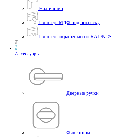
Наличники
Плинтус МДФ под покраску
Плинтус окрашеный по RAL/NCS
Аксессуары
Дверные ручки
Фиксаторы