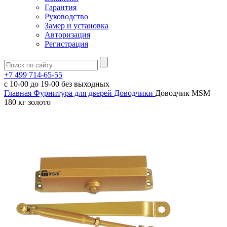
Гарантия
Руководство
Замер и установка
Авторизация
Регистрация
+7 499 714-65-55
с
10-00
до
19-00
без выходных
Главная
Фурнитура для дверей
Доводчики
Доводчик MSM
180 кг золото