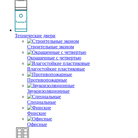
Технические двери
Строительные эконом
Окрашенные с четвертью
Влагостойкие пластиковые
Противопожарные
Звукоизоляционные
Специальные
Финские
Офисные