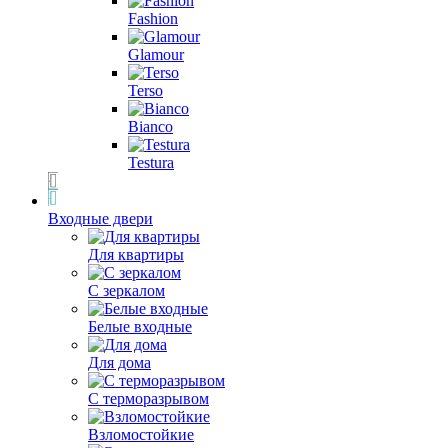
Fashion
Glamour
Terso
Bianco
Testura
Входные двери
Для квартиры
С зеркалом
Белые входные
Для дома
С терморазрывом
Взломостойкие