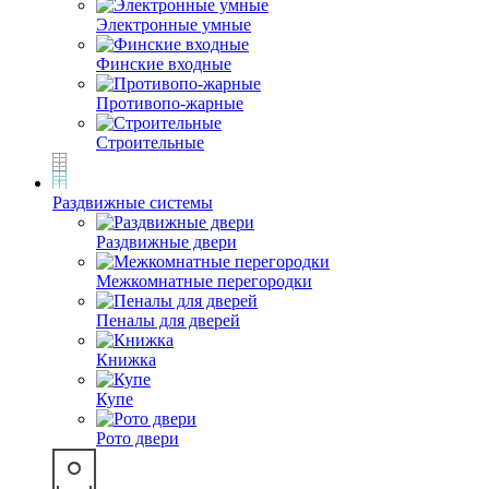
Электронные умные
Финские входные
Противопо-жарные
Строительные
Раздвижные системы
Раздвижные двери
Межкомнатные перегородки
Пеналы для дверей
Книжка
Купе
Рото двери