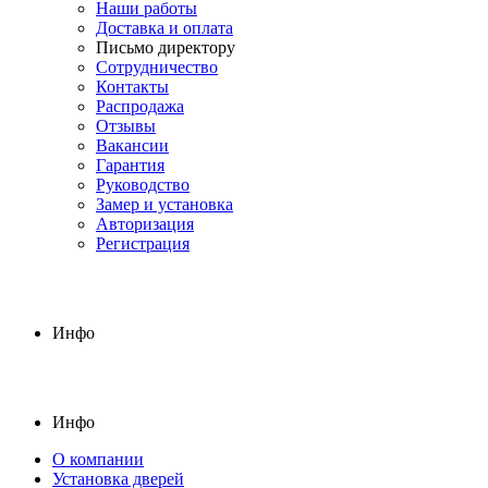
Наши работы
Доставка и оплата
Письмо директору
Сотрудничество
Контакты
Распродажа
Отзывы
Вакансии
Гарантия
Руководство
Замер и установка
Авторизация
Регистрация
Инфо
Инфо
О компании
Установка дверей