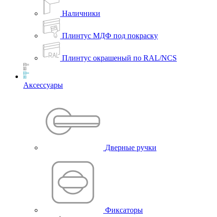
Наличники
Плинтус МДФ под покраску
Плинтус окрашеный по RAL/NCS
Аксессуары
Дверные ручки
Фиксаторы