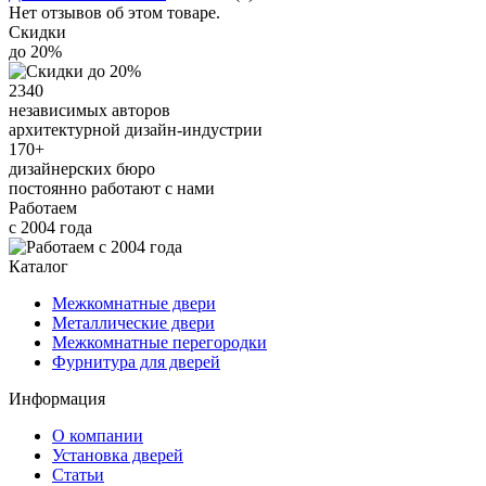
Нет отзывов об этом товаре.
Скидки
до 20%
2340
независимых авторов
архитектурной дизайн-индустрии
170+
дизайнерских бюро
постоянно работают с нами
Работаем
с 2004 года
Каталог
Межкомнатные двери
Металлические двери
Межкомнатные перегородки
Фурнитура для дверей
Информация
О компании
Установка дверей
Статьи