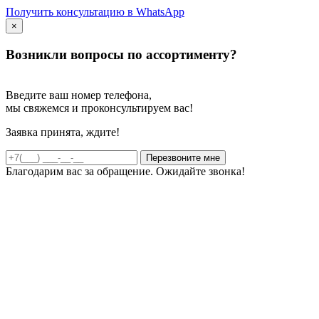
Получить консультацию в WhatsApp
×
Возникли вопросы по ассортименту?
Введите ваш номер телефона,
мы свяжемся и проконсультируем вас!
Заявка принята, ждите!
Благодарим вас за обращение. Ожидайте звонка!