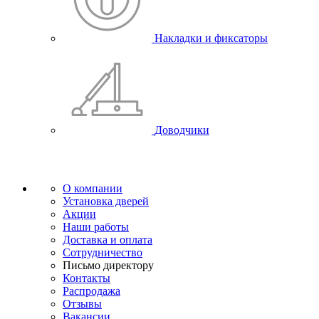
Накладки и фиксаторы
Доводчики
О компании
Установка дверей
Акции
Наши работы
Доставка и оплата
Сотрудничество
Письмо директору
Контакты
Распродажа
Отзывы
Вакансии