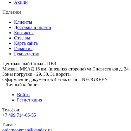
Акции
Полезное
Клиенты
Доставка и оплата
Контакты
Отзывы
Карта сайта
Гарантия
Руководство
Центральный Склад - ПВЗ
Москва, МКАД 16 км. (внешняя сторона) ул Энергетиков д. 24
Зоны погрузки - 29, 30, 31 ворота.
Оформление документов 4 этаж офис - NEOGREEN
Личный кабинет
Войти
Регистрация
Телефон:
+7 499 714-65-55
E-mail:
orderneogreen@yandex.ru