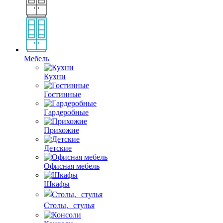
Мебель
Кухни
Гостинные
Гардеробные
Прихожие
Детские
Офисная мебель
Шкафы
Столы, стулья