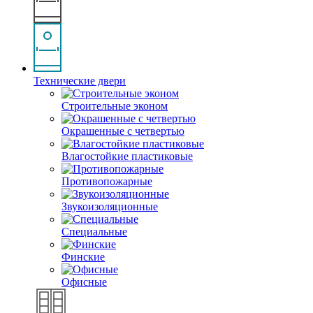
Технические двери
Строительные эконом
Окрашенные с четвертью
Влагостойкие пластиковые
Противопожарные
Звукоизоляционные
Специальные
Финские
Офисные