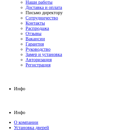
Наши работы
Доставка и оплата
Письмо директору
Сотрудничество
Контакты
Распродажа
Отзывы
Вакансии
Гарантия
Руководство
Замер и установка
Авторизация
Регистрация
Инфо
Инфо
О компании
Установка дверей