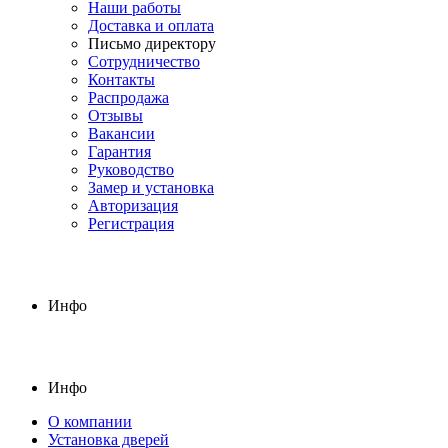
Наши работы
Доставка и оплата
Письмо директору
Сотрудничество
Контакты
Распродажа
Отзывы
Вакансии
Гарантия
Руководство
Замер и установка
Авторизация
Регистрация
Инфо
Инфо
О компании
Установка дверей