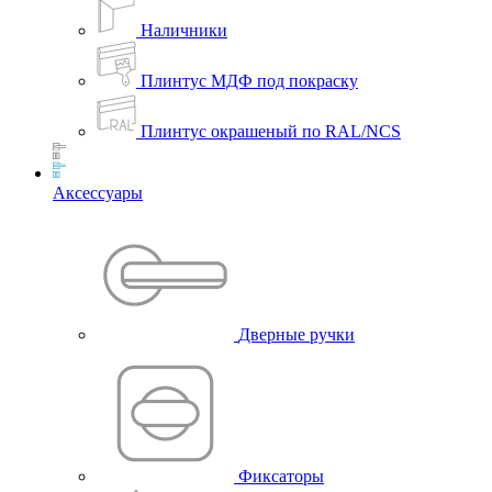
Наличники
Плинтус МДФ под покраску
Плинтус окрашеный по RAL/NCS
Аксессуары
Дверные ручки
Фиксаторы