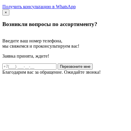
Получить консультацию в WhatsApp
×
Возникли вопросы по ассортименту?
Введите ваш номер телефона,
мы свяжемся и проконсультируем вас!
Заявка принята, ждите!
Благодарим вас за обращение. Ожидайте звонка!