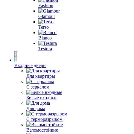
Fashion
Glamour
Terso
Bianco
Testura
Входные двери
Для квартиры
С зеркалом
Белые входные
Для дома
С терморазрывом
Взломостойкие