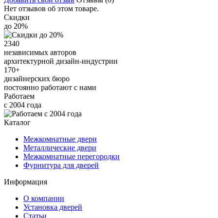
Нет отзывов об этом товаре.
Скидки
до 20%
2340
независимых авторов
архитектурной дизайн-индустрии
170+
дизайнерских бюро
постоянно работают с нами
Работаем
с 2004 года
Каталог
Межкомнатные двери
Металлические двери
Межкомнатные перегородки
Фурнитура для дверей
Информация
О компании
Установка дверей
Статьи