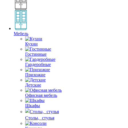
Мебель
Кухни
Гостинные
Гардеробные
Прихожие
Детские
Офисная мебель
Шкафы
Столы, стулья