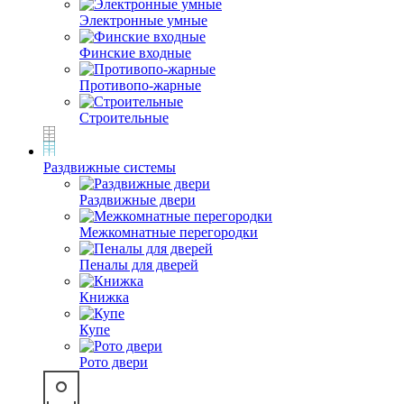
Электронные умные
Финские входные
Противопо-жарные
Строительные
Раздвижные системы
Раздвижные двери
Межкомнатные перегородки
Пеналы для дверей
Книжка
Купе
Рото двери