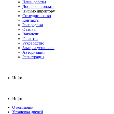
Наши работы
Доставка и оплата
Письмо директору
Сотрудничество
Контакты
Распродажа
Отзывы
Вакансии
Гарантия
Руководство
Замер и установка
Авторизация
Регистрация
Инфо
Инфо
О компании
Установка дверей