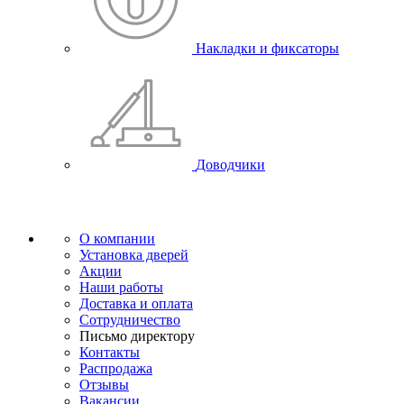
Накладки и фиксаторы
Доводчики
О компании
Установка дверей
Акции
Наши работы
Доставка и оплата
Сотрудничество
Письмо директору
Контакты
Распродажа
Отзывы
Вакансии