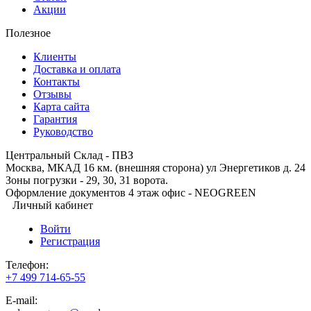
Акции
Полезное
Клиенты
Доставка и оплата
Контакты
Отзывы
Карта сайта
Гарантия
Руководство
Центральный Склад - ПВЗ
Москва, МКАД 16 км. (внешняя сторона) ул Энергетиков д. 24
Зоны погрузки - 29, 30, 31 ворота.
Оформление документов 4 этаж офис - NEOGREEN
Личный кабинет
Войти
Регистрация
Телефон:
+7 499 714-65-55
E-mail: