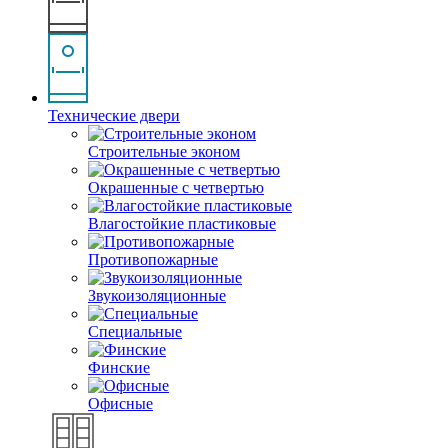
Технические двери
Строительные эконом
Окрашенные с четвертью
Влагостойкие пластиковые
Противопожарные
Звукоизоляционные
Специальные
Финские
Офисные