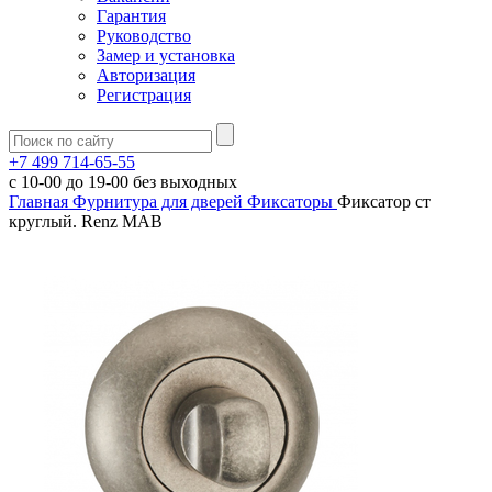
Гарантия
Руководство
Замер и установка
Авторизация
Регистрация
+7 499 714-65-55
с
10-00
до
19-00
без выходных
Главная
Фурнитура для дверей
Фиксаторы
Фиксатор ст
круглый. Renz MAB