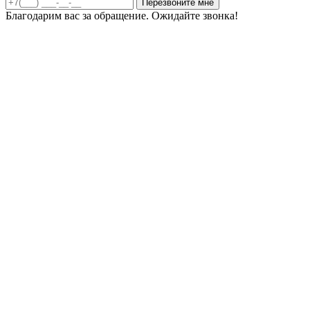
Благодарим вас за обращение. Ожидайте звонка!