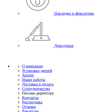
Накладки и фиксаторы
Доводчики
О компании
Установка дверей
Акции
Наши работы
Доставка и оплата
Сотрудничество
Письмо директору
Контакты
Распродажа
Отзывы
Вакансии