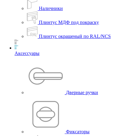
Наличники
Плинтус МДФ под покраску
Плинтус окрашеный по RAL/NCS
Аксессуары
Дверные ручки
Фиксаторы