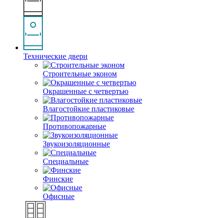
Технические двери
Строительные эконом
Окрашенные с четвертью
Влагостойкие пластиковые
Противопожарные
Звукоизоляционные
Специальные
Финские
Офисные