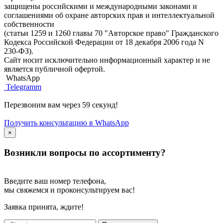
защищены российскими и международными законами и
соглашениями об охране авторских прав и интеллектуальной
собственности
(статьи 1259 и 1260 главы 70 "Авторское право" Гражданского
Кодекса Российской Федерации от 18 декабря 2006 года N
230-ФЗ).
Сайт носит исключительно информационный характер и не
является публичной офертой.
WhatsApp
Telegramm
Перезвоним вам через 59 секунд!
Получить консультацию в WhatsApp
×
Возникли вопросы по ассортименту?
Введите ваш номер телефона,
мы свяжемся и проконсультируем вас!
Заявка принята, ждите!