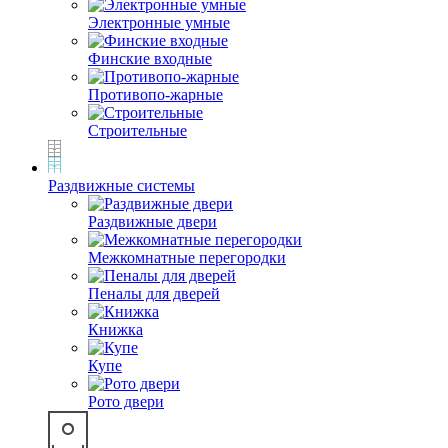
Электронные умные
Финские входные
Противопо-жарные
Строительные
Раздвижные системы
Раздвижные двери
Межкомнатные перегородки
Пеналы для дверей
Книжка
Купе
Рото двери