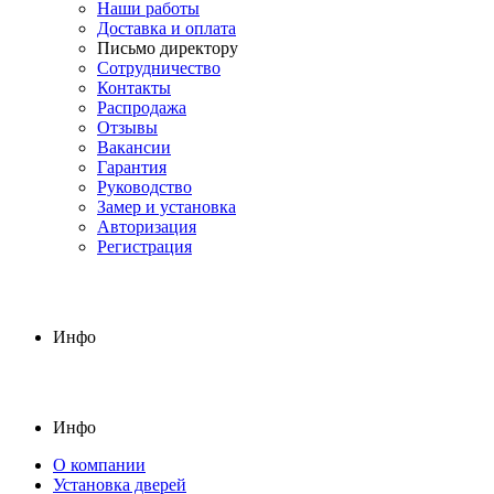
Наши работы
Доставка и оплата
Письмо директору
Сотрудничество
Контакты
Распродажа
Отзывы
Вакансии
Гарантия
Руководство
Замер и установка
Авторизация
Регистрация
Инфо
Инфо
О компании
Установка дверей