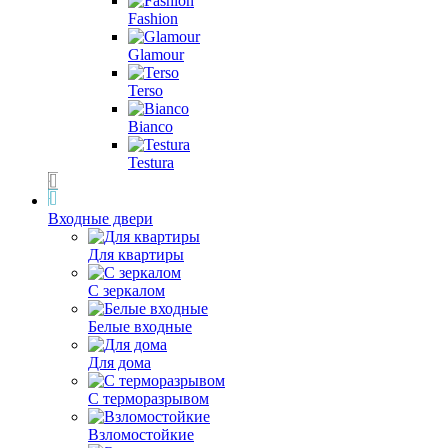
Fashion
Glamour
Terso
Bianco
Testura
Входные двери
Для квартиры
С зеркалом
Белые входные
Для дома
С терморазрывом
Взломостойкие