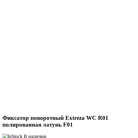
Фиксатор поворотный Extreza WC R01
полированная латунь F01
В наличии