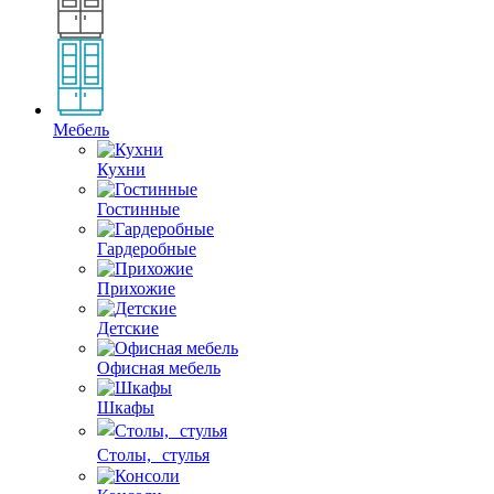
Мебель
Кухни
Гостинные
Гардеробные
Прихожие
Детские
Офисная мебель
Шкафы
Столы, стулья