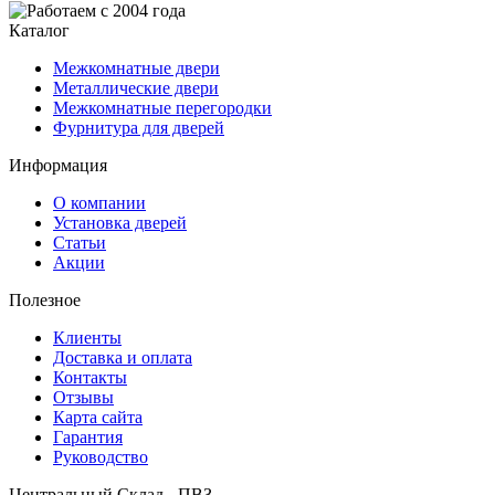
Каталог
Межкомнатные двери
Металлические двери
Межкомнатные перегородки
Фурнитура для дверей
Информация
О компании
Установка дверей
Статьи
Акции
Полезное
Клиенты
Доставка и оплата
Контакты
Отзывы
Карта сайта
Гарантия
Руководство
Центральный Склад - ПВЗ