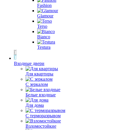
Fashion
Glamour
Terso
Bianco
Testura
Входные двери
Для квартиры
С зеркалом
Белые входные
Для дома
С терморазрывом
Взломостойкие