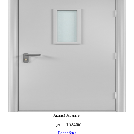
Акция! Звоните!
Цена:
15246₽
Подробнее