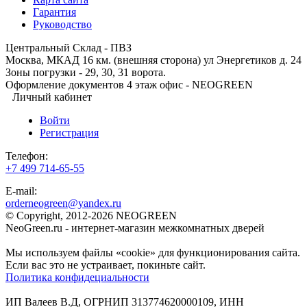
Гарантия
Руководство
Центральный Склад - ПВЗ
Москва, МКАД 16 км. (внешняя сторона) ул Энергетиков д. 24
Зоны погрузки - 29, 30, 31 ворота.
Оформление документов 4 этаж офис - NEOGREEN
Личный кабинет
Войти
Регистрация
Телефон:
+7 499 714-65-55
E-mail:
orderneogreen@yandex.ru
© Copyright, 2012-2026 NEOGREEN
NeoGreen.ru - интернет-магазин межкомнатных дверей
Мы используем файлы «cookie» для функционирования сайта.
Если вас это не устраивает, покиньте сайт.
Политика конфидециальности
ИП Валеев В.Д, ОГРНИП 313774620000109, ИНН