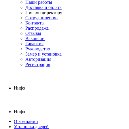
Наши работы
Доставка и оплата
Письмо директору
Сотрудничество
Контакты
Распродажа
Отзывы
Вакансии
Гарантия
Руководство
Замер и установка
Авторизация
Регистрация
Инфо
Инфо
О компании
Установка дверей