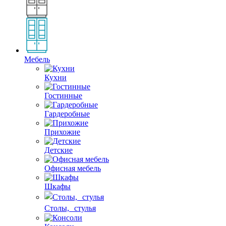
Мебель
Кухни
Гостинные
Гардеробные
Прихожие
Детские
Офисная мебель
Шкафы
Столы, стулья