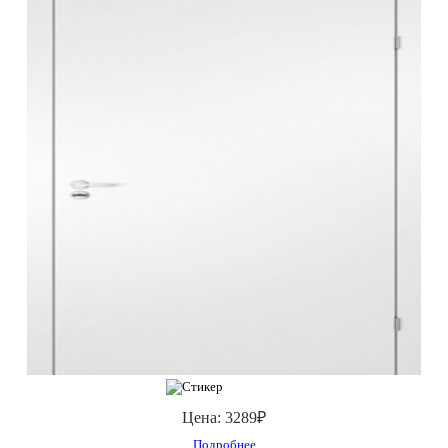
Цена:
3289₽
Подробнее