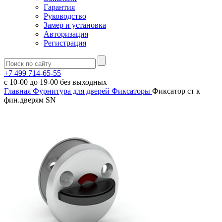
Гарантия
Руководство
Замер и установка
Авторизация
Регистрация
+7 499 714-65-55
с
10-00
до
19-00
без выходных
Главная
Фурнитура для дверей
Фиксаторы
Фиксатор ст к
фин.дверям SN