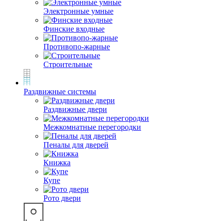
Электронные умные
Финские входные
Противопо-жарные
Строительные
Раздвижные системы
Раздвижные двери
Межкомнатные перегородки
Пеналы для дверей
Книжка
Купе
Рото двери