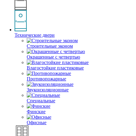
Технические двери
Строительные эконом
Окрашенные с четвертью
Влагостойкие пластиковые
Противопожарные
Звукоизоляционные
Специальные
Финские
Офисные