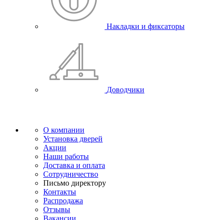
Накладки и фиксаторы
Доводчики
О компании
Установка дверей
Акции
Наши работы
Доставка и оплата
Сотрудничество
Письмо директору
Контакты
Распродажа
Отзывы
Вакансии