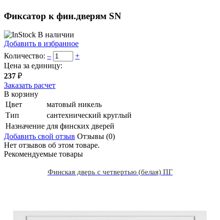
Фиксатор к фин.дверям SN
В наличии
Добавить в избранное
Количество:
–
+
Цена за единицу:
237
₽
Заказать расчет
В корзину
Цвет
матовый никель
Тип
сантехнический круглый
Назначение
для финских дверей
Добавить свой отзыв
Отзывы (0)
Нет отзывов об этом товаре.
Рекомендуемые товары
Финская дверь с четвертью (белая) ПГ