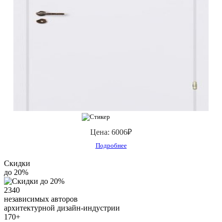
Цена:
6006₽
Подробнее
Скидки
до 20%
2340
независимых авторов
архитектурной дизайн-индустрии
170+