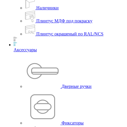
Наличники
Плинтус МДФ под покраску
Плинтус окрашеный по RAL/NCS
Аксессуары
Дверные ручки
Фиксаторы