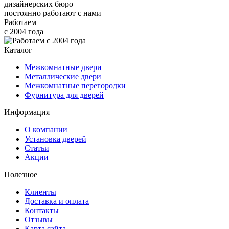
дизайнерских бюро
постоянно работают с нами
Работаем
с 2004 года
Каталог
Межкомнатные двери
Металлические двери
Межкомнатные перегородки
Фурнитура для дверей
Информация
О компании
Установка дверей
Статьи
Акции
Полезное
Клиенты
Доставка и оплата
Контакты
Отзывы
Карта сайта