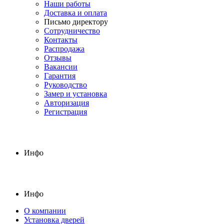
Наши работы
Доставка и оплата
Письмо директору
Сотрудничество
Контакты
Распродажа
Отзывы
Вакансии
Гарантия
Руководство
Замер и установка
Авторизация
Регистрация
Инфо
Инфо
О компании
Установка дверей