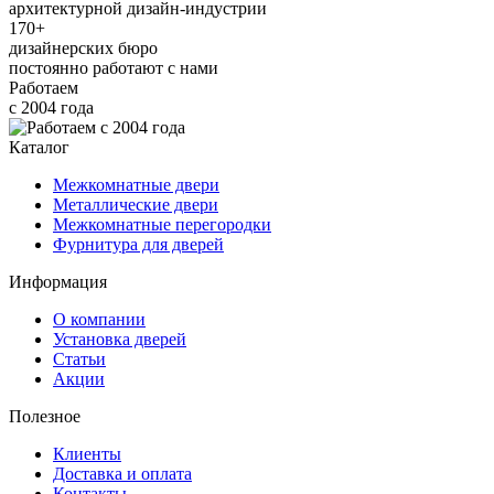
архитектурной дизайн-индустрии
170+
дизайнерских бюро
постоянно работают с нами
Работаем
с 2004 года
Каталог
Межкомнатные двери
Металлические двери
Межкомнатные перегородки
Фурнитура для дверей
Информация
О компании
Установка дверей
Статьи
Акции
Полезное
Клиенты
Доставка и оплата
Контакты