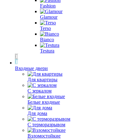
Fashion
Glamour
Terso
Bianco
Testura
Входные двери
Для квартиры
С зеркалом
Белые входные
Для дома
С терморазрывом
Взломостойкие