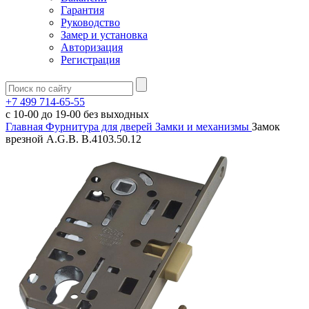
Гарантия
Руководство
Замер и установка
Авторизация
Регистрация
+7 499 714-65-55
с
10-00
до
19-00
без выходных
Главная
Фурнитура для дверей
Замки и механизмы
Замок
врезной A.G.B. B.4103.50.12