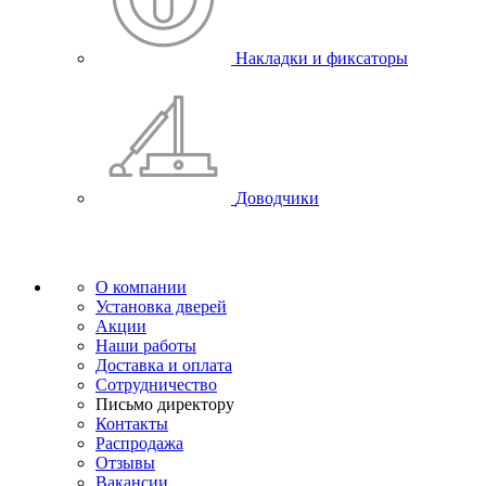
Накладки и фиксаторы
Доводчики
О компании
Установка дверей
Акции
Наши работы
Доставка и оплата
Сотрудничество
Письмо директору
Контакты
Распродажа
Отзывы
Вакансии