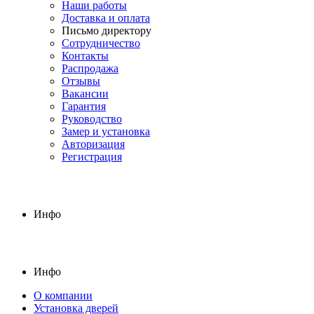
Наши работы
Доставка и оплата
Письмо директору
Сотрудничество
Контакты
Распродажа
Отзывы
Вакансии
Гарантия
Руководство
Замер и установка
Авторизация
Регистрация
Инфо
Инфо
О компании
Установка дверей