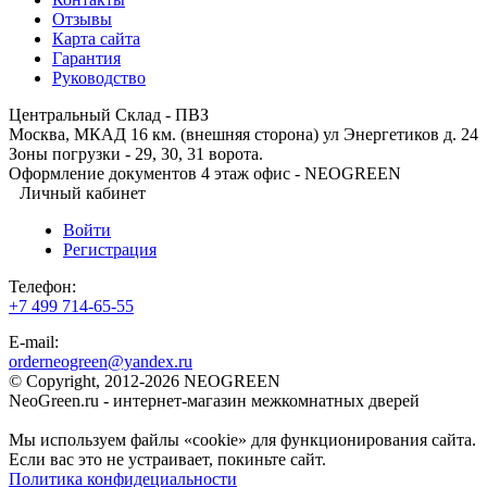
Отзывы
Карта сайта
Гарантия
Руководство
Центральный Склад - ПВЗ
Москва, МКАД 16 км. (внешняя сторона) ул Энергетиков д. 24
Зоны погрузки - 29, 30, 31 ворота.
Оформление документов 4 этаж офис - NEOGREEN
Личный кабинет
Войти
Регистрация
Телефон:
+7 499 714-65-55
E-mail:
orderneogreen@yandex.ru
© Copyright, 2012-2026 NEOGREEN
NeoGreen.ru - интернет-магазин межкомнатных дверей
Мы используем файлы «cookie» для функционирования сайта.
Если вас это не устраивает, покиньте сайт.
Политика конфидециальности