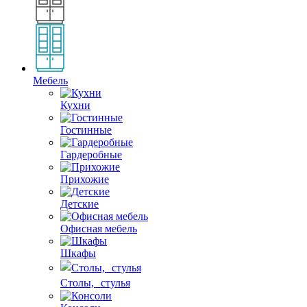
Мебель
Кухни
Гостинные
Гардеробные
Прихожие
Детские
Офисная мебель
Шкафы
Столы, стулья