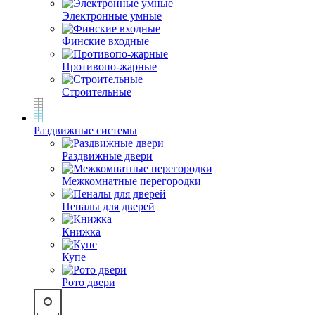
Электронные умные
Финские входные
Противопо-жарные
Строительные
Раздвижные системы
Раздвижные двери
Межкомнатные перегородки
Пеналы для дверей
Книжка
Купе
Рото двери