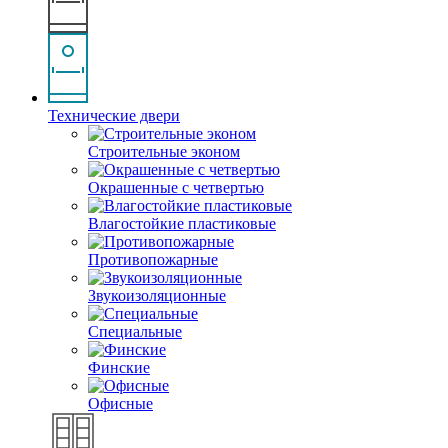
Технические двери
Строительные эконом
Окрашенные с четвертью
Влагостойкие пластиковые
Противопожарные
Звукоизоляционные
Специальные
Финские
Офисные