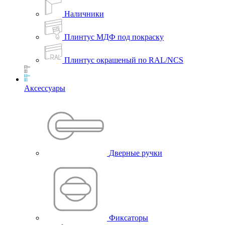
Наличники
Плинтус МДФ под покраску
Плинтус окрашеный по RAL/NCS
Аксессуары
Дверные ручки
Фиксаторы