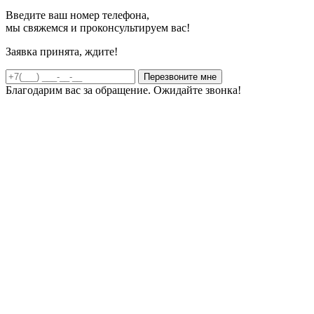
Введите ваш номер телефона,
мы свяжемся и проконсультируем вас!
Заявка принята, ждите!
Благодарим вас за обращение. Ожидайте звонка!