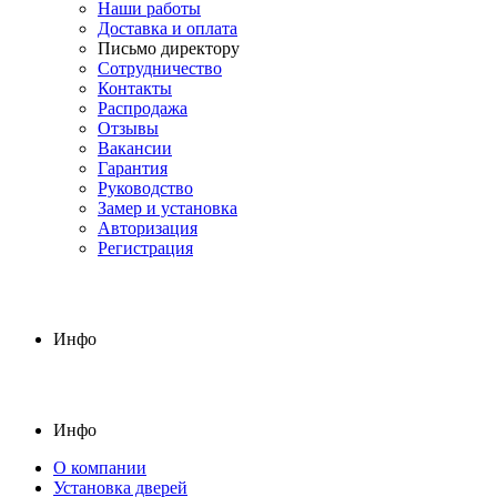
Наши работы
Доставка и оплата
Письмо директору
Сотрудничество
Контакты
Распродажа
Отзывы
Вакансии
Гарантия
Руководство
Замер и установка
Авторизация
Регистрация
Инфо
Инфо
О компании
Установка дверей