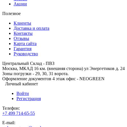
Акции
Полезное
Клиенты
Доставка и оплата
Контакты
Отзывы
Карта сайта
Гарантия
Руководство
Центральный Склад - ПВЗ
Москва, МКАД 16 км. (внешняя сторона) ул Энергетиков д. 24
Зоны погрузки - 29, 30, 31 ворота.
Оформление документов 4 этаж офис - NEOGREEN
Личный кабинет
Войти
Регистрация
Телефон:
+7 499 714-65-55
E-mail: