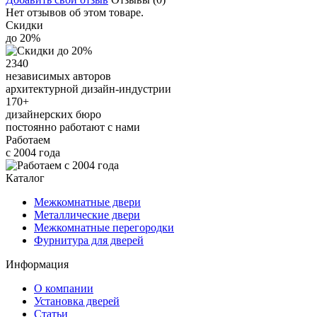
Нет отзывов об этом товаре.
Скидки
до 20%
2340
независимых авторов
архитектурной дизайн-индустрии
170+
дизайнерских бюро
постоянно работают с нами
Работаем
с 2004 года
Каталог
Межкомнатные двери
Металлические двери
Межкомнатные перегородки
Фурнитура для дверей
Информация
О компании
Установка дверей
Статьи