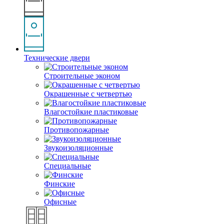
Технические двери
Строительные эконом
Окрашенные с четвертью
Влагостойкие пластиковые
Противопожарные
Звукоизоляционные
Специальные
Финские
Офисные