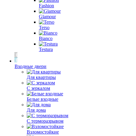
Fashion
Glamour
Terso
Bianco
Testura
Входные двери
Для квартиры
С зеркалом
Белые входные
Для дома
С терморазрывом
Взломостойкие