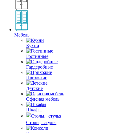
Мебель
Кухни
Гостинные
Гардеробные
Прихожие
Детские
Офисная мебель
Шкафы
Столы, стулья