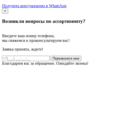
Получить консультацию в WhatsApp
×
Возникли вопросы по ассортименту?
Введите ваш номер телефона,
мы свяжемся и проконсультируем вас!
Заявка принята, ждите!
Благодарим вас за обращение. Ожидайте звонка!