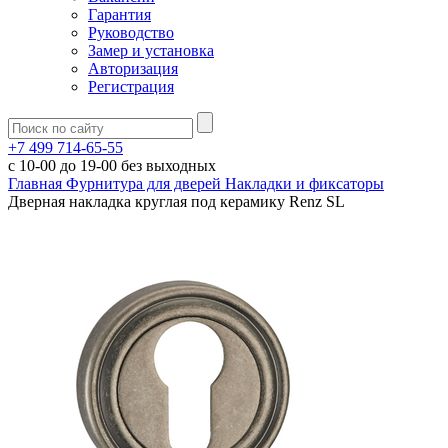
Гарантия
Руководство
Замер и установка
Авторизация
Регистрация
+7 499 714-65-55
с
10-00
до
19-00
без выходных
Главная
Фурнитура для дверей
Накладки и фиксаторы
Дверная накладка круглая под керамику Renz SL