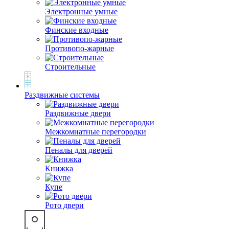
Электронные умные
Финские входные
Противопо-жарные
Строительные
Раздвижные системы
Раздвижные двери
Межкомнатные перегородки
Пеналы для дверей
Книжка
Купе
Рото двери