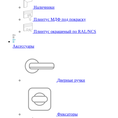
Наличники
Плинтус МДФ под покраску
Плинтус окрашеный по RAL/NCS
Аксессуары
Дверные ручки
Фиксаторы