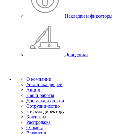
Накладки и фиксаторы
Доводчики
О компании
Установка дверей
Акции
Наши работы
Доставка и оплата
Сотрудничество
Письмо директору
Контакты
Распродажа
Отзывы
Вакансии