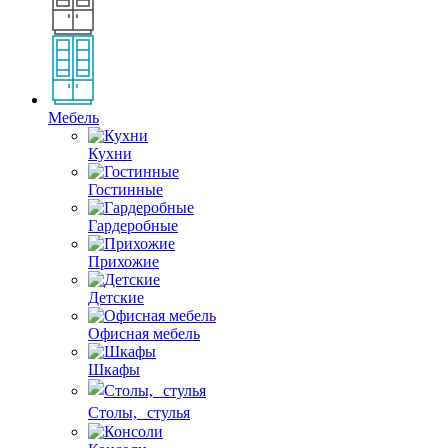
Мебель
Кухни
Гостинные
Гардеробные
Прихожие
Детские
Офисная мебель
Шкафы
Столы, стулья