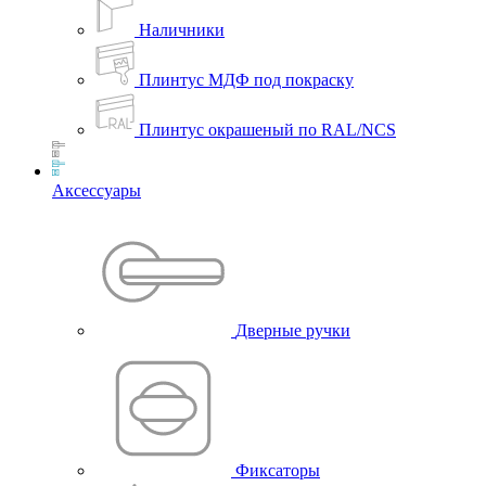
Наличники
Плинтус МДФ под покраску
Плинтус окрашеный по RAL/NCS
Аксессуары
Дверные ручки
Фиксаторы