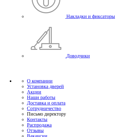
Накладки и фиксаторы
Доводчики
О компании
Установка дверей
Акции
Наши работы
Доставка и оплата
Сотрудничество
Письмо директору
Контакты
Распродажа
Отзывы
Вакансии