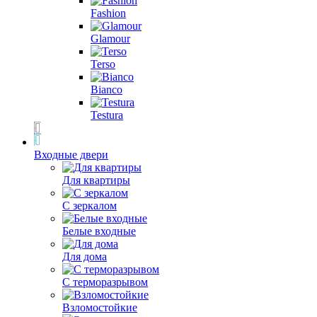
Fashion
Glamour
Terso
Bianco
Testura
Входные двери
Для квартиры
С зеркалом
Белые входные
Для дома
С терморазрывом
Взломостойкие