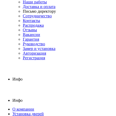
Наши работы
Доставка и оплата
Письмо директору
Сотрудничество
Контакты
Распродажа
Отзывы
Вакансии
Гарантия
Руководство
Замер и установка
Авторизация
Регистрация
Инфо
Инфо
О компании
Установка дверей