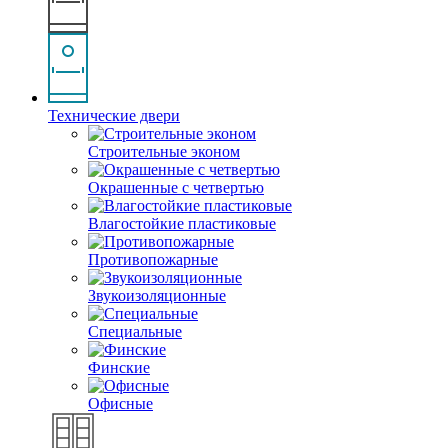
Технические двери
Строительные эконом
Окрашенные с четвертью
Влагостойкие пластиковые
Противопожарные
Звукоизоляционные
Специальные
Финские
Офисные