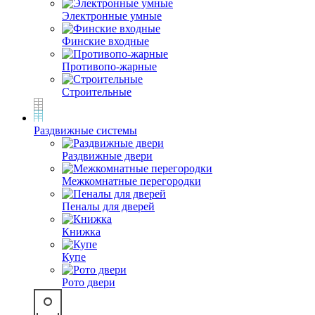
Электронные умные
Финские входные
Противопо-жарные
Строительные
Раздвижные системы
Раздвижные двери
Межкомнатные перегородки
Пеналы для дверей
Книжка
Купе
Рото двери