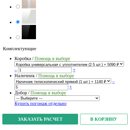
Комплектующие
Коробка
/
Помощь в выборе
–
+
Наличник
/
Помощь в выборе
–
+
Добор
/
Помощь в выборе
Купить погонаж отдельно
В КОРЗИНУ
ЗАКАЗАТЬ РАСЧЕТ