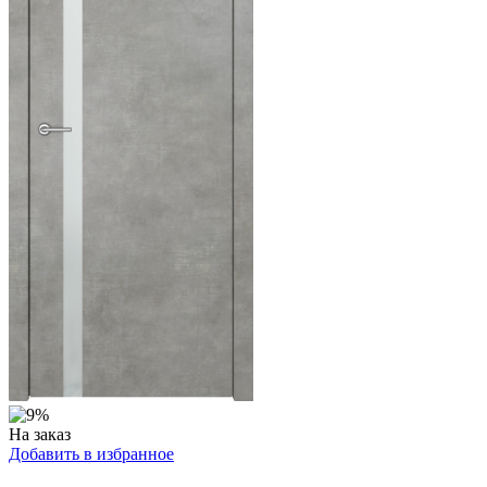
На заказ
Добавить в избранное