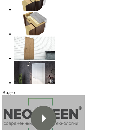
Видео