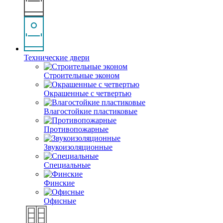
Технические двери
Строительные эконом
Окрашенные с четвертью
Влагостойкие пластиковые
Противопожарные
Звукоизоляционные
Специальные
Финские
Офисные