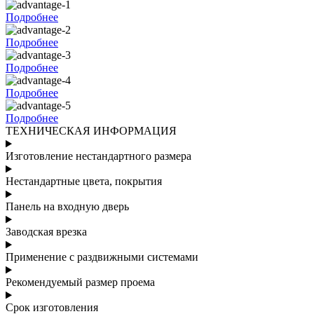
Подробнее
Подробнее
Подробнее
Подробнее
Подробнее
ТЕХНИЧЕСКАЯ ИНФОРМАЦИЯ
Изготовление нестандартного размера
Нестандартные цвета, покрытия
Панель на входную дверь
Заводская врезка
Применение с раздвижными системами
Рекомендуемый размер проема
Срок изготовления