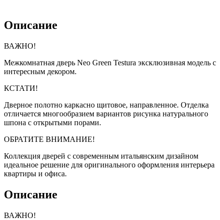
Описание
ВАЖНО!
Межкомнатная дверь Neo Green Testura эксклюзивная модель с
интересным декором.
КСТАТИ!
Дверное полотно каркасно щитовое, направленное. Отделка
отличается многообразием вариантов рисунка натурального
шпона с открытыми порами.
ОБРАТИТЕ ВНИМАНИЕ!
Коллекция дверей с современным итальянским дизайном
идеальное решение для оригинального оформления интерьера
квартиры и офиса.
Описание
ВАЖНО!