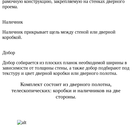
рамочную конструкцию, закрепляемую на стенках дверного
проема.
Наличник
Наличник прикрывает щель между стеной или дверной
коробкой.
Добор
Добор собирается из плоских планок необходимой ширины в
зависимости от толщины стены, а также добор подбирают под
текстуру и цвет дверной коробки или дверного полотна.
Комплект состоит из дверного полотна,
телескопических: коробки и наличников на две
стороны.