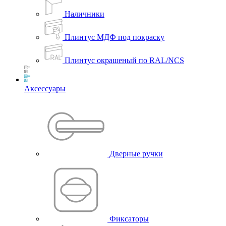
Наличники
Плинтус МДФ под покраску
Плинтус окрашеный по RAL/NCS
Аксессуары
Дверные ручки
Фиксаторы