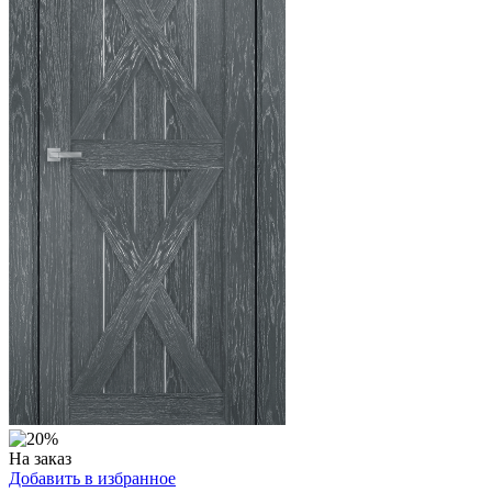
На заказ
Добавить в избранное