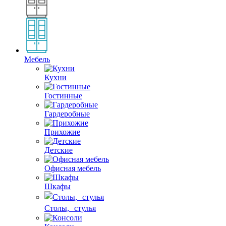
Мебель
Кухни
Гостинные
Гардеробные
Прихожие
Детские
Офисная мебель
Шкафы
Столы, стулья