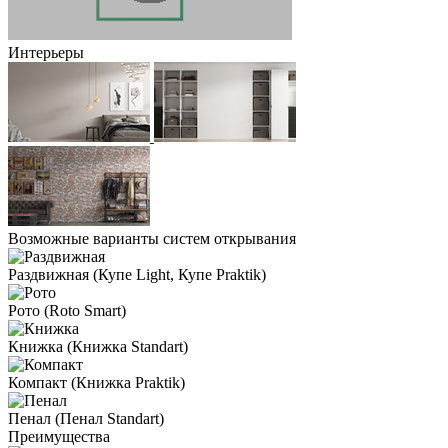
Интерьеры
Возможные варианты систем открывания
Раздвижная
(Купе Light, Купе Praktik)
Рото
(Roto Smart)
Книжка
(Книжка Standart)
Компакт
(Книжка Praktik)
Пенал
(Пенал Standart)
Преимущества