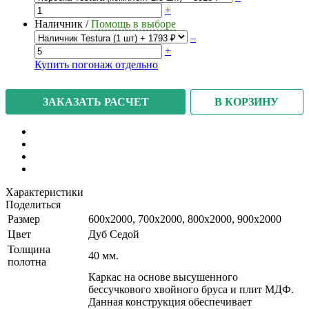
+
Наличник
/
Помощь в выборе
–
+
Купить погонаж отдельно
В КОРЗИНУ
ЗАКАЗАТЬ РАСЧЕТ
Характеристики
Поделиться
Размер
600x2000, 700x2000, 800x2000, 900x2000
Цвет
Дуб Седой
Толщина
40 мм.
полотна
Каркас на основе высушенного
бессучкового хвойного бруса и плит МДФ.
Данная конструкция обеспечивает