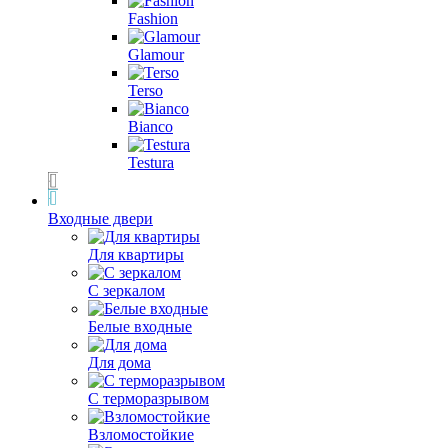
Fashion
Glamour
Terso
Bianco
Testura
Входные двери
Для квартиры
С зеркалом
Белые входные
Для дома
С терморазрывом
Взломостойкие