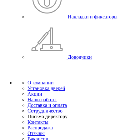
Накладки и фиксаторы
Доводчики
О компании
Установка дверей
Акции
Наши работы
Доставка и оплата
Сотрудничество
Письмо директору
Контакты
Распродажа
Отзывы
Вакансии