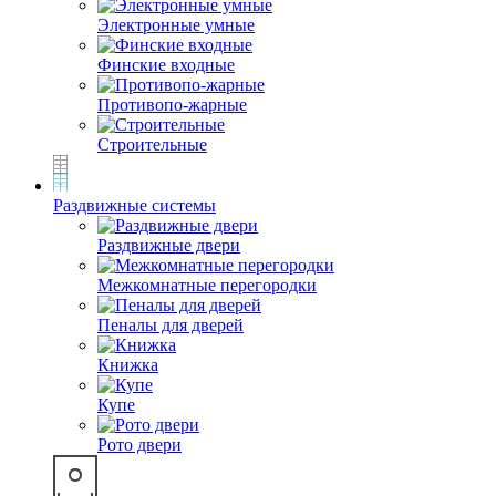
Электронные умные
Финские входные
Противопо-жарные
Строительные
Раздвижные системы
Раздвижные двери
Межкомнатные перегородки
Пеналы для дверей
Книжка
Купе
Рото двери