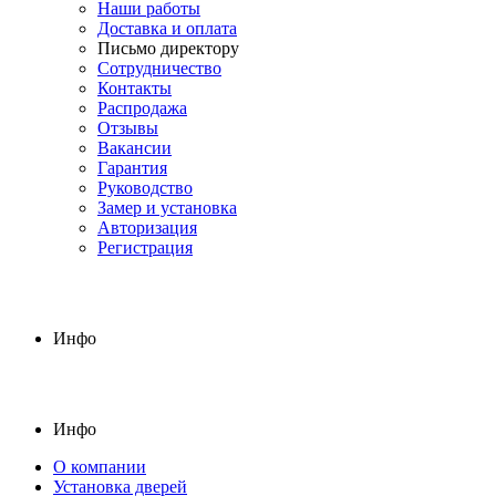
Наши работы
Доставка и оплата
Письмо директору
Сотрудничество
Контакты
Распродажа
Отзывы
Вакансии
Гарантия
Руководство
Замер и установка
Авторизация
Регистрация
Инфо
Инфо
О компании
Установка дверей