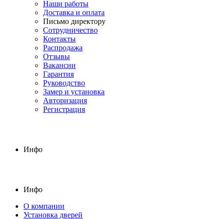
Наши работы
Доставка и оплата
Письмо директору
Сотрудничество
Контакты
Распродажа
Отзывы
Вакансии
Гарантия
Руководство
Замер и установка
Авторизация
Регистрация
Инфо
Инфо
О компании
Установка дверей