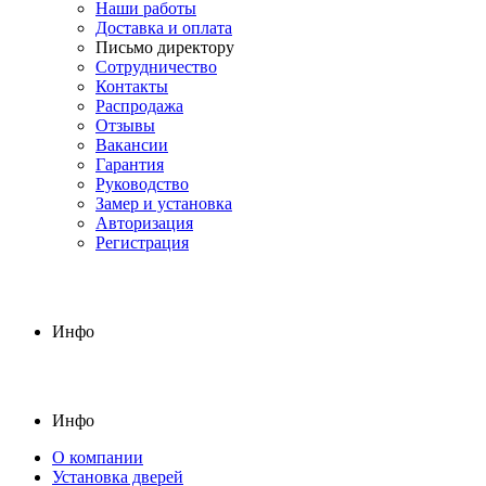
Наши работы
Доставка и оплата
Письмо директору
Сотрудничество
Контакты
Распродажа
Отзывы
Вакансии
Гарантия
Руководство
Замер и установка
Авторизация
Регистрация
Инфо
Инфо
О компании
Установка дверей