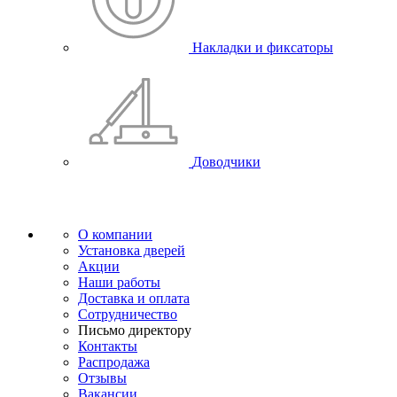
Накладки и фиксаторы
Доводчики
О компании
Установка дверей
Акции
Наши работы
Доставка и оплата
Сотрудничество
Письмо директору
Контакты
Распродажа
Отзывы
Вакансии