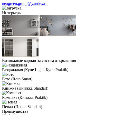
neogreen.group@yandex.ru
Интерьеры
Возможные варианты систем открывания
Раздвижная
(Купе Light, Купе Praktik)
Рото
(Roto Smart)
Книжка
(Книжка Standart)
Компакт
(Книжка Praktik)
Пенал
(Пенал Standart)
Преимущества