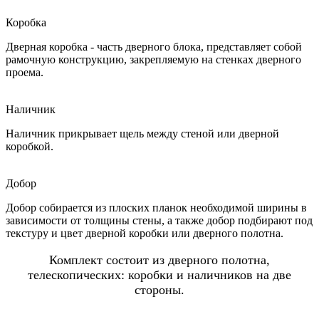
Коробка
Дверная коробка - часть дверного блока, представляет собой
рамочную конструкцию, закрепляемую на стенках дверного
проема.
Наличник
Наличник прикрывает щель между стеной или дверной
коробкой.
Добор
Добор собирается из плоских планок необходимой ширины в
зависимости от толщины стены, а также добор подбирают под
текстуру и цвет дверной коробки или дверного полотна.
Комплект состоит из дверного полотна,
телескопических: коробки и наличников на две
стороны.