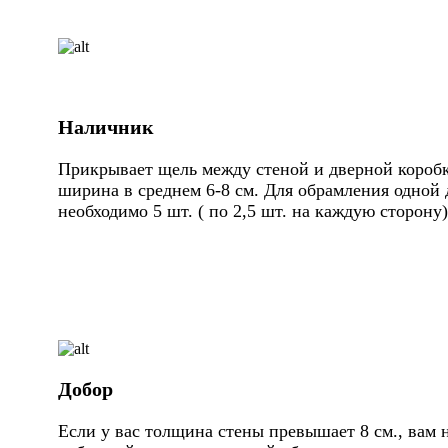
Наличник
Прикрывает щель между стеной и дверной коробк
ширина в среднем 6-8 см. Для обрамления одной 
необходимо 5 шт. ( по 2,5 шт. на каждую сторону)
Добор
Если у вас толщина стены превышает 8 см., вам 