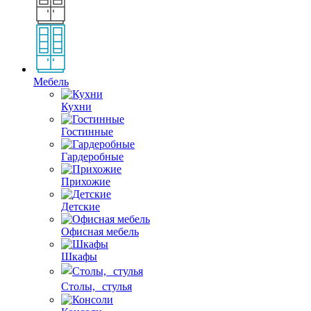
Мебель
Кухни
Гостинные
Гардеробные
Прихожие
Детские
Офисная мебель
Шкафы
Столы, стулья