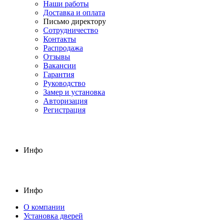
Наши работы
Доставка и оплата
Письмо директору
Сотрудничество
Контакты
Распродажа
Отзывы
Вакансии
Гарантия
Руководство
Замер и установка
Авторизация
Регистрация
Инфо
Инфо
О компании
Установка дверей