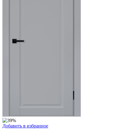
Добавить в избранное