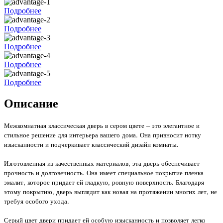
Подробнее
Подробнее
Подробнее
Подробнее
Подробнее
Описание
Межкомнатная классическая дверь в сером цвете – это элегантное и
стильное решение для интерьера вашего дома. Она привносит нотку
изысканности и подчеркивает классический дизайн комнаты.
Изготовленная из качественных материалов, эта дверь обеспечивает
прочность и долговечность. Она имеет специальное покрытие пленка
эмалит, которое придает ей гладкую, ровную поверхность. Благодаря
этому покрытию, дверь выглядит как новая на протяжении многих лет, не
требуя особого ухода.
Серый цвет двери придает ей особую изысканность и позволяет легко