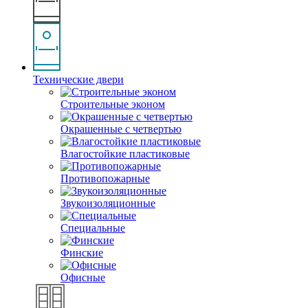
Технические двери
Строительные эконом
Окрашенные с четвертью
Влагостойкие пластиковые
Противопожарные
Звукоизоляционные
Специальные
Финские
Офисные