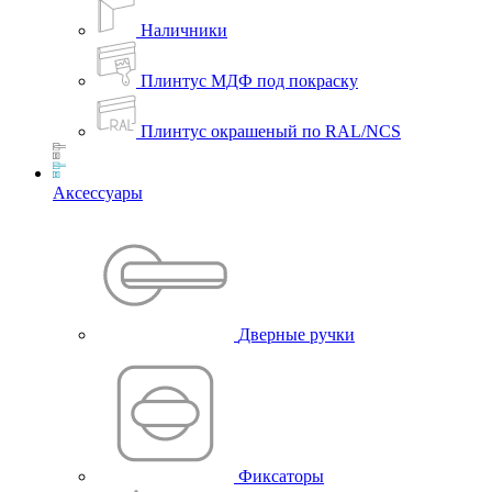
Наличники
Плинтус МДФ под покраску
Плинтус окрашеный по RAL/NCS
Аксессуары
Дверные ручки
Фиксаторы