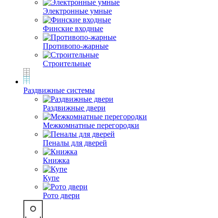
Электронные умные
Финские входные
Противопо-жарные
Строительные
Раздвижные системы
Раздвижные двери
Межкомнатные перегородки
Пеналы для дверей
Книжка
Купе
Рото двери