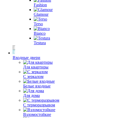
Fashion
Glamour
Terso
Bianco
Testura
Входные двери
Для квартиры
С зеркалом
Белые входные
Для дома
С терморазрывом
Взломостойкие