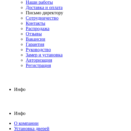
Наши работы
Доставка и оплата
Письмо директору
Сотрудничество
Контакты
Распродажа
Отзывы
Вакансии
Гарантия
Руководство
Замер и установка
Авторизация
Регистрация
Инфо
Инфо
О компании
Установка дверей