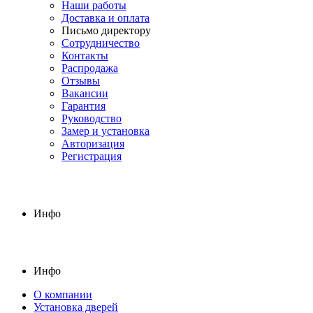
Наши работы
Доставка и оплата
Письмо директору
Сотрудничество
Контакты
Распродажа
Отзывы
Вакансии
Гарантия
Руководство
Замер и установка
Авторизация
Регистрация
Инфо
Инфо
О компании
Установка дверей