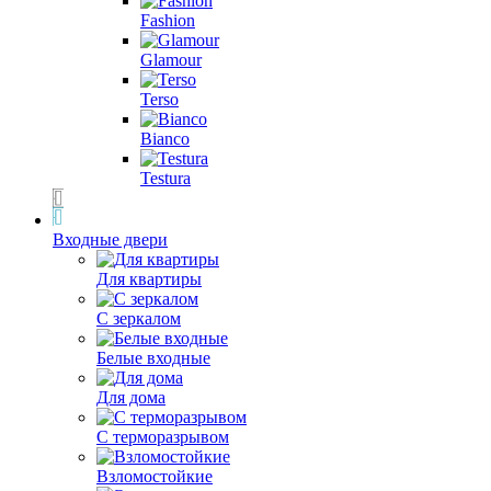
Fashion
Glamour
Terso
Bianco
Testura
Входные двери
Для квартиры
С зеркалом
Белые входные
Для дома
С терморазрывом
Взломостойкие