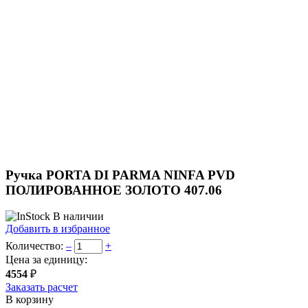
Ручка PORTA DI PARMA NINFA PVD
ПОЛИРОВАННОЕ ЗОЛОТО 407.06
В наличии
Добавить в избранное
Количество:
–
+
Цена за единицу:
4554
₽
Заказать расчет
В корзину