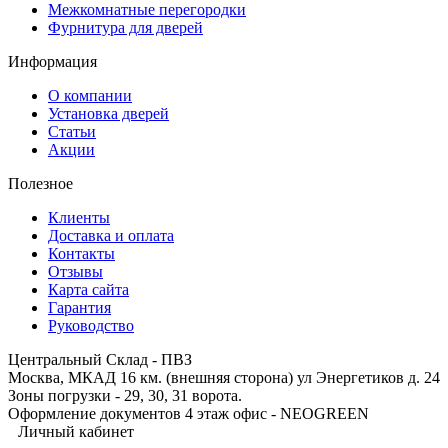
Межкомнатные перегородки
Фурнитура для дверей
Информация
О компании
Установка дверей
Статьи
Акции
Полезное
Клиенты
Доставка и оплата
Контакты
Отзывы
Карта сайта
Гарантия
Руководство
Центральный Склад - ПВЗ
Москва, МКАД 16 км. (внешняя сторона) ул Энергетиков д. 24
Зоны погрузки - 29, 30, 31 ворота.
Оформление документов 4 этаж офис - NEOGREEN
Личный кабинет