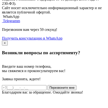
230-ФЗ).
Сайт носит исключительно информационный характер и не
является публичной офертой.
WhatsApp
Telegramm
Перезвоним вам через 59 секунд!
Получить консультацию в WhatsApp
×
Возникли вопросы по ассортименту?
Введите ваш номер телефона,
мы свяжемся и проконсультируем вас!
Заявка принята, ждите!
Благодарим вас за обращение. Ожидайте звонка!