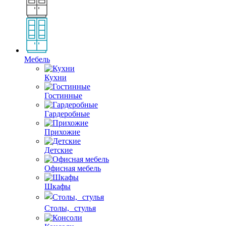
Мебель
Кухни
Гостинные
Гардеробные
Прихожие
Детские
Офисная мебель
Шкафы
Столы, стулья