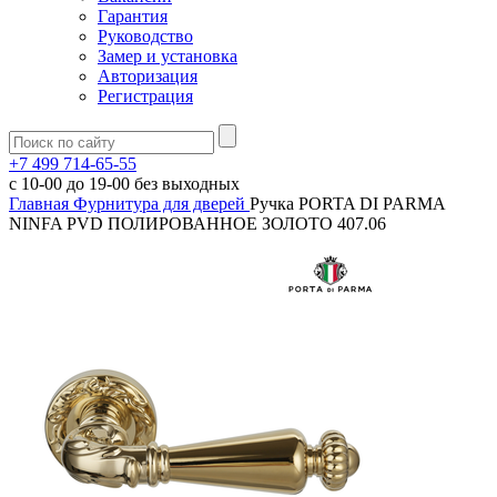
Гарантия
Руководство
Замер и установка
Авторизация
Регистрация
+7 499 714-65-55
с
10-00
до
19-00
без выходных
Главная
Фурнитура для дверей
Ручка PORTA DI PARMA
NINFA PVD ПОЛИРОВАННОЕ ЗОЛОТО 407.06