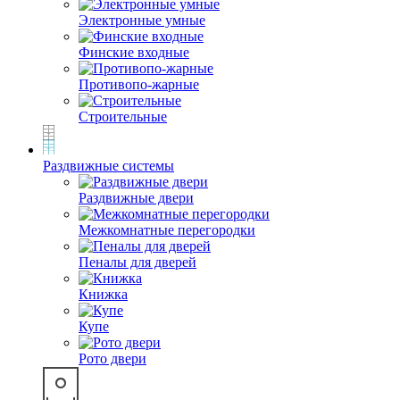
Электронные умные
Финские входные
Противопо-жарные
Строительные
Раздвижные системы
Раздвижные двери
Межкомнатные перегородки
Пеналы для дверей
Книжка
Купе
Рото двери