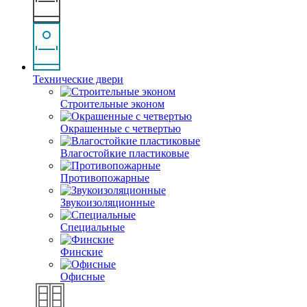
Технические двери
Строительные эконом
Окрашенные с четвертью
Влагостойкие пластиковые
Противопожарные
Звукоизоляционные
Специальные
Финские
Офисные