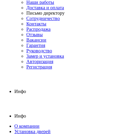
Наши работы
Доставка и оплата
Письмо директору
Сотрудничество
Контакты
Распродажа
Отзывы
Вакансии
Гарантия
Руководство
Замер и установка
Авторизация
Регистрация
Инфо
Инфо
О компании
Установка дверей