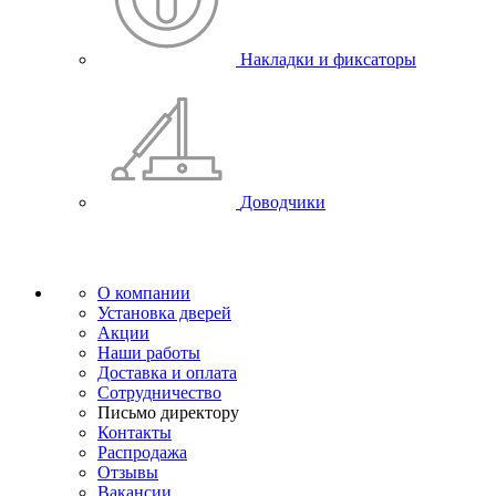
Накладки и фиксаторы
Доводчики
О компании
Установка дверей
Акции
Наши работы
Доставка и оплата
Сотрудничество
Письмо директору
Контакты
Распродажа
Отзывы
Вакансии