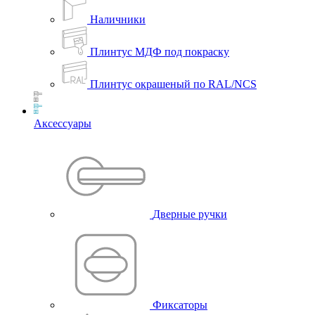
Наличники
Плинтус МДФ под покраску
Плинтус окрашеный по RAL/NCS
Аксессуары
Дверные ручки
Фиксаторы