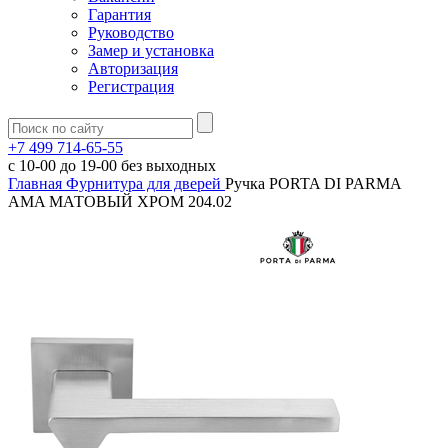
Гарантия
Руководство
Замер и установка
Авторизация
Регистрация
+7 499 714-65-55
с
10-00
до
19-00
без выходных
Главная
Фурнитура для дверей
Ручка PORTA DI PARMA
AMA МАТОВЫЙ ХРОМ 204.02