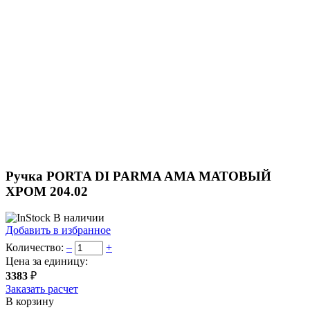
Ручка PORTA DI PARMA AMA МАТОВЫЙ
ХРОМ 204.02
В наличии
Добавить в избранное
Количество:
–
+
Цена за единицу:
3383
₽
Заказать расчет
В корзину