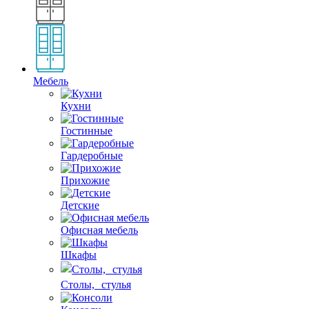
Мебель
Кухни
Гостинные
Гардеробные
Прихожие
Детские
Офисная мебель
Шкафы
Столы, стулья