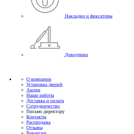
Накладки и фиксаторы
Доводчики
О компании
Установка дверей
Акции
Наши работы
Доставка и оплата
Сотрудничество
Письмо директору
Контакты
Распродажа
Отзывы
Вакансии