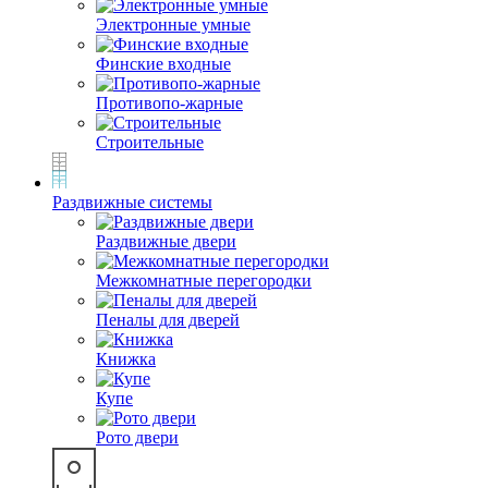
Электронные умные
Финские входные
Противопо-жарные
Строительные
Раздвижные системы
Раздвижные двери
Межкомнатные перегородки
Пеналы для дверей
Книжка
Купе
Рото двери