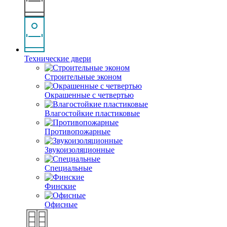
Технические двери
Строительные эконом
Окрашенные с четвертью
Влагостойкие пластиковые
Противопожарные
Звукоизоляционные
Специальные
Финские
Офисные