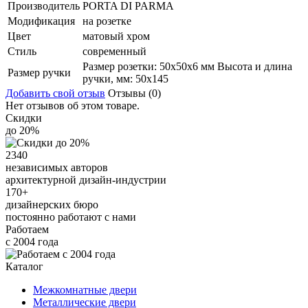
Производитель
PORTA DI PARMA
Модификация
на розетке
Цвет
матовый хром
Стиль
современный
Размер розетки: 50x50x6 мм Высота и длина
Размер ручки
ручки, мм: 50x145
Добавить свой отзыв
Отзывы (0)
Нет отзывов об этом товаре.
Скидки
до 20%
2340
независимых авторов
архитектурной дизайн-индустрии
170+
дизайнерских бюро
постоянно работают с нами
Работаем
с 2004 года
Каталог
Межкомнатные двери
Металлические двери