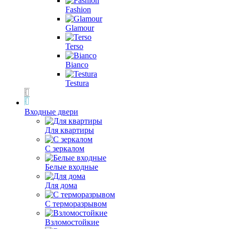
Fashion
Glamour
Terso
Bianco
Testura
Входные двери
Для квартиры
С зеркалом
Белые входные
Для дома
С терморазрывом
Взломостойкие