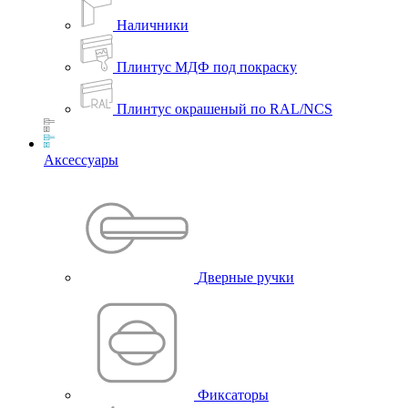
Наличники
Плинтус МДФ под покраску
Плинтус окрашеный по RAL/NCS
Аксессуары
Дверные ручки
Фиксаторы