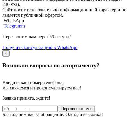
230-ФЗ).
Сайт носит исключительно информационный характер и не
является публичной офертой.
WhatsApp
Telegramm
Перезвоним вам через 59 секунд!
Получить консультацию в WhatsApp
×
Возникли вопросы по ассортименту?
Введите ваш номер телефона,
мы свяжемся и проконсультируем вас!
Заявка принята, ждите!
Благодарим вас за обращение. Ожидайте звонка!