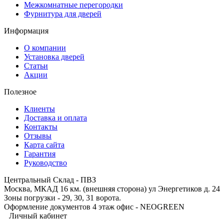
Межкомнатные перегородки
Фурнитура для дверей
Информация
О компании
Установка дверей
Статьи
Акции
Полезное
Клиенты
Доставка и оплата
Контакты
Отзывы
Карта сайта
Гарантия
Руководство
Центральный Склад - ПВЗ
Москва, МКАД 16 км. (внешняя сторона) ул Энергетиков д. 24
Зоны погрузки - 29, 30, 31 ворота.
Оформление документов 4 этаж офис - NEOGREEN
Личный кабинет