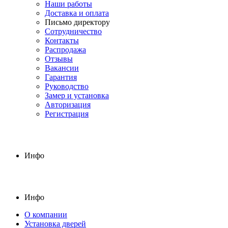
Наши работы
Доставка и оплата
Письмо директору
Сотрудничество
Контакты
Распродажа
Отзывы
Вакансии
Гарантия
Руководство
Замер и установка
Авторизация
Регистрация
Инфо
Инфо
О компании
Установка дверей