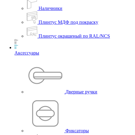
Наличники
Плинтус МДФ под покраску
Плинтус окрашеный по RAL/NCS
Аксессуары
Дверные ручки
Фиксаторы