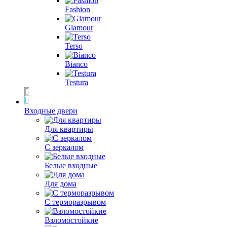
Fashion
Glamour
Terso
Bianco
Testura
Входные двери
Для квартиры
С зеркалом
Белые входные
Для дома
С терморазрывом
Взломостойкие