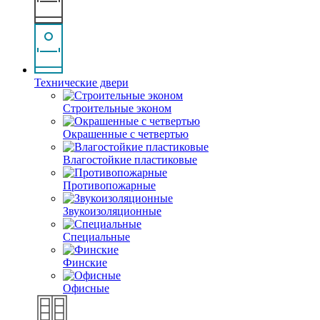
Технические двери
Строительные эконом
Окрашенные с четвертью
Влагостойкие пластиковые
Противопожарные
Звукоизоляционные
Специальные
Финские
Офисные