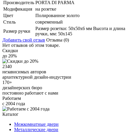
Производитель
PORTA DI PARMA
Модификация
на розетке
Цвет
Полированное золото
Стиль
современный
Размер розетки: 50x50x6 мм Высота и длина
Размер ручки
ручки, мм: 50x145
Добавить свой отзыв
Отзывы (0)
Нет отзывов об этом товаре.
Скидки
до 20%
2340
независимых авторов
архитектурной дизайн-индустрии
170+
дизайнерских бюро
постоянно работают с нами
Работаем
с 2004 года
Каталог
Межкомнатные двери
Металлические двери