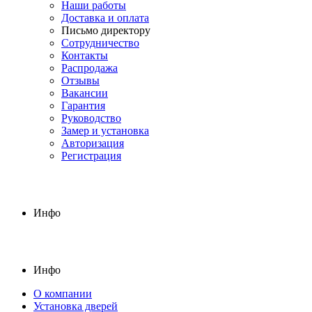
Наши работы
Доставка и оплата
Письмо директору
Сотрудничество
Контакты
Распродажа
Отзывы
Вакансии
Гарантия
Руководство
Замер и установка
Авторизация
Регистрация
Инфо
Инфо
О компании
Установка дверей