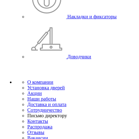
Накладки и фиксаторы
Доводчики
О компании
Установка дверей
Акции
Наши работы
Доставка и оплата
Сотрудничество
Письмо директору
Контакты
Распродажа
Отзывы
Вакансии