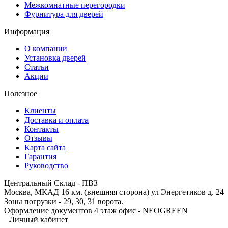
Межкомнатные перегородки
Фурнитура для дверей
Информация
О компании
Установка дверей
Статьи
Акции
Полезное
Клиенты
Доставка и оплата
Контакты
Отзывы
Карта сайта
Гарантия
Руководство
Центральный Склад - ПВЗ
Москва, МКАД 16 км. (внешняя сторона) ул Энергетиков д. 24
Зоны погрузки - 29, 30, 31 ворота.
Оформление документов 4 этаж офис - NEOGREEN
Личный кабинет