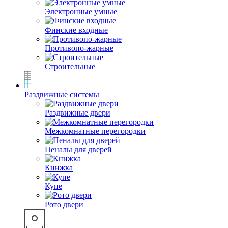
Электронные умные
Финские входные
Противопо-жарные
Строительные
Раздвижные системы
Раздвижные двери
Межкомнатные перегородки
Пеналы для дверей
Книжка
Купе
Рото двери