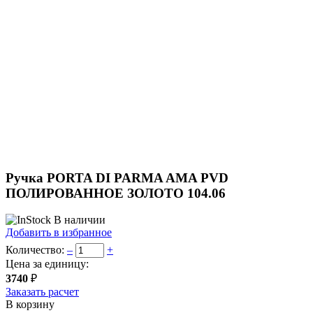
Ручка PORTA DI PARMA AMA PVD
ПОЛИРОВАННОЕ ЗОЛОТО 104.06
В наличии
Добавить в избранное
Количество:
–
+
Цена за единицу:
3740
₽
Заказать расчет
В корзину