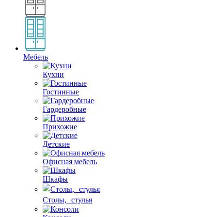
Мебель
Кухни
Гостинные
Гардеробные
Прихожие
Детские
Офисная мебель
Шкафы
Столы, стулья