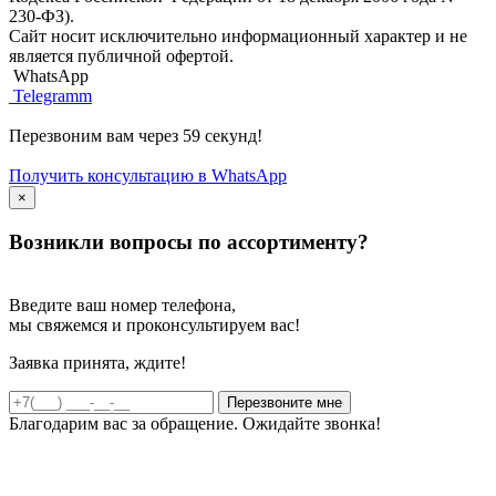
230-ФЗ).
Сайт носит исключительно информационный характер и не
является публичной офертой.
WhatsApp
Telegramm
Перезвоним вам через 59 секунд!
Получить консультацию в WhatsApp
×
Возникли вопросы по ассортименту?
Введите ваш номер телефона,
мы свяжемся и проконсультируем вас!
Заявка принята, ждите!
Благодарим вас за обращение. Ожидайте звонка!