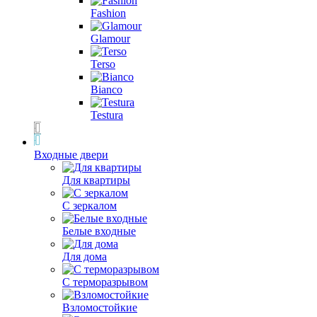
Fashion
Glamour
Terso
Bianco
Testura
Входные двери
Для квартиры
С зеркалом
Белые входные
Для дома
С терморазрывом
Взломостойкие