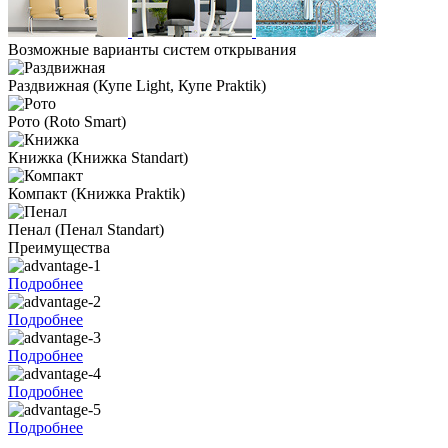
Возможные варианты систем открывания
Раздвижная
(Купе Light, Купе Praktik)
Рото
(Roto Smart)
Книжка
(Книжка Standart)
Компакт
(Книжка Praktik)
Пенал
(Пенал Standart)
Преимущества
Подробнее
Подробнее
Подробнее
Подробнее
Подробнее