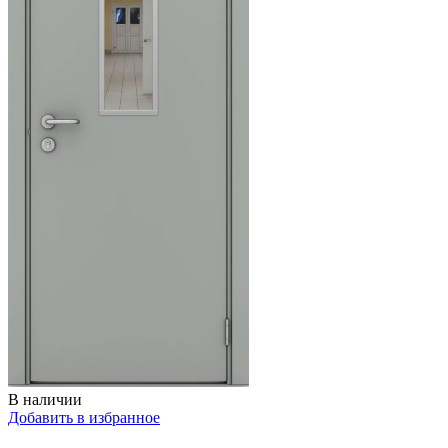
В наличии
Добавить в избранное