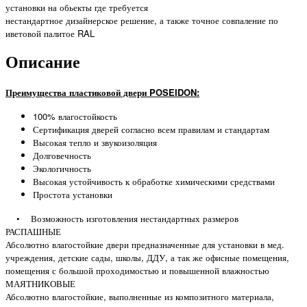
установки на обьекты где требуется
нестандартное дизайнерское решение, а также точное совпаление по
иветовой палитое RAL
Описание
Преимущества пластиковой двери POSEIDON:
100% влагостойкость
Сертификация дверей согласно всем правилам и стандартам
Высокая тепло и звукоизоляция
Долговечность
Экологичность
Высокая устойчивость к обработке химическими средствами
Простота установки
• Возможность изготовления нестандартных размеров
РАСПАШНЫЕ
Абсолютно влагостойкие двери предназначенные для установки в мед.
учреждения, детские сады, школы, ДДУ, а так же офисные помещения,
помещения с большой проходимостью и повышенной влажностью
МАЯТНИКОВЫЕ
Абсолютно влагостойкие, выполненные из композитного материала,