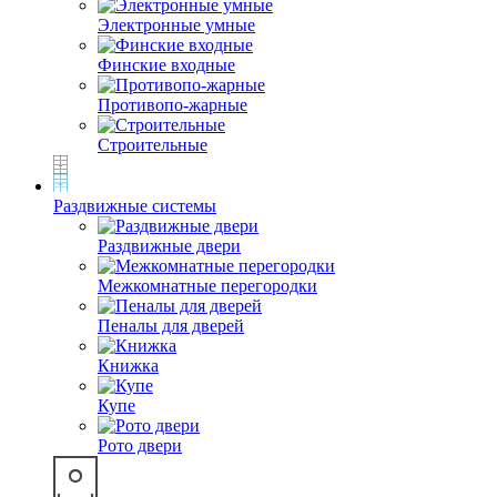
Электронные умные
Финские входные
Противопо-жарные
Строительные
Раздвижные системы
Раздвижные двери
Межкомнатные перегородки
Пеналы для дверей
Книжка
Купе
Рото двери