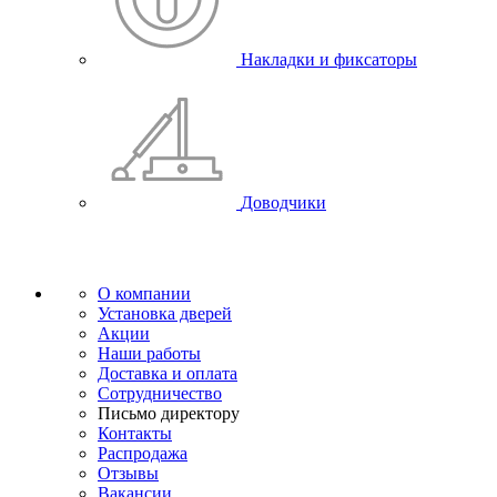
Накладки и фиксаторы
Доводчики
О компании
Установка дверей
Акции
Наши работы
Доставка и оплата
Сотрудничество
Письмо директору
Контакты
Распродажа
Отзывы
Вакансии