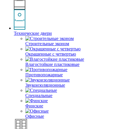
Технические двери
Строительные эконом
Окрашенные с четвертью
Влагостойкие пластиковые
Противопожарные
Звукоизоляционные
Специальные
Финские
Офисные