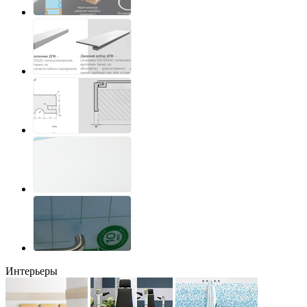
Интерьеры