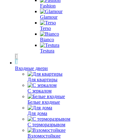
Fashion
Glamour
Terso
Bianco
Testura
Входные двери
Для квартиры
С зеркалом
Белые входные
Для дома
С терморазрывом
Взломостойкие