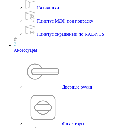
Наличники
Плинтус МДФ под покраску
Плинтус окрашеный по RAL/NCS
Аксессуары
Дверные ручки
Фиксаторы