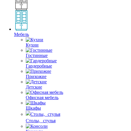
Мебель
Кухни
Гостинные
Гардеробные
Прихожие
Детские
Офисная мебель
Шкафы
Столы, стулья