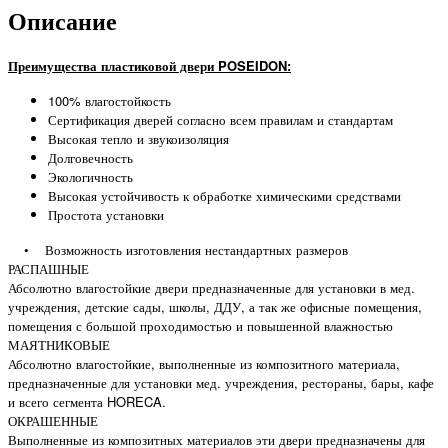
Описание
Преимущества пластиковой двери POSEIDON:
100% влагостойкость
Сертификация дверей согласно всем правилам и стандартам
Высокая тепло и звукоизоляция
Долговечность
Экологичность
Высокая устойчивость к обработке химическими средствами
Простота установки
• Возможность изготовления нестандартных размеров
РАСПАШНЫЕ
Абсолютно влагостойкие двери предназначенные для установки в мед.
учреждения, детские сады, школы, ДДУ, а так же офисные помещения,
помещения с большой проходимостью и повышенной влажностью
МАЯТНИКОВЫЕ
Абсолютно влагостойкие, выполненные из композитного материала,
предназначенные для установки мед. учреждения, рестораны, бары, кафе
и всего сегмента HORECA.
ОКРАШЕННЫЕ
Выполненные из композитных материалов эти двери предназначены для