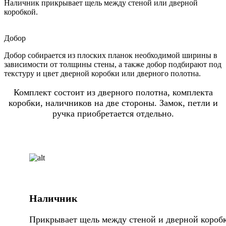
Наличник прикрывает щель между стеной или дверной
коробкой.
Добор
Добор собирается из плоских планок необходимой ширины в
зависимости от толщины стены, а также добор подбирают под
текстуру и цвет дверной коробки или дверного полотна.
Комплект состоит из дверного полотна, комплекта
коробки, наличников на две стороны. Замок, петли и
ручка приобретается отдельно.
Наличник
Прикрывает щель между стеной и дверной коробк