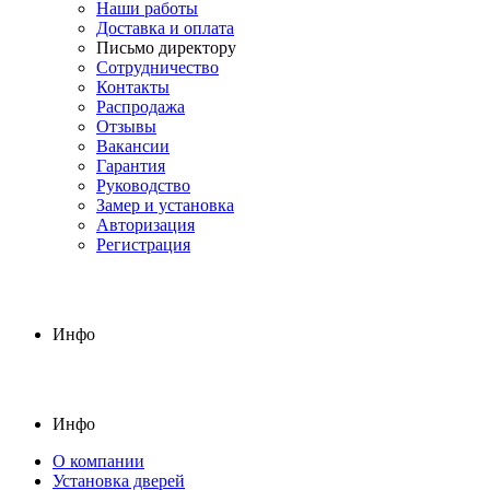
Наши работы
Доставка и оплата
Письмо директору
Сотрудничество
Контакты
Распродажа
Отзывы
Вакансии
Гарантия
Руководство
Замер и установка
Авторизация
Регистрация
Инфо
Инфо
О компании
Установка дверей