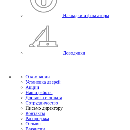
Накладки и фиксаторы
Доводчики
О компании
Установка дверей
Акции
Наши работы
Доставка и оплата
Сотрудничество
Письмо директору
Контакты
Распродажа
Отзывы
Вакансии