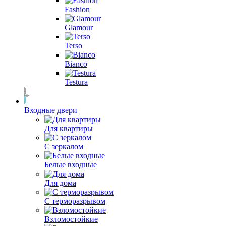
Fashion
Glamour
Terso
Bianco
Testura
Входные двери
Для квартиры
С зеркалом
Белые входные
Для дома
С терморазрывом
Взломостойкие