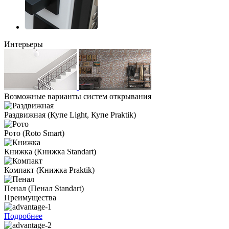
Интерьеры
Возможные варианты систем открывания
Раздвижная
(Купе Light, Купе Praktik)
Рото
(Roto Smart)
Книжка
(Книжка Standart)
Компакт
(Книжка Praktik)
Пенал
(Пенал Standart)
Преимущества
Подробнее