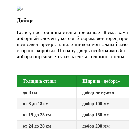
Добор
Если у вас толщина стены превышает 8 см., вам 
доборный элемент, который обрамляет торец про
позволяет прекрыть наличником монтажный зазор
стороны коробки. На одну дверь необходимо 3шт
добора определяется из расчета толщины стены
Толщина стены
Ширина «добора»
до 8 см
добор не нужен
от 8 до 18 см
добор 100 мм
от 19 до 23 см
добор 150 мм
от 24 до 28 см
добор 200 мм