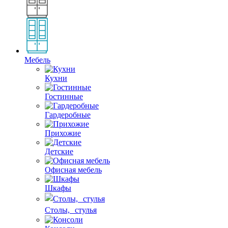
Мебель
Кухни
Гостинные
Гардеробные
Прихожие
Детские
Офисная мебель
Шкафы
Столы, стулья