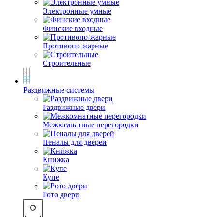
Электронные умные
Финские входные
Противопо-жарные
Строительные
Раздвижные системы
Раздвижные двери
Межкомнатные перегородки
Пеналы для дверей
Книжка
Купе
Рото двери