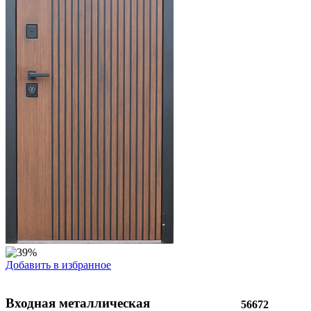
Добавить в избранное
Входная металлическая
56672