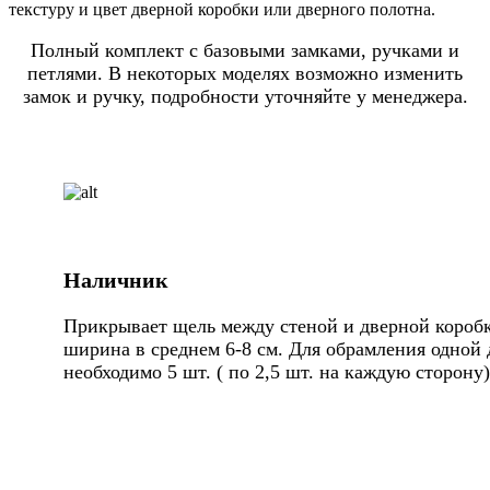
текстуру и цвет дверной коробки или дверного полотна.
Полный комплект с базовыми замками, ручками и
петлями. В некоторых моделях возможно изменить
замок и ручку, подробности уточняйте у менеджера.
Наличник
Прикрывает щель между стеной и дверной коробк
ширина в среднем 6-8 см. Для обрамления одной 
необходимо 5 шт. ( по 2,5 шт. на каждую сторону)