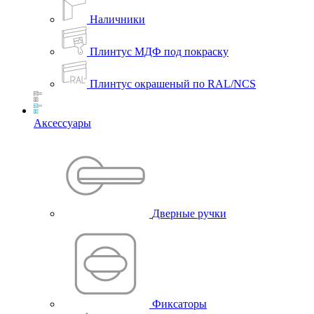
Наличники
Плинтус МДФ под покраску
Плинтус окрашеный по RAL/NCS
Аксессуары
Дверные ручки
Фиксаторы