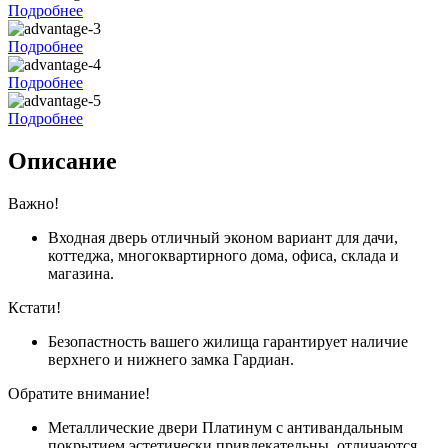
Подробнее
Подробнее
Подробнее
Подробнее
Описание
Важно!
Входная дверь отличный эконом вариант для дачи,
коттеджа, многоквартирного дома, офиса, склада и
магазина.
Кстати!
Безопастность вашего жилища гарантирует наличие
верхнего и нижнего замка Гардиан.
Обратите внимание!
Металлические двери Платинум с антивандальным
покрытием эстетически привлекательны, отличаются