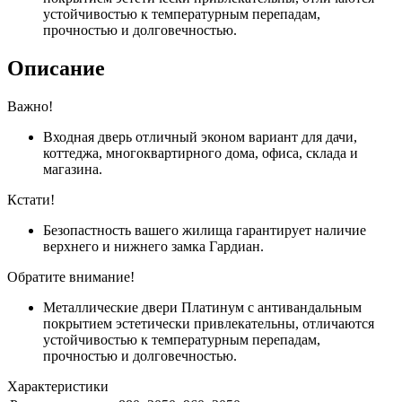
устойчивостью к температурным перепадам,
прочностью и долговечностью.
Описание
Важно!
Входная дверь отличный эконом вариант для дачи,
коттеджа, многоквартирного дома, офиса, склада и
магазина.
Кстати!
Безопастность вашего жилища гарантирует наличие
верхнего и нижнего замка Гардиан.
Обратите внимание!
Металлические двери Платинум с антивандальным
покрытием эстетически привлекательны, отличаются
устойчивостью к температурным перепадам,
прочностью и долговечностью.
Характеристики