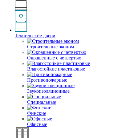
Технические двери
Строительные эконом
Окрашенные с четвертью
Влагостойкие пластиковые
Противопожарные
Звукоизоляционные
Специальные
Финские
Офисные