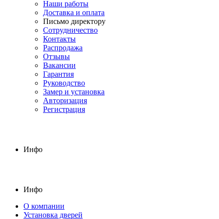
Наши работы
Доставка и оплата
Письмо директору
Сотрудничество
Контакты
Распродажа
Отзывы
Вакансии
Гарантия
Руководство
Замер и установка
Авторизация
Регистрация
Инфо
Инфо
О компании
Установка дверей