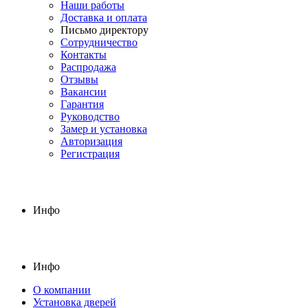
Наши работы
Доставка и оплата
Письмо директору
Сотрудничество
Контакты
Распродажа
Отзывы
Вакансии
Гарантия
Руководство
Замер и установка
Авторизация
Регистрация
Инфо
Инфо
О компании
Установка дверей