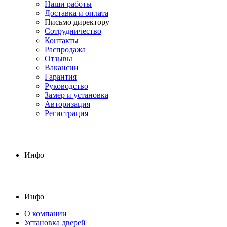
Наши работы
Доставка и оплата
Письмо директору
Сотрудничество
Контакты
Распродажа
Отзывы
Вакансии
Гарантия
Руководство
Замер и установка
Авторизация
Регистрация
Инфо
Инфо
О компании
Установка дверей