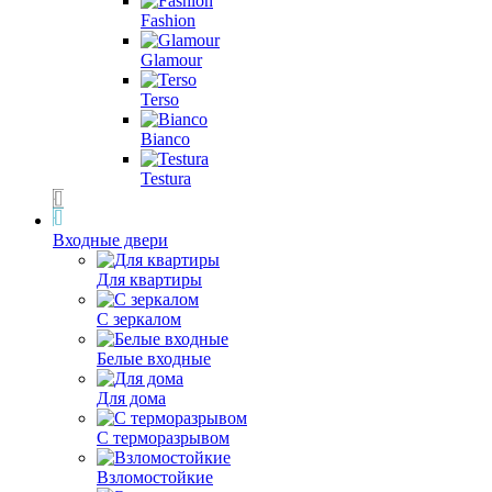
Fashion
Glamour
Terso
Bianco
Testura
Входные двери
Для квартиры
С зеркалом
Белые входные
Для дома
С терморазрывом
Взломостойкие