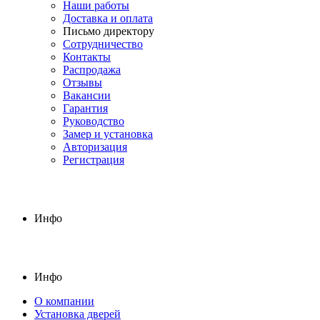
Наши работы
Доставка и оплата
Письмо директору
Сотрудничество
Контакты
Распродажа
Отзывы
Вакансии
Гарантия
Руководство
Замер и установка
Авторизация
Регистрация
Инфо
Инфо
О компании
Установка дверей