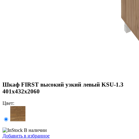
Шкаф FIRST высокий узкий левый KSU-1.3
401х432х2060
Цвет:
В наличии
Добавить в избранное