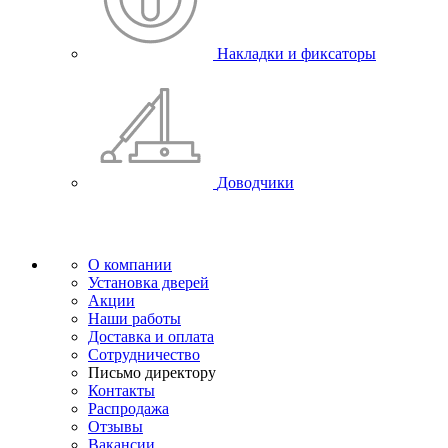
Накладки и фиксаторы
Доводчики
О компании
Установка дверей
Акции
Наши работы
Доставка и оплата
Сотрудничество
Письмо директору
Контакты
Распродажа
Отзывы
Вакансии