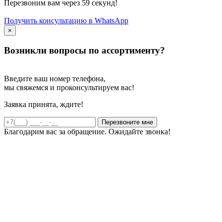
Перезвоним вам через 59 секунд!
Получить консультацию в WhatsApp
×
Возникли вопросы по ассортименту?
Введите ваш номер телефона,
мы свяжемся и проконсультируем вас!
Заявка принята, ждите!
Благодарим вас за обращение. Ожидайте звонка!