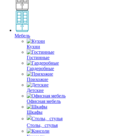
Мебель
Кухни
Гостинные
Гардеробные
Прихожие
Детские
Офисная мебель
Шкафы
Столы, стулья