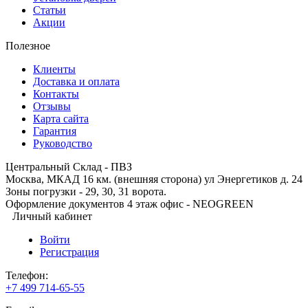
Статьи
Акции
Полезное
Клиенты
Доставка и оплата
Контакты
Отзывы
Карта сайта
Гарантия
Руководство
Центральный Склад - ПВЗ
Москва, МКАД 16 км. (внешняя сторона) ул Энергетиков д. 24
Зоны погрузки - 29, 30, 31 ворота.
Оформление документов 4 этаж офис - NEOGREEN
Личный кабинет
Войти
Регистрация
Телефон:
+7 499 714-65-55