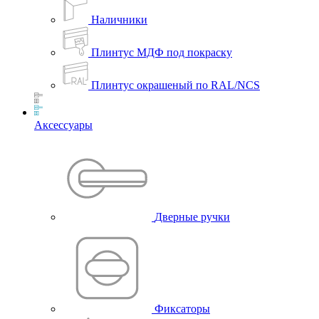
Наличники
Плинтус МДФ под покраску
Плинтус окрашеный по RAL/NCS
Аксессуары
Дверные ручки
Фиксаторы