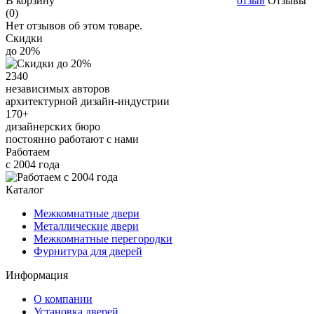
В корзину
отзыв
Отзывы
(0)
Нет отзывов об этом товаре.
Скидки
до 20%
2340
независимых авторов
архитектурной дизайн-индустрии
170+
дизайнерских бюро
постоянно работают с нами
Работаем
с 2004 года
Каталог
Межкомнатные двери
Металлические двери
Межкомнатные перегородки
Фурнитура для дверей
Информация
О компании
Установка дверей