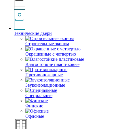
Технические двери
Строительные эконом
Окрашенные с четвертью
Влагостойкие пластиковые
Противопожарные
Звукоизоляционные
Специальные
Финские
Офисные