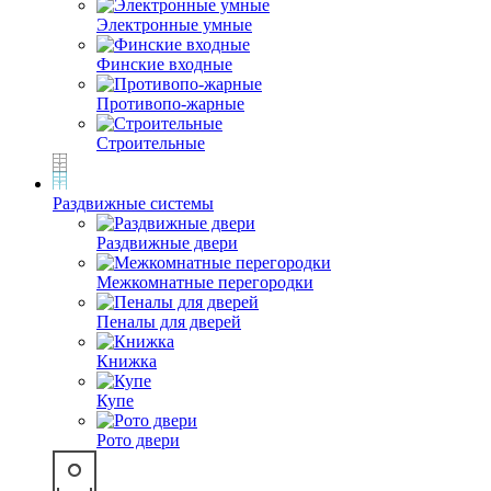
Электронные умные
Финские входные
Противопо-жарные
Строительные
Раздвижные системы
Раздвижные двери
Межкомнатные перегородки
Пеналы для дверей
Книжка
Купе
Рото двери