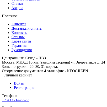
Статьи
Акции
Полезное
Клиенты
Доставка и оплата
Контакты
Отзывы
Карта сайта
Гарантия
Руководство
Центральный Склад - ПВЗ
Москва, МКАД 16 км. (внешняя сторона) ул Энергетиков д. 24
Зоны погрузки - 29, 30, 31 ворота.
Оформление документов 4 этаж офис - NEOGREEN
Личный кабинет
Войти
Регистрация
Телефон:
+7 499 714-65-55