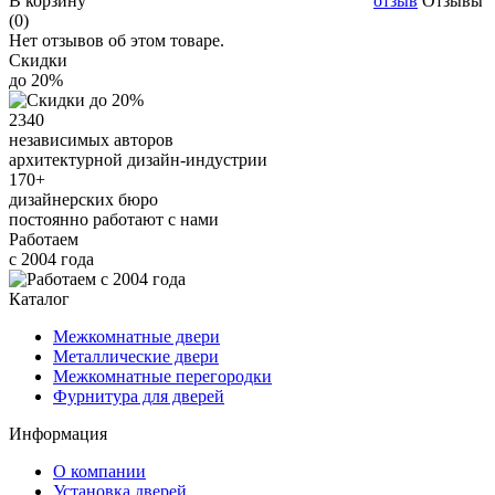
В корзину
отзыв
Отзывы
(0)
Нет отзывов об этом товаре.
Скидки
до 20%
2340
независимых авторов
архитектурной дизайн-индустрии
170+
дизайнерских бюро
постоянно работают с нами
Работаем
с 2004 года
Каталог
Межкомнатные двери
Металлические двери
Межкомнатные перегородки
Фурнитура для дверей
Информация
О компании
Установка дверей