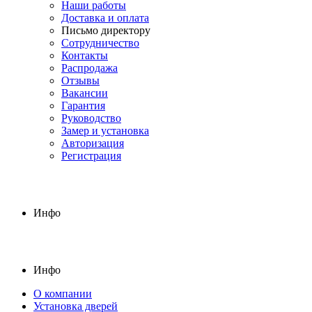
Наши работы
Доставка и оплата
Письмо директору
Сотрудничество
Контакты
Распродажа
Отзывы
Вакансии
Гарантия
Руководство
Замер и установка
Авторизация
Регистрация
Инфо
Инфо
О компании
Установка дверей