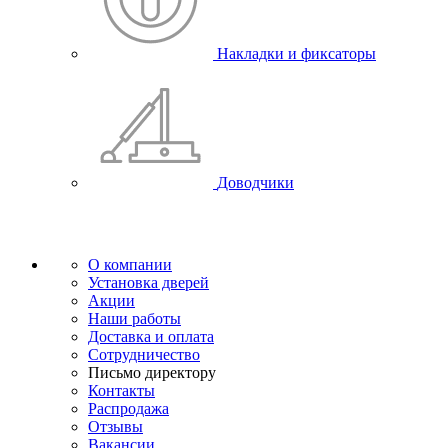
Накладки и фиксаторы
Доводчики
О компании
Установка дверей
Акции
Наши работы
Доставка и оплата
Сотрудничество
Письмо директору
Контакты
Распродажа
Отзывы
Вакансии