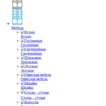
Мебель
Кухни
Гостинные
Гардеробные
Прихожие
Детские
Офисная мебель
Шкафы
Столы, стулья