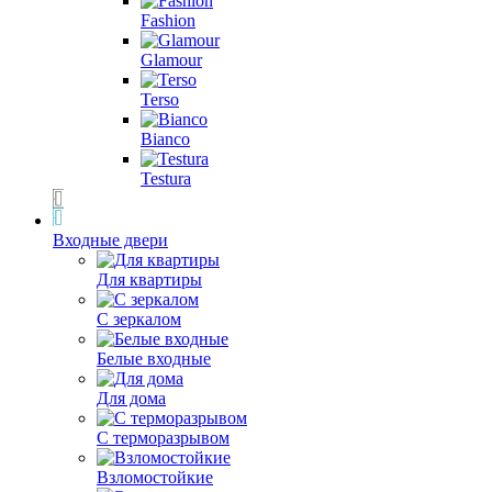
Fashion
Glamour
Terso
Bianco
Testura
Входные двери
Для квартиры
С зеркалом
Белые входные
Для дома
С терморазрывом
Взломостойкие