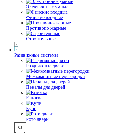
Электронные умные
Финские входные
Противопо-жарные
Строительные
Раздвижные системы
Раздвижные двери
Межкомнатные перегородки
Пеналы для дверей
Книжка
Купе
Рото двери