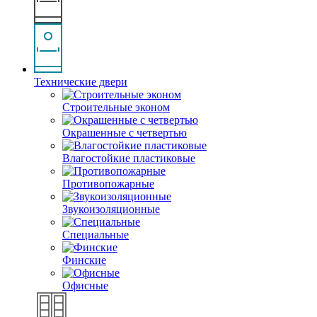
Технические двери
Строительные эконом
Окрашенные с четвертью
Влагостойкие пластиковые
Противопожарные
Звукоизоляционные
Специальные
Финские
Офисные