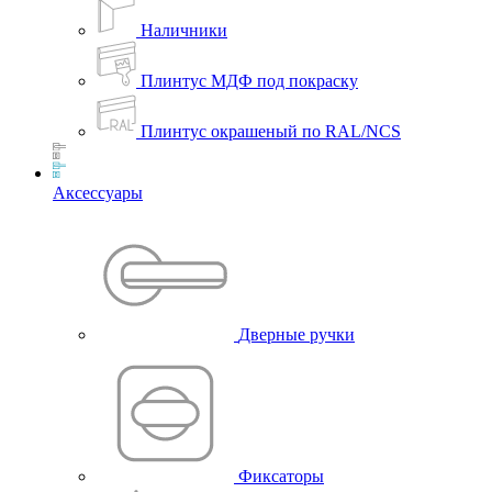
Наличники
Плинтус МДФ под покраску
Плинтус окрашеный по RAL/NCS
Аксессуары
Дверные ручки
Фиксаторы