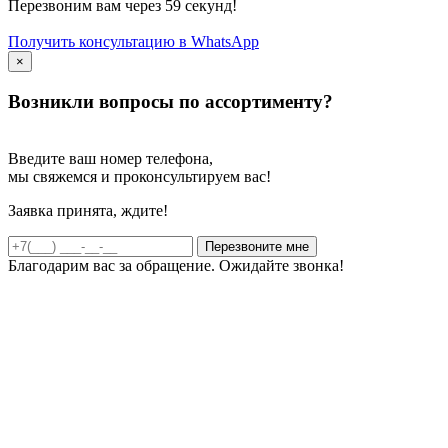
Перезвоним вам через 59 секунд!
Получить консультацию в WhatsApp
×
Возникли вопросы по ассортименту?
Введите ваш номер телефона,
мы свяжемся и проконсультируем вас!
Заявка принята, ждите!
Благодарим вас за обращение. Ожидайте звонка!