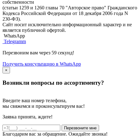
собственности
(статьи 1259 и 1260 главы 70 "Авторское право" Гражданского
Кодекса Российской Федерации от 18 декабря 2006 года N
230-ФЗ).
Сайт носит исключительно информационный характер и не
является публичной офертой.
WhatsApp
Telegramm
Перезвоним вам через 59 секунд!
Получить консультацию в WhatsApp
×
Возникли вопросы по ассортименту?
Введите ваш номер телефона,
мы свяжемся и проконсультируем вас!
Заявка принята, ждите!
Благодарим вас за обращение. Ожидайте звонка!