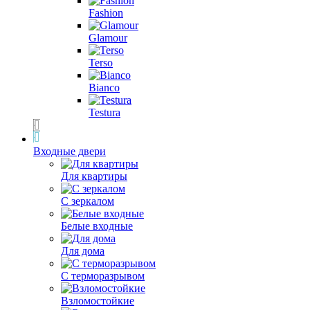
Fashion
Glamour
Terso
Bianco
Testura
Входные двери
Для квартиры
С зеркалом
Белые входные
Для дома
С терморазрывом
Взломостойкие