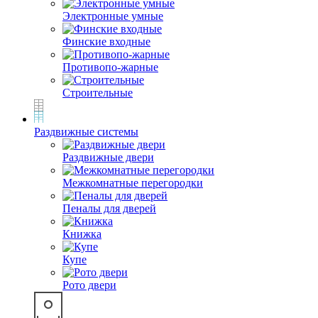
Электронные умные
Финские входные
Противопо-жарные
Строительные
Раздвижные системы
Раздвижные двери
Межкомнатные перегородки
Пеналы для дверей
Книжка
Купе
Рото двери