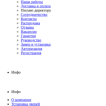
Наши работы
Доставка и оплата
Письмо директору
Сотрудничество
Контакты
Распродажа
Отзывы
Вакансии
Гарантия
Руководство
Замер и установка
Авторизация
Регистрация
Инфо
Инфо
О компании
Установка дверей