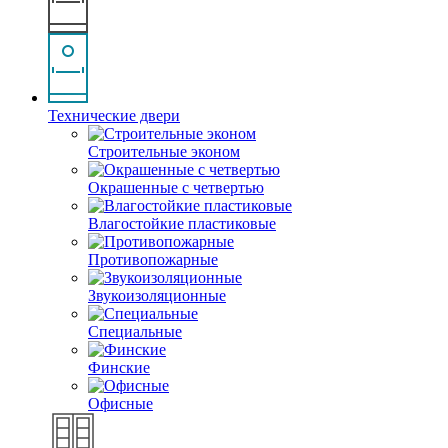
Технические двери
Строительные эконом
Окрашенные с четвертью
Влагостойкие пластиковые
Противопожарные
Звукоизоляционные
Специальные
Финские
Офисные