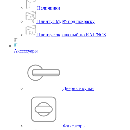
Наличники
Плинтус МДФ под покраску
Плинтус окрашеный по RAL/NCS
Аксессуары
Дверные ручки
Фиксаторы