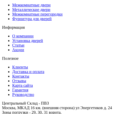
Межкомнатные двери
Металлические двери
Межкомнатные перегородки
Фурнитура для дверей
Информация
О компании
Установка дверей
Статьи
Акции
Полезное
Клиенты
Доставка и оплата
Контакты
Отзывы
Карта сайта
Гарантия
Руководство
Центральный Склад - ПВЗ
Москва, МКАД 16 км. (внешняя сторона) ул Энергетиков д. 24
Зоны погрузки - 29, 30, 31 ворота.