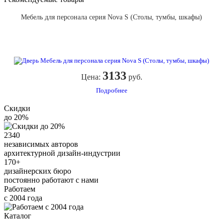
Мебель для персонала серия Nova S (Столы, тумбы, шкафы)
3133
Цена:
руб.
Подробнее
Скидки
до 20%
2340
независимых авторов
архитектурной дизайн-индустрии
170+
дизайнерских бюро
постоянно работают с нами
Работаем
с 2004 года
Каталог