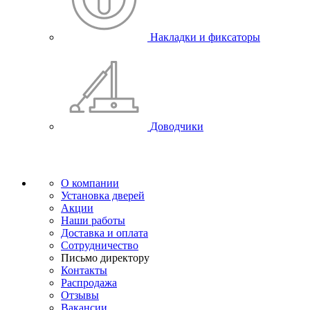
Накладки и фиксаторы
Доводчики
О компании
Установка дверей
Акции
Наши работы
Доставка и оплата
Сотрудничество
Письмо директору
Контакты
Распродажа
Отзывы
Вакансии