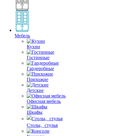
Мебель
Кухни
Гостинные
Гардеробные
Прихожие
Детские
Офисная мебель
Шкафы
Столы, стулья