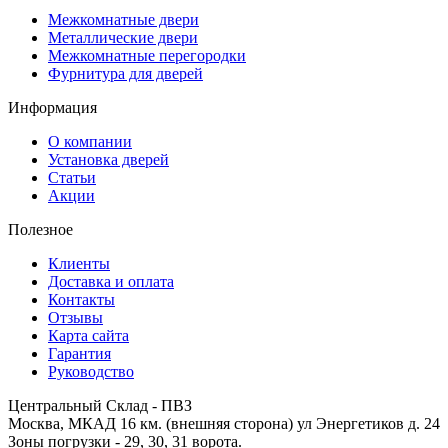
Межкомнатные двери
Металлические двери
Межкомнатные перегородки
Фурнитура для дверей
Информация
О компании
Установка дверей
Статьи
Акции
Полезное
Клиенты
Доставка и оплата
Контакты
Отзывы
Карта сайта
Гарантия
Руководство
Центральный Склад - ПВЗ
Москва, МКАД 16 км. (внешняя сторона) ул Энергетиков д. 24
Зоны погрузки - 29, 30, 31 ворота.