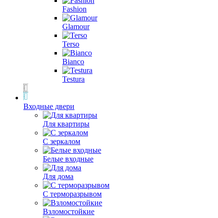
Fashion
Glamour
Terso
Bianco
Testura
Входные двери
Для квартиры
С зеркалом
Белые входные
Для дома
С терморазрывом
Взломостойкие