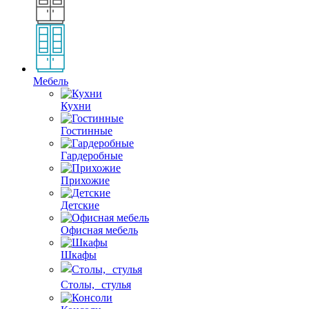
Мебель
Кухни
Гостинные
Гардеробные
Прихожие
Детские
Офисная мебель
Шкафы
Столы, стулья