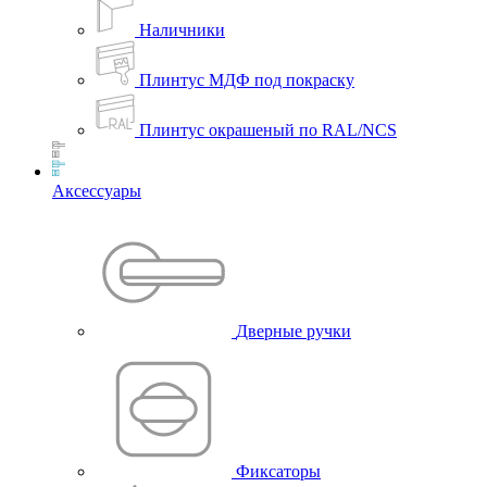
Наличники
Плинтус МДФ под покраску
Плинтус окрашеный по RAL/NCS
Аксессуары
Дверные ручки
Фиксаторы