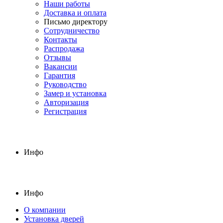
Наши работы
Доставка и оплата
Письмо директору
Сотрудничество
Контакты
Распродажа
Отзывы
Вакансии
Гарантия
Руководство
Замер и установка
Авторизация
Регистрация
Инфо
Инфо
О компании
Установка дверей