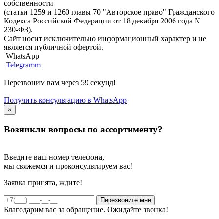
собственности
(статьи 1259 и 1260 главы 70 "Авторское право" Гражданского
Кодекса Российской Федерации от 18 декабря 2006 года N
230-ФЗ).
Сайт носит исключительно информационный характер и не
является публичной офертой.
WhatsApp
Telegramm
Перезвоним вам через 59 секунд!
Получить консультацию в WhatsApp
×
Возникли вопросы по ассортименту?
Введите ваш номер телефона,
мы свяжемся и проконсультируем вас!
Заявка принята, ждите!
Благодарим вас за обращение. Ожидайте звонка!