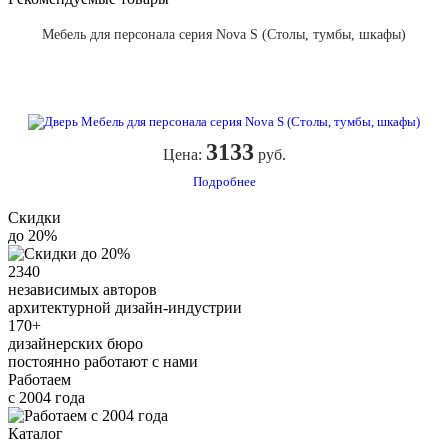
Мебель для персонала серия Nova S (Столы, тумбы, шкафы)
3133
Цена:
руб.
Подробнее
Скидки
до 20%
2340
независимых авторов
архитектурной дизайн-индустрии
170+
дизайнерских бюро
постоянно работают с нами
Работаем
с 2004 года
Каталог