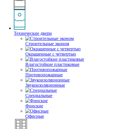
Технические двери
Строительные эконом
Окрашенные с четвертью
Влагостойкие пластиковые
Противопожарные
Звукоизоляционные
Специальные
Финские
Офисные