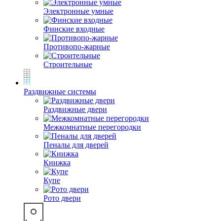
Электронные умные
Финские входные
Противопо-жарные
Строительные
Раздвижные системы
Раздвижные двери
Межкомнатные перегородки
Пеналы для дверей
Книжка
Купе
Рото двери