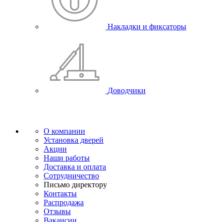
Накладки и фиксаторы
Доводчики
О компании
Установка дверей
Акции
Наши работы
Доставка и оплата
Сотрудничество
Письмо директору
Контакты
Распродажа
Отзывы
Вакансии