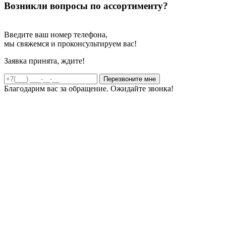
Возникли вопросы по ассортименту?
Введите ваш номер телефона,
мы свяжемся и проконсультируем вас!
Заявка принята, ждите!
Благодарим вас за обращение. Ожидайте звонка!