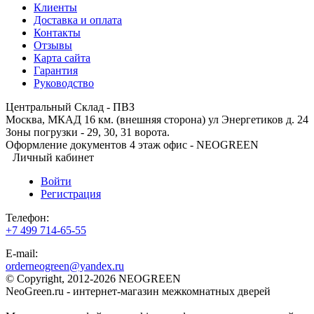
Клиенты
Доставка и оплата
Контакты
Отзывы
Карта сайта
Гарантия
Руководство
Центральный Склад - ПВЗ
Москва, МКАД 16 км. (внешняя сторона) ул Энергетиков д. 24
Зоны погрузки - 29, 30, 31 ворота.
Оформление документов 4 этаж офис - NEOGREEN
Личный кабинет
Войти
Регистрация
Телефон:
+7 499 714-65-55
E-mail:
orderneogreen@yandex.ru
© Copyright, 2012-2026 NEOGREEN
NeoGreen.ru - интернет-магазин межкомнатных дверей