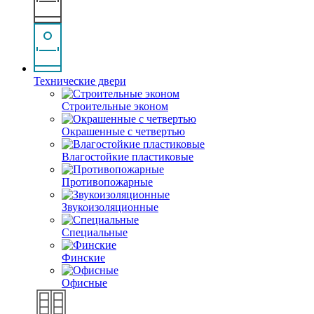
Технические двери
Строительные эконом
Окрашенные с четвертью
Влагостойкие пластиковые
Противопожарные
Звукоизоляционные
Специальные
Финские
Офисные