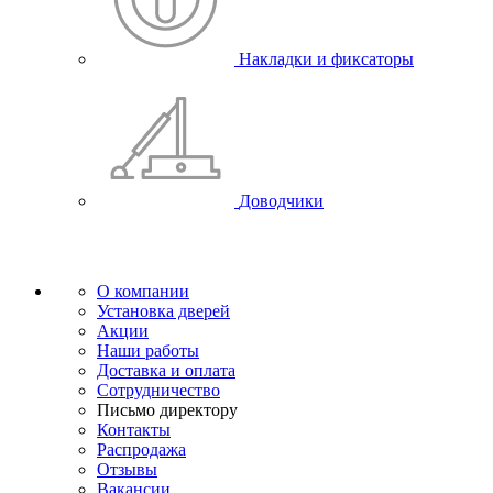
Накладки и фиксаторы
Доводчики
О компании
Установка дверей
Акции
Наши работы
Доставка и оплата
Сотрудничество
Письмо директору
Контакты
Распродажа
Отзывы
Вакансии