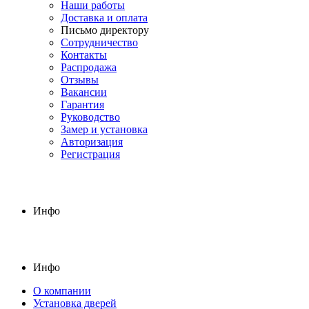
Наши работы
Доставка и оплата
Письмо директору
Сотрудничество
Контакты
Распродажа
Отзывы
Вакансии
Гарантия
Руководство
Замер и установка
Авторизация
Регистрация
Инфо
Инфо
О компании
Установка дверей