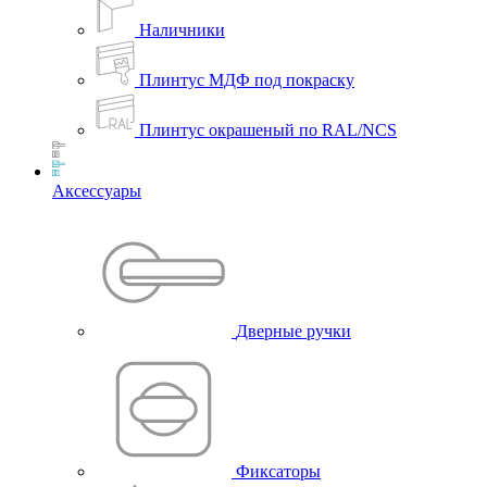
Наличники
Плинтус МДФ под покраску
Плинтус окрашеный по RAL/NCS
Аксессуары
Дверные ручки
Фиксаторы