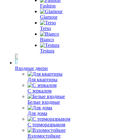
Fashion
Glamour
Terso
Bianco
Testura
Входные двери
Для квартиры
С зеркалом
Белые входные
Для дома
С терморазрывом
Взломостойкие