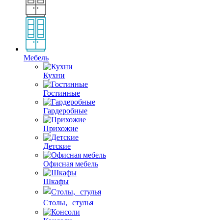
Мебель
Кухни
Гостинные
Гардеробные
Прихожие
Детские
Офисная мебель
Шкафы
Столы, стулья