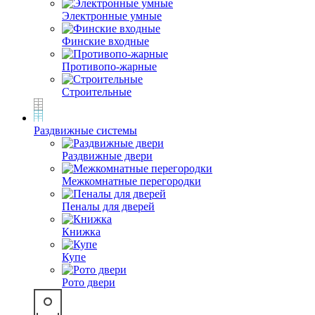
Электронные умные
Финские входные
Противопо-жарные
Строительные
Раздвижные системы
Раздвижные двери
Межкомнатные перегородки
Пеналы для дверей
Книжка
Купе
Рото двери