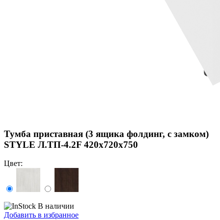
Тумба приставная (3 ящика фолдинг, с замком)
STYLE Л.ТП-4.2F 420х720х750
Цвет:
В наличии
Добавить в избранное