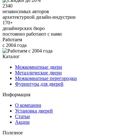
2340
независимых авторов
архитектурной дизайн-индустрии
170+
дизайнерских бюро
постоянно работают с нами
Работаем
с 2004 года
Каталог
Межкомнатные двери
Металлические двери
Межкомнатные перегородки
Фурнитура для дверей
Информация
О компании
Установка дверей
Статьи
Акции
Полезное