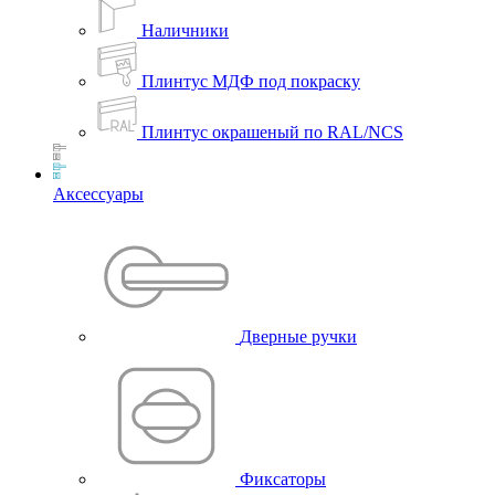
Наличники
Плинтус МДФ под покраску
Плинтус окрашеный по RAL/NCS
Аксессуары
Дверные ручки
Фиксаторы