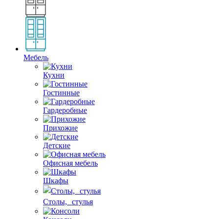
Мебель
Кухни
Гостинные
Гардеробные
Прихожие
Детские
Офисная мебель
Шкафы
Столы, стулья