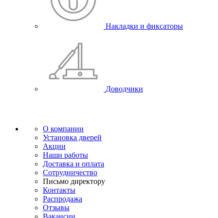
Накладки и фиксаторы
Доводчики
О компании
Установка дверей
Акции
Наши работы
Доставка и оплата
Сотрудничество
Письмо директору
Контакты
Распродажа
Отзывы
Вакансии