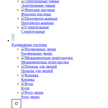
Электронные умные
Финские входные
Противопо-жарные
Строительные
Раздвижные системы
Раздвижные двери
Межкомнатные перегородки
Пеналы для дверей
Книжка
Купе
Рото двери