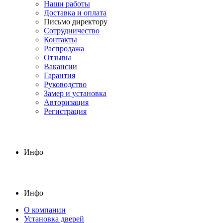
Наши работы
Доставка и оплата
Письмо директору
Сотрудничество
Контакты
Распродажа
Отзывы
Вакансии
Гарантия
Руководство
Замер и установка
Авторизация
Регистрация
Инфо
Инфо
О компании
Установка дверей