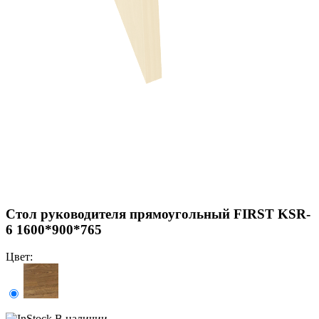
Стол руководителя прямоугольный FIRST KSR-
6 1600*900*765
Цвет:
В наличии