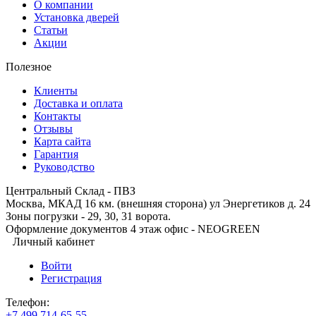
О компании
Установка дверей
Статьи
Акции
Полезное
Клиенты
Доставка и оплата
Контакты
Отзывы
Карта сайта
Гарантия
Руководство
Центральный Склад - ПВЗ
Москва, МКАД 16 км. (внешняя сторона) ул Энергетиков д. 24
Зоны погрузки - 29, 30, 31 ворота.
Оформление документов 4 этаж офис - NEOGREEN
Личный кабинет
Войти
Регистрация
Телефон:
+7 499 714-65-55