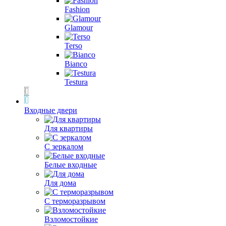
Fashion
Glamour
Terso
Bianco
Testura
Входные двери
Для квартиры
С зеркалом
Белые входные
Для дома
С терморазрывом
Взломостойкие