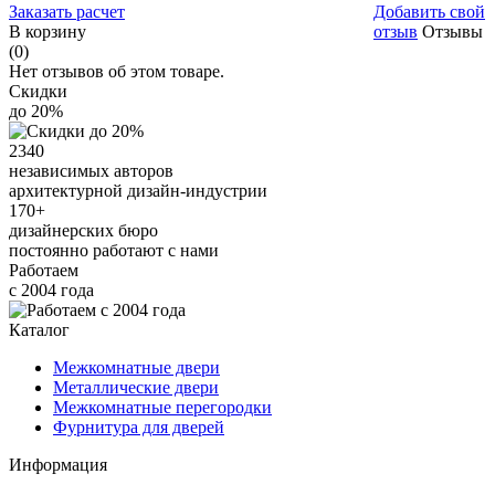
Заказать расчет
Добавить свой
В корзину
отзыв
Отзывы
(0)
Нет отзывов об этом товаре.
Скидки
до 20%
2340
независимых авторов
архитектурной дизайн-индустрии
170+
дизайнерских бюро
постоянно работают с нами
Работаем
с 2004 года
Каталог
Межкомнатные двери
Металлические двери
Межкомнатные перегородки
Фурнитура для дверей
Информация