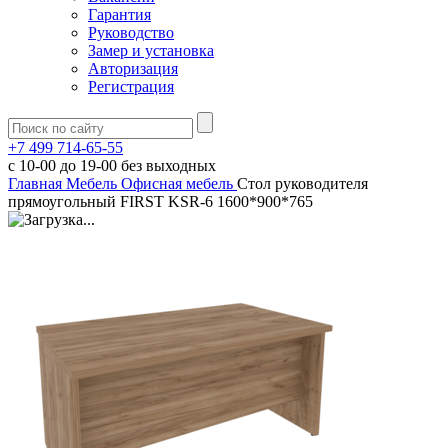
Гарантия
Руководство
Замер и установка
Авторизация
Регистрация
+7 499 714-65-55
с
10-00
до
19-00
без выходных
Главная
Мебель
Офисная мебель
Стол руководителя
прямоугольный FIRST KSR-6 1600*900*765