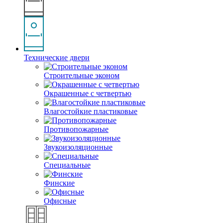
Технические двери
Строительные эконом
Окрашенные с четвертью
Влагостойкие пластиковые
Противопожарные
Звукоизоляционные
Специальные
Финские
Офисные