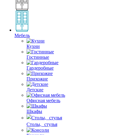
Мебель
Кухни
Гостинные
Гардеробные
Прихожие
Детские
Офисная мебель
Шкафы
Столы, стулья