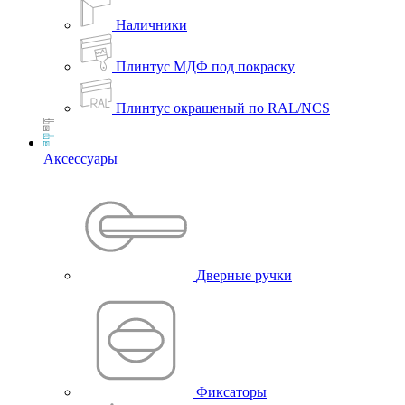
Наличники
Плинтус МДФ под покраску
Плинтус окрашеный по RAL/NCS
Аксессуары
Дверные ручки
Фиксаторы