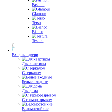
Fashion
Glamour
Terso
Bianco
Testura
Входные двери
Для квартиры
С зеркалом
Белые входные
Для дома
С терморазрывом
Взломостойкие