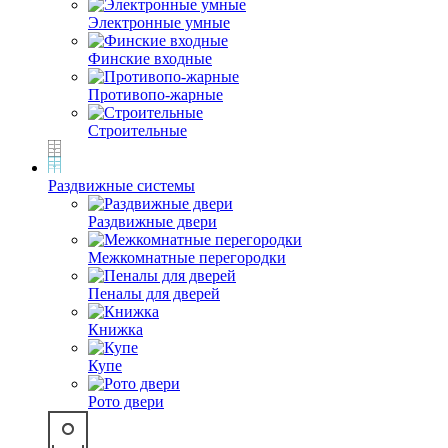
Электронные умные
Финские входные
Противопо-жарные
Строительные
Раздвижные системы
Раздвижные двери
Межкомнатные перегородки
Пеналы для дверей
Книжка
Купе
Рото двери