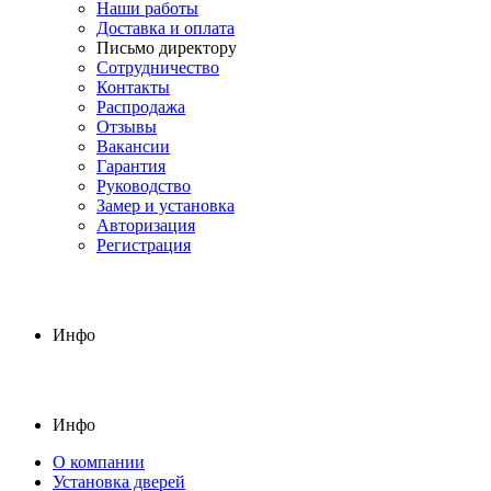
Наши работы
Доставка и оплата
Письмо директору
Сотрудничество
Контакты
Распродажа
Отзывы
Вакансии
Гарантия
Руководство
Замер и установка
Авторизация
Регистрация
Инфо
Инфо
О компании
Установка дверей