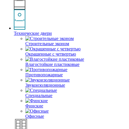
Технические двери
Строительные эконом
Окрашенные с четвертью
Влагостойкие пластиковые
Противопожарные
Звукоизоляционные
Специальные
Финские
Офисные