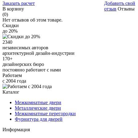
Заказать расчет
Добавить свой
В корзину
отзыв
Отзывы
(0)
Нет отзывов об этом товаре.
Скидки
до 20%
2340
независимых авторов
архитектурной дизайн-индустрии
170+
дизайнерских бюро
постоянно работают с нами
Работаем
с 2004 года
Каталог
Межкомнатные двери
Металлические двери
Межкомнатные перегородки
Фурнитура для дверей
Информация