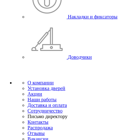
Накладки и фиксаторы
Доводчики
О компании
Установка дверей
Акции
Наши работы
Доставка и оплата
Сотрудничество
Письмо директору
Контакты
Распродажа
Отзывы
Вакансии