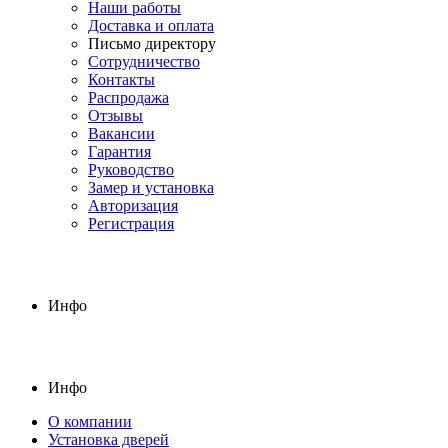
Наши работы
Доставка и оплата
Письмо директору
Сотрудничество
Контакты
Распродажа
Отзывы
Вакансии
Гарантия
Руководство
Замер и установка
Авторизация
Регистрация
Инфо
Инфо
О компании
Установка дверей