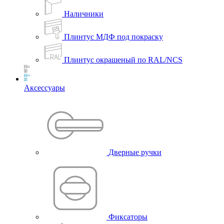
Наличники
Плинтус МДФ под покраску
Плинтус окрашеный по RAL/NCS
Аксессуары
Дверные ручки
Фиксаторы