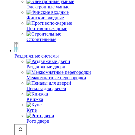
Электронные умные
Финские входные
Противопо-жарные
Строительные
Раздвижные системы
Раздвижные двери
Межкомнатные перегородки
Пеналы для дверей
Книжка
Купе
Рото двери