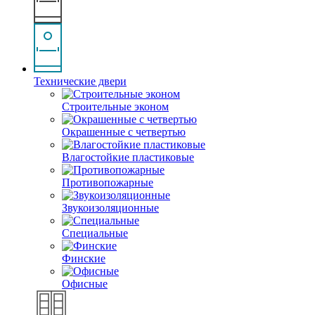
Технические двери
Строительные эконом
Окрашенные с четвертью
Влагостойкие пластиковые
Противопожарные
Звукоизоляционные
Специальные
Финские
Офисные