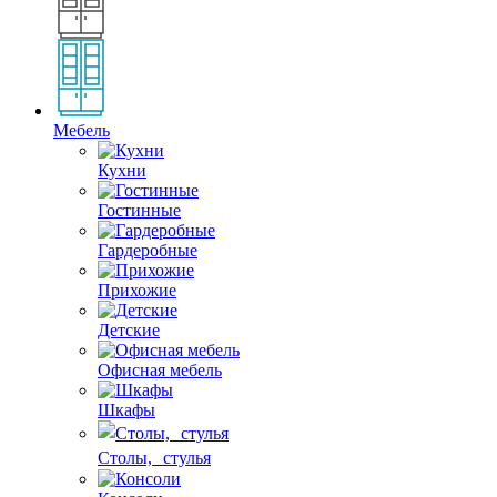
Мебель
Кухни
Гостинные
Гардеробные
Прихожие
Детские
Офисная мебель
Шкафы
Столы, стулья