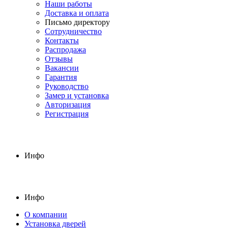
Наши работы
Доставка и оплата
Письмо директору
Сотрудничество
Контакты
Распродажа
Отзывы
Вакансии
Гарантия
Руководство
Замер и установка
Авторизация
Регистрация
Инфо
Инфо
О компании
Установка дверей