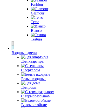
Fashion
Glamour
Terso
Bianco
Testura
Входные двери
Для квартиры
С зеркалом
Белые входные
Для дома
С терморазрывом
Взломостойкие