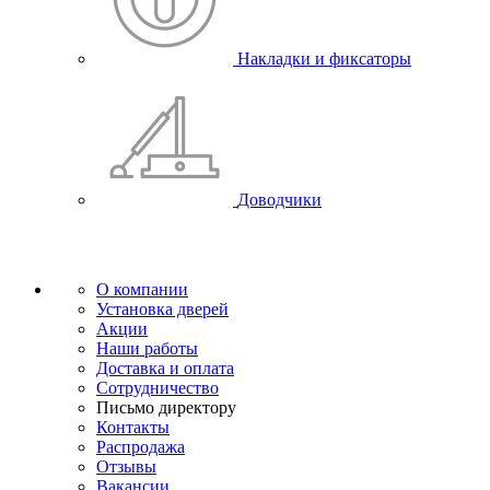
Накладки и фиксаторы
Доводчики
О компании
Установка дверей
Акции
Наши работы
Доставка и оплата
Сотрудничество
Письмо директору
Контакты
Распродажа
Отзывы
Вакансии