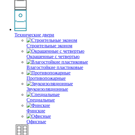
Технические двери
Строительные эконом
Окрашенные с четвертью
Влагостойкие пластиковые
Противопожарные
Звукоизоляционные
Специальные
Финские
Офисные