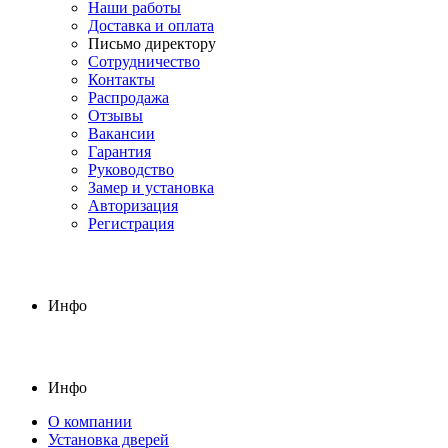
Наши работы
Доставка и оплата
Письмо директору
Сотрудничество
Контакты
Распродажа
Отзывы
Вакансии
Гарантия
Руководство
Замер и установка
Авторизация
Регистрация
Инфо
Инфо
О компании
Установка дверей