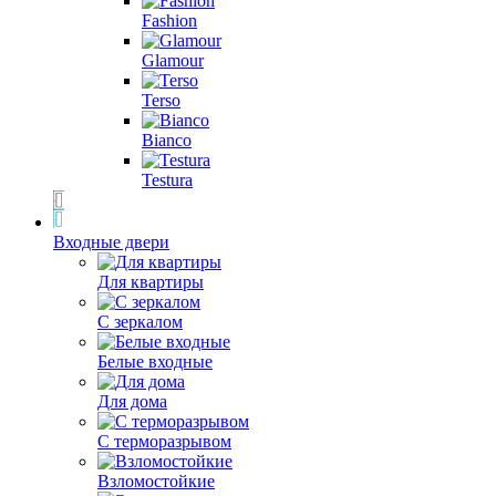
Fashion
Glamour
Terso
Bianco
Testura
Входные двери
Для квартиры
С зеркалом
Белые входные
Для дома
С терморазрывом
Взломостойкие