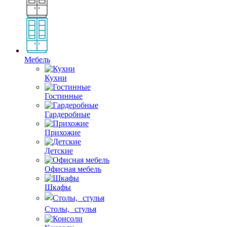
Мебель
Кухни
Гостинные
Гардеробные
Прихожие
Детские
Офисная мебель
Шкафы
Столы, стулья