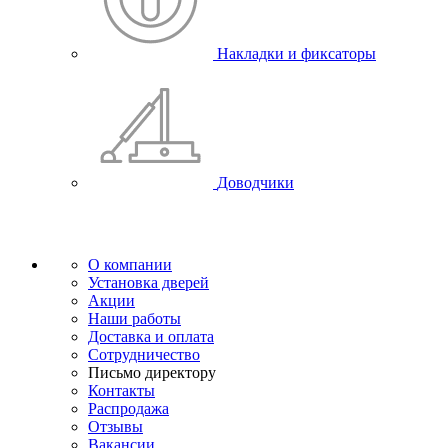
Накладки и фиксаторы
Доводчики
О компании
Установка дверей
Акции
Наши работы
Доставка и оплата
Сотрудничество
Письмо директору
Контакты
Распродажа
Отзывы
Вакансии