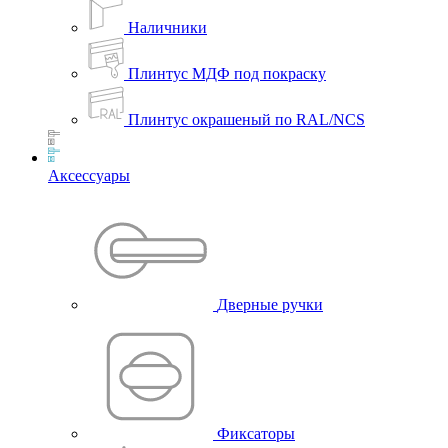
Наличники
Плинтус МДФ под покраску
Плинтус окрашеный по RAL/NCS
Аксессуары
Дверные ручки
Фиксаторы